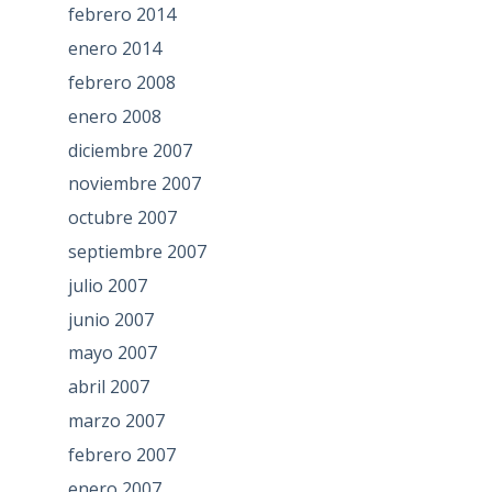
febrero 2014
enero 2014
febrero 2008
enero 2008
diciembre 2007
noviembre 2007
octubre 2007
septiembre 2007
julio 2007
junio 2007
mayo 2007
abril 2007
marzo 2007
febrero 2007
enero 2007