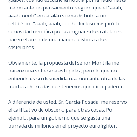
me reí ante un pensamiento: seguro que el "aaah,
aaah, oooh" en catalán suena distinto a un
celtibérico "aaah, aaah, oooh". Incluso me picó la
curiosidad científica por averiguar si los catalanes
hacen el amor de una manera distinta a los
castellanos.
Obviamente, la propuesta del señor Montilla me
parece una soberana estupidez, pero lo que no
entiendo es su desmedida reacción ante otra de las
muchas chorradas que tenemos que oír o padecer.
A diferencia de usted, Sr. García-Posada, me reservo
el calificativo de obsceno para otras cosas. Por
ejemplo, para un gobierno que se gasta una
burrada de millones en el proyecto eurofighter.