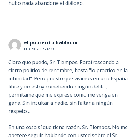
hubo nada abandone el diálogo.
el pobrecito hablador
FEB 20, 2007 / 6:29
Claro que puedo, Sr. Tiempos. Parafraseando a
cierto político de renombre, hasta "lo practico en la
intimidad". Pero puesto que vivimos en una España
libre y no estoy cometiendo ningún delito,
permítame que me exprese como me venga en
gana. Sin insultar a nadie, sin faltar a ningún
respeto…
En una cosa sí que tiene razón, Sr. Tiempos. No me
apetece seguir hablando con usted sobre el Sr.