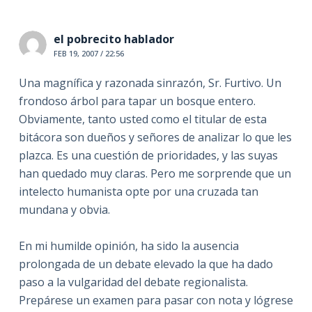
el pobrecito hablador
FEB 19, 2007 / 22:56
Una magnífica y razonada sinrazón, Sr. Furtivo. Un
frondoso árbol para tapar un bosque entero.
Obviamente, tanto usted como el titular de esta
bitácora son dueños y señores de analizar lo que les
plazca. Es una cuestión de prioridades, y las suyas
han quedado muy claras. Pero me sorprende que un
intelecto humanista opte por una cruzada tan
mundana y obvia.
En mi humilde opinión, ha sido la ausencia
prolongada de un debate elevado la que ha dado
paso a la vulgaridad del debate regionalista.
Prepárese un examen para pasar con nota y lógrese