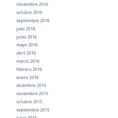
noviembre 2016
octubre 2016
septiembre 2016
julio 2016
junio 2016
mayo 2016
abril 2016
marzo 2016
febrero 2016
enero 2016
diciembre 2015
noviembre 2015
octubre 2015
septiembre 2015
junio 2015