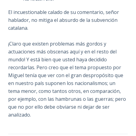
El incuestionable calado de su comentario, señor
hablador, no mitiga el absurdo de la subvención
catalana.
¡Claro que existen problemas más gordos y
actuaciones más obscenas aquí y en el resto del
mundo! Y está bien que usted haya decidido
recordarlas. Pero creo que el tema propuesto por
Miguel tenía que ver con el gran despropósito que
en nuestro país suponen los nacionalismos; un
tema menor, como tantos otros, en comparación,
por ejemplo, con las hambrunas o las guerras; pero
que no por ello debe obviarse ni dejar de ser
analizado.