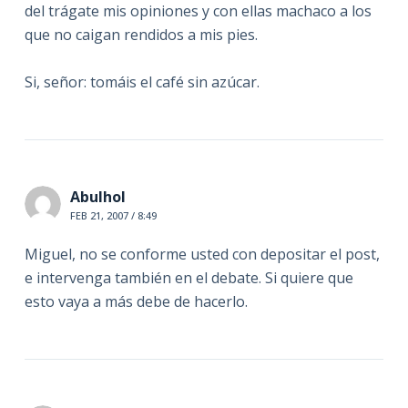
del trágate mis opiniones y con ellas machaco a los
que no caigan rendidos a mis pies.
Si, señor: tomáis el café sin azúcar.
Abulhol
FEB 21, 2007 / 8:49
Miguel, no se conforme usted con depositar el post,
e intervenga también en el debate. Si quiere que
esto vaya a más debe de hacerlo.