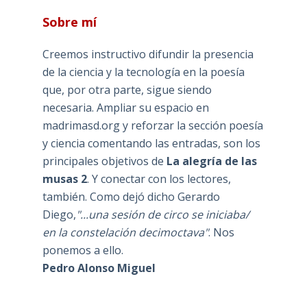
Sobre mí
Creemos instructivo difundir la presencia
de la ciencia y la tecnología en la poesía
que, por otra parte, sigue siendo
necesaria. Ampliar su espacio en
madrimasd.org y reforzar la sección poesía
y ciencia comentando las entradas, son los
principales objetivos de
La alegría de las
musas 2
. Y conectar con los lectores,
también. Como dejó dicho Gerardo
Diego,
"...una sesión de circo se iniciaba/
en la constelación decimoctava"
. Nos
ponemos a ello.
Pedro Alonso Miguel