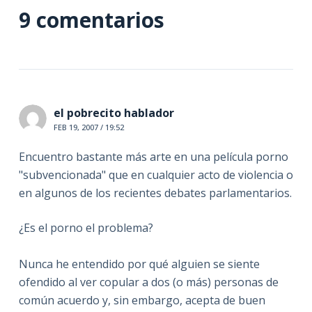
9 comentarios
el pobrecito hablador
FEB 19, 2007 / 19:52
Encuentro bastante más arte en una película porno
"subvencionada" que en cualquier acto de violencia o
en algunos de los recientes debates parlamentarios.
¿Es el porno el problema?
Nunca he entendido por qué alguien se siente
ofendido al ver copular a dos (o más) personas de
común acuerdo y, sin embargo, acepta de buen