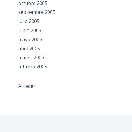
octubre 2005
septiembre 2005
julio 2005
junio 2005
mayo 2005
abril 2005
marzo 2005
febrero 2005
Acceder