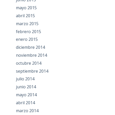
mayo 2015
abril 2015
marzo 2015
febrero 2015
enero 2015
diciembre 2014
noviembre 2014
octubre 2014
septiembre 2014
julio 2014
junio 2014
mayo 2014
abril 2014
marzo 2014