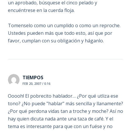
un aprobado, búsquese el cinco pelado y
encuéntrese en la cuerda floja.
Tomenselo como un cumplido o como un reproche.
Ustedes pueden más que todo esto, así que por
favor, cumplan con su obligación y háganlo.
TIEMPOS
FEB 20, 2007 / 0:16
Ooooh! El pobrecito hablador… ¿Por qué utliza ese
tono? ¿No puede "hablar" más sencilla y llanamente?
¿Por qué perdona vidas tan a troche y moche? Así no
hay quien dicuta nada ante una taza de café. Y el
tema es interesante para que con un fuése y no