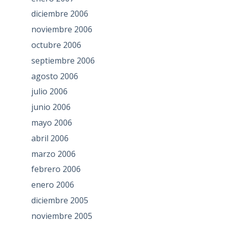
diciembre 2006
noviembre 2006
octubre 2006
septiembre 2006
agosto 2006
julio 2006
junio 2006
mayo 2006
abril 2006
marzo 2006
febrero 2006
enero 2006
diciembre 2005
noviembre 2005