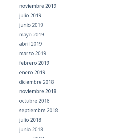
noviembre 2019
julio 2019
junio 2019
mayo 2019
abril 2019
marzo 2019
febrero 2019
enero 2019
diciembre 2018
noviembre 2018
octubre 2018
septiembre 2018
julio 2018
junio 2018