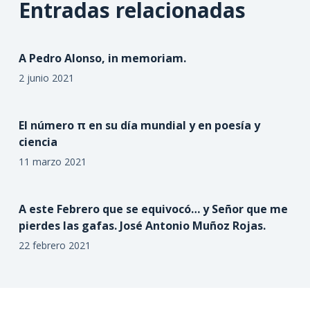
Entradas relacionadas
A Pedro Alonso, in memoriam.
2 junio 2021
El número π en su día mundial y en poesía y
ciencia
11 marzo 2021
A este Febrero que se equivocó… y Señor que me
pierdes las gafas. José Antonio Muñoz Rojas.
22 febrero 2021