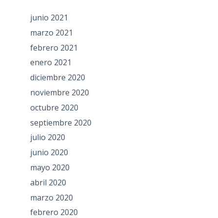
junio 2021
marzo 2021
febrero 2021
enero 2021
diciembre 2020
noviembre 2020
octubre 2020
septiembre 2020
julio 2020
junio 2020
mayo 2020
abril 2020
marzo 2020
febrero 2020