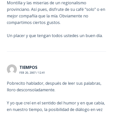
Montilla y las miserias de un regionalismo
provinciano. Así pues, disfrute de su café "solo" o en
mejor compañía que la mía. Obviamente no
compartimos ciertos gustos.
Un placer y que tengan todos ustedes un buen día.
TIEMPOS
FEB 20, 2007 / 12:41
Pobrecito hablador, después de leer sus palabras,
lloro desconsoladamente.
Y yo que creí en el sentido del humor y en que cabía,
en nuestro tiempo, la posibilidad de diálogo en vez