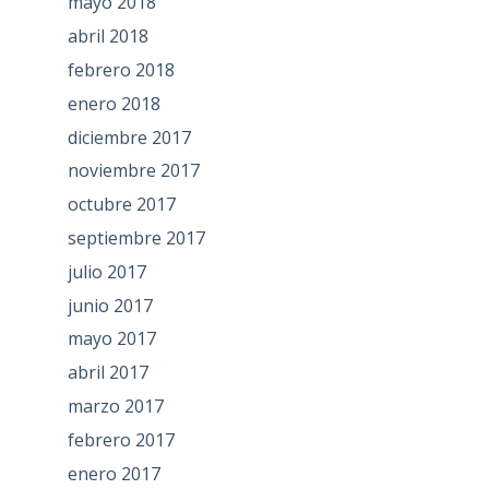
mayo 2018
abril 2018
febrero 2018
enero 2018
diciembre 2017
noviembre 2017
octubre 2017
septiembre 2017
julio 2017
junio 2017
mayo 2017
abril 2017
marzo 2017
febrero 2017
enero 2017