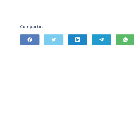
Compartir: