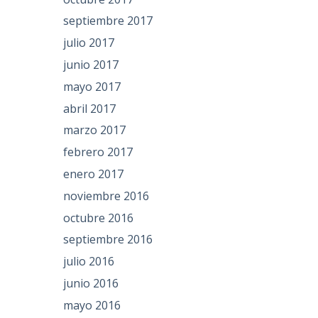
septiembre 2017
julio 2017
junio 2017
mayo 2017
abril 2017
marzo 2017
febrero 2017
enero 2017
noviembre 2016
octubre 2016
septiembre 2016
julio 2016
junio 2016
mayo 2016