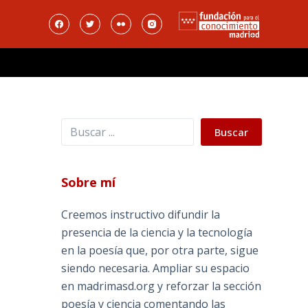
Buscar
Buscar
Sobre mí
Creemos instructivo difundir la
presencia de la ciencia y la tecnología
en la poesía que, por otra parte, sigue
siendo necesaria. Ampliar su espacio
en madrimasd.org y reforzar la sección
poesía y ciencia comentando las