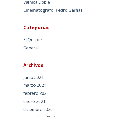
Vainica Doble
Cinematógrafo. Pedro Garfias.
Categorías
El Quijote
General
Archivos
junio 2021
marzo 2021
febrero 2021
enero 2021
diciembre 2020