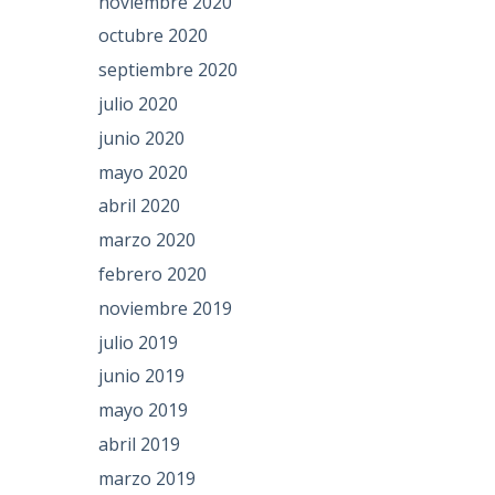
noviembre 2020
octubre 2020
septiembre 2020
julio 2020
junio 2020
mayo 2020
abril 2020
marzo 2020
febrero 2020
noviembre 2019
julio 2019
junio 2019
mayo 2019
abril 2019
marzo 2019