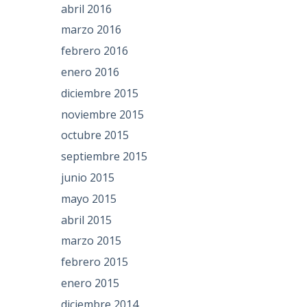
abril 2016
marzo 2016
febrero 2016
enero 2016
diciembre 2015
noviembre 2015
octubre 2015
septiembre 2015
junio 2015
mayo 2015
abril 2015
marzo 2015
febrero 2015
enero 2015
diciembre 2014