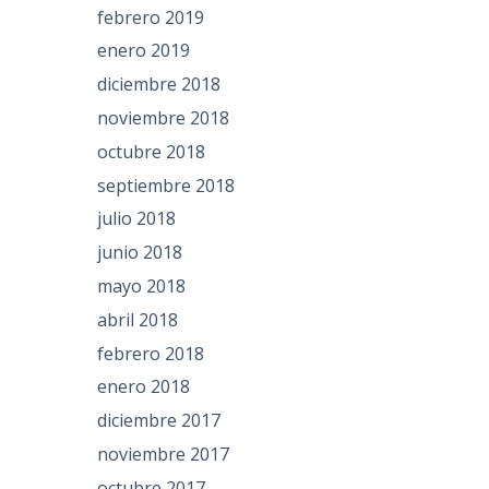
febrero 2019
enero 2019
diciembre 2018
noviembre 2018
octubre 2018
septiembre 2018
julio 2018
junio 2018
mayo 2018
abril 2018
febrero 2018
enero 2018
diciembre 2017
noviembre 2017
octubre 2017