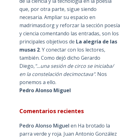
de la ciencia y la tecnología en la poesía
que, por otra parte, sigue siendo
necesaria. Ampliar su espacio en
madrimasd.org y reforzar la sección poesía
y ciencia comentando las entradas, son los
principales objetivos de
La alegría de las
musas 2
. Y conectar con los lectores,
también. Como dejó dicho Gerardo
Diego,
"...una sesión de circo se iniciaba/
en la constelación decimoctava"
. Nos
ponemos a ello.
Pedro Alonso Miguel
Comentarios recientes
Pedro Alonso Miguel
en
Ha brotado la
parra verde y roja. Juan Antonio González