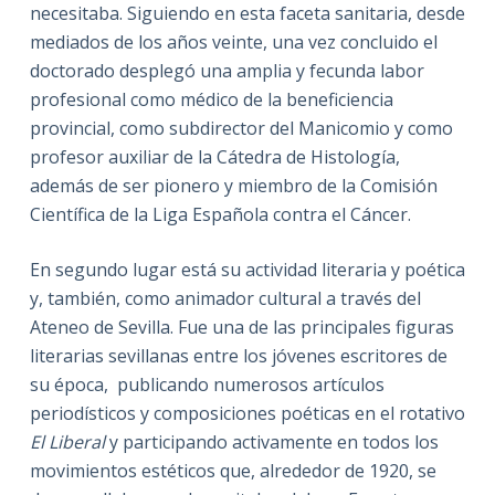
necesitaba. Siguiendo en esta faceta sanitaria, desde
mediados de los años veinte, una vez concluido el
doctorado desplegó una amplia y fecunda labor
profesional como médico de la beneficiencia
provincial, como subdirector del Manicomio y como
profesor auxiliar de la Cátedra de Histología,
además de ser pionero y miembro de la Comisión
Científica de la Liga Española contra el Cáncer.
En segundo lugar está su actividad literaria y poética
y, también, como animador cultural a través del
Ateneo de Sevilla. Fue una de las principales figuras
literarias sevillanas entre los jóvenes escritores de
su época, publicando numerosos artículos
periodísticos y composiciones poéticas en el rotativo
El Liberal
y participando
activamente en todos los
movimientos estéticos que, alrededor de 1920, se