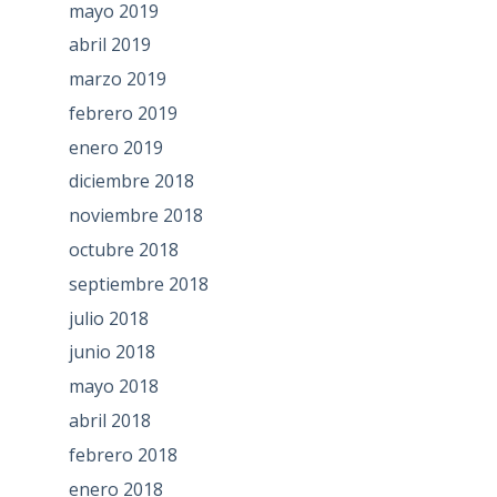
mayo 2019
abril 2019
marzo 2019
febrero 2019
enero 2019
diciembre 2018
noviembre 2018
octubre 2018
septiembre 2018
julio 2018
junio 2018
mayo 2018
abril 2018
febrero 2018
enero 2018