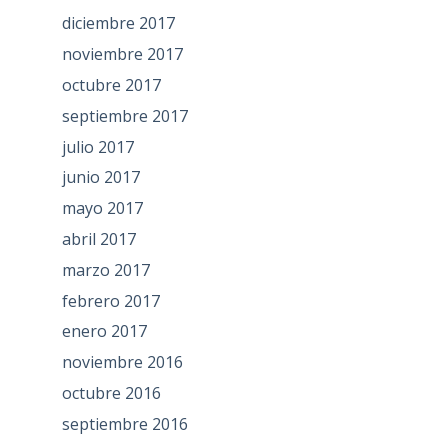
diciembre 2017
noviembre 2017
octubre 2017
septiembre 2017
julio 2017
junio 2017
mayo 2017
abril 2017
marzo 2017
febrero 2017
enero 2017
noviembre 2016
octubre 2016
septiembre 2016