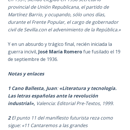
provincial de Unión Republicana, el partido de
Martínez Barrio, y ocupando, sólo unos días,
durante el Frente Popular, el cargo de gobernador
civil de Sevilla.con el advenimiento de la República.»
Y en un absurdo y trágico final, recién iniciada la
guerra incivil,
José María Romero
fue fusilado el 19
de septiembre de 1936.
Notas y enlaces
1 Cano Ballesta, Juan
:
«Literatura y tecnología.
Las letras españolas ante la revolución
industrial»,
Valencia: Editorial Pre-Textos, 1999.
2
El punto 11 del manifiesto futurista reza como
sigue: «11 Cantaremos a las grandes