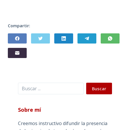
Compartir:
Buscar
Buscar
Sobre mí
Creemos instructivo difundir la presencia