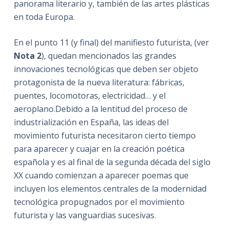
panorama literario y, también de las artes plásticas
en toda Europa.
En el punto 11 (y final) del manifiesto futurista, (ver
Nota 2
), quedan mencionados las grandes
innovaciones tecnológicas que deben ser objeto
protagonista de la nueva literatura: fábricas,
puentes, locomotoras, electricidad… y el
aeroplano.Debido a la lentitud del proceso de
industrialización en España, las ideas del
movimiento futurista necesitaron cierto tiempo
para aparecer y cuajar en la creación poética
española y es al final de la segunda década del siglo
XX cuando comienzan a aparecer poemas que
incluyen los elementos centrales de la modernidad
tecnológica propugnados por el movimiento
futurista y las vanguardias sucesivas.