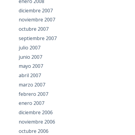
enero 2008
diciembre 2007
noviembre 2007
octubre 2007
septiembre 2007
julio 2007
junio 2007
mayo 2007
abril 2007
marzo 2007
febrero 2007
enero 2007
diciembre 2006
noviembre 2006
octubre 2006