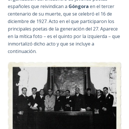
españoles que reivindican a
Góngora
en el tercer
centenario de su muerte, que se celebró el 16 de
diciembre de 1927. Acto en el que participaron los
principales poetas de la generación del 27. Aparece
en la mítica foto – es el quinto por la izquierda – que
inmortalizó dicho acto y que se incluye a
continuación.