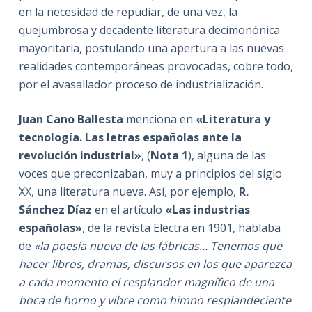
en la necesidad de repudiar, de una vez, la
quejumbrosa y decadente literatura decimonónica
mayoritaria, postulando una apertura a las nuevas
realidades contemporáneas provocadas, cobre todo,
por el avasallador proceso de industrialización.
Juan Cano Ballesta
menciona en
«Literatura y
tecnología. Las letras españolas ante la
revolución industrial»
, (
Nota 1
), alguna de las
voces que preconizaban, muy a principios del siglo
XX, una literatura nueva. Así, por ejemplo,
R.
Sánchez Díaz
en el artículo
«Las industrias
españolas»
, de la revista Electra en 1901, hablaba
de
«la poesía nueva de las fábricas… Tenemos que
hacer libros, dramas, discursos en los que aparezca
a cada momento el resplandor magnífico de una
boca de horno y vibre como himno resplandeciente