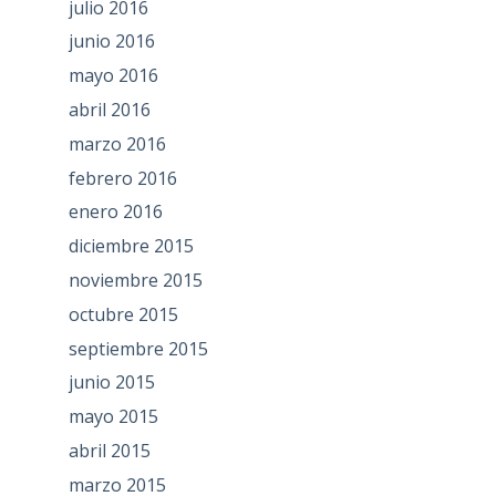
julio 2016
junio 2016
mayo 2016
abril 2016
marzo 2016
febrero 2016
enero 2016
diciembre 2015
noviembre 2015
octubre 2015
septiembre 2015
junio 2015
mayo 2015
abril 2015
marzo 2015