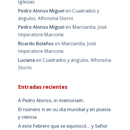
Iglesias.
Pedro Alonso Miguel
en
Cuadrados y
ángulos. Alfonsina Storni.
Pedro Alonso Miguel
en
Marcianita. José
Imperatore Marcone.
Ricardo Bolaños
en
Marcianita. José
Imperatore Marcone.
Luciana
en
Cuadrados y ángulos. Alfonsina
Storni.
Entradas recientes
A Pedro Alonso, in memoriam.
El número π en su día mundial y en poesía
y ciencia
A este Febrero que se equivocó… y Señor