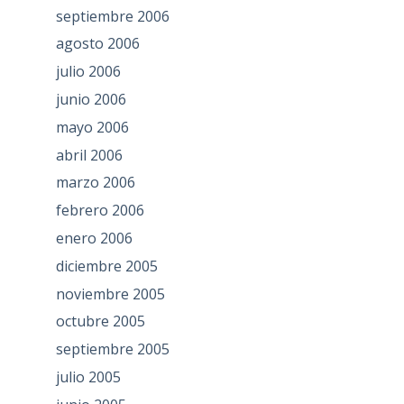
septiembre 2006
agosto 2006
julio 2006
junio 2006
mayo 2006
abril 2006
marzo 2006
febrero 2006
enero 2006
diciembre 2005
noviembre 2005
octubre 2005
septiembre 2005
julio 2005