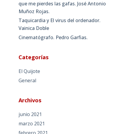
que me pierdes las gafas. José Antonio
Muñoz Rojas.
Taquicardia y El virus del ordenador.
Vainica Doble
Cinematógrafo. Pedro Garfias.
Categorías
El Quijote
General
Archivos
junio 2021
marzo 2021
febrero 2021