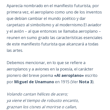
Aparecía nombrado en el manifiesto futurista, por
primera vez, el aeroplano como uno de los inventos
que debían cambiar el mundo poético y dar
carpetazo al simbolismo y al modernismo.El aviador
y el avión – al que entonces se llamaba aeroplano –
reunen en sumo grado las características esenciales
de este manifiesto futurista que alcanzará a todas
las artes.
Debemos mencionar, en lo que se refiere a
aeroplanos y a aviones en la poesía, el carácter
pionero del breve poema
«Al aeroplano»
escrito
por
Miguel de Unamuno
en 1915 (Ver
Nota 3
).
Volando cantan hélices de acero;
ya viene el tiempo de robusto encanto,
graznan los cisnes al morirse o callan,