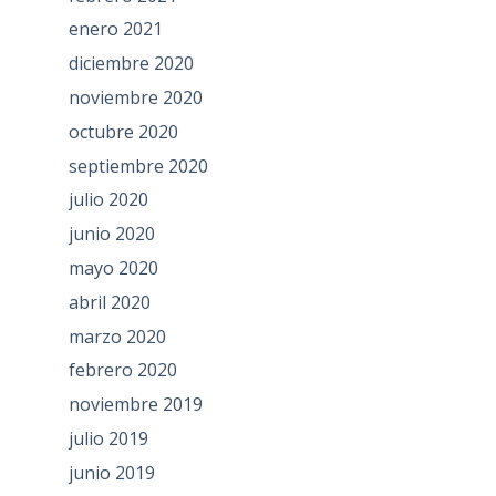
enero 2021
diciembre 2020
noviembre 2020
octubre 2020
septiembre 2020
julio 2020
junio 2020
mayo 2020
abril 2020
marzo 2020
febrero 2020
noviembre 2019
julio 2019
junio 2019