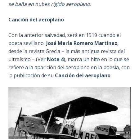
se baña en nubes rígido aeroplano.
Canción del aeroplano
Con la anterior salvedad, será en 1919 cuando el
poeta sevillano
José María Romero Martínez
,
desde la revista Grecia – la más antigua revista del
ultraísmo – (Ver
Nota 4
), marca un hito en lo que se
refiere a la aparición del aeroplano en la poesía, con
la publicación de su
Canción del aeroplano
.