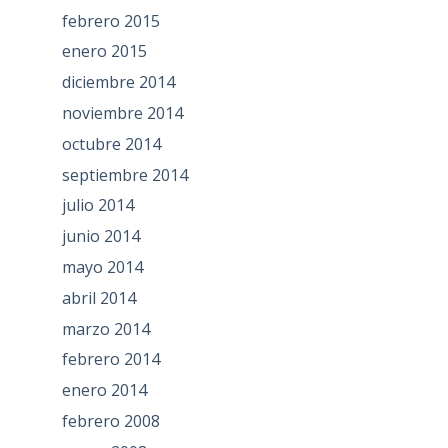
febrero 2015
enero 2015
diciembre 2014
noviembre 2014
octubre 2014
septiembre 2014
julio 2014
junio 2014
mayo 2014
abril 2014
marzo 2014
febrero 2014
enero 2014
febrero 2008