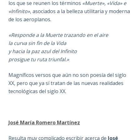
los que se reunen los términos
«Muerte», «Vida»
e
«Infinito»
, asociados a la belleza utilitaria y moderna
de los aeroplanos.
«Responde a la Muerte trazando en el aire
la curva sin fin de la Vida
y hacia la paz azul del Infinito
prosigue tu ruta triunfal.»
Magníficos versos que aún no son poesía del siglo
XX, pero que ya sí tratan de las nuevas realidades
tecnológicas del siglo XX.
José María Romero Martínez
Resulta muy complicado escribir acerca de
José