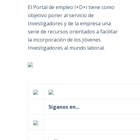
El Portal de empleo I+D+i tiene como
objetivo poner al servicio de
Investigadores y de la empresa una
serie de recursos orientados a facilitar
la incorporación de los Jóvenes
Investigadores al mundo laboral.
Síganos en...