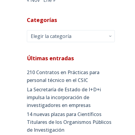
Categorías
Categorías
Últimas entradas
210 Contratos en Prácticas para
personal técnico en el CSIC
La Secretaría de Estado de I+D+i
impulsa la incorporación de
investigadores en empresas
14 nuevas plazas para Científicos
Titulares de los Organismos Públicos
de Investigación