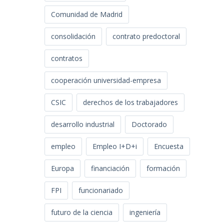
Comunidad de Madrid
consolidación
contrato predoctoral
contratos
cooperación universidad-empresa
CSIC
derechos de los trabajadores
desarrollo industrial
Doctorado
empleo
Empleo I+D+i
Encuesta
Europa
financiación
formación
FPI
funcionariado
futuro de la ciencia
ingeniería