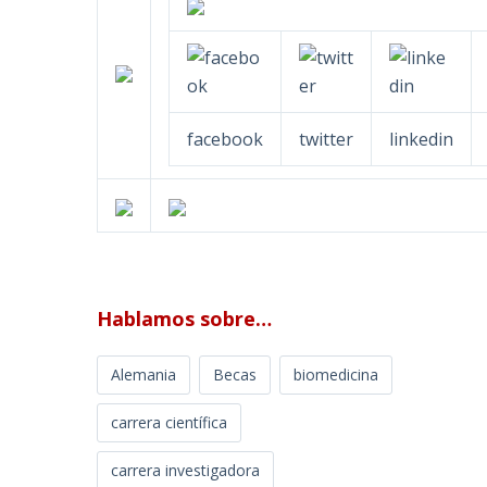
facebook
twitter
linkedin
Hablamos sobre…
Alemania
Becas
biomedicina
carrera científica
carrera investigadora