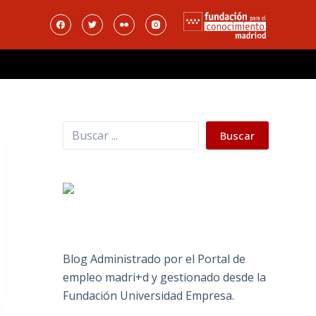
Buscar
Buscar
Blog Administrado por el Portal de
empleo madri+d y gestionado desde la
Fundación Universidad Empresa.