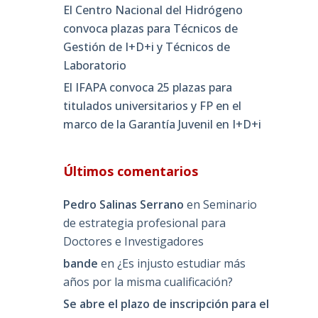
El Centro Nacional del Hidrógeno
convoca plazas para Técnicos de
Gestión de I+D+i y Técnicos de
Laboratorio
El IFAPA convoca 25 plazas para
titulados universitarios y FP en el
marco de la Garantía Juvenil en I+D+i
Últimos comentarios
Pedro Salinas Serrano
en
Seminario
de estrategia profesional para
Doctores e Investigadores
bande
en
¿Es injusto estudiar más
años por la misma cualificación?
Se abre el plazo de inscripción para el