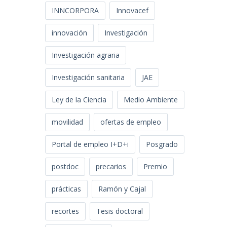
INNCORPORA
Innovacef
innovación
Investigación
Investigación agraria
Investigación sanitaria
JAE
Ley de la Ciencia
Medio Ambiente
movilidad
ofertas de empleo
Portal de empleo I+D+i
Posgrado
postdoc
precarios
Premio
prácticas
Ramón y Cajal
recortes
Tesis doctoral