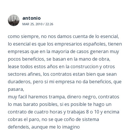
antonio
MAR 25, 2010 / 22:26
como siempre, no nos damos cuenta de lo esencial,
lo esencial es que los empresarios españoles, tienen
empresas que en la mayoria de casos generan muy
pocos beneficios, se basan en la mano de obra,
lease todos estos años en la construccion y otros
sectores afines, los contratos estan bien que sean
duraderos, pero si mi empresa no da beneficios, que
pasara,
muy facil haremos trampa, dinero negro, contratos
lo mas barato posibles, si es posible te hago un
contrato de cuatro horas y trabajas 8 o 10 y encima
cobras el paro, no se que coño de sistema
defendeis, aunque me lo imagino