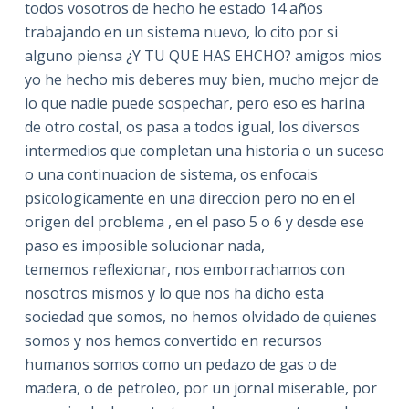
todos vosotros de hecho he estado 14 años
trabajando en un sistema nuevo, lo cito por si
alguno piensa ¿Y TU QUE HAS EHCHO? amigos mios
yo he hecho mis deberes muy bien, mucho mejor de
lo que nadie puede sospechar, pero eso es harina
de otro costal, os pasa a todos igual, los diversos
intermedios que completan una historia o un suceso
o una continuacion de sistema, os enfocais
psicologicamente en una direccion pero no en el
origen del problema , en el paso 5 o 6 y desde ese
paso es imposible solucionar nada,
tememos reflexionar, nos emborrachamos con
nosotros mismos y lo que nos ha dicho esta
sociedad que somos, no hemos olvidado de quienes
somos y nos hemos convertido en recursos
humanos somos como un pedazo de gas o de
madera, o de petroleo, por un jornal miserable, por