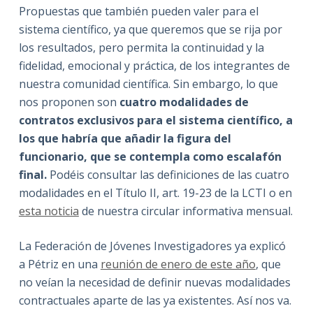
Propuestas que también pueden valer para el
sistema científico, ya que queremos que se rija por
los resultados, pero permita la continuidad y la
fidelidad, emocional y práctica, de los integrantes de
nuestra comunidad científica. Sin embargo, lo que
nos proponen son
cuatro modalidades de
contratos exclusivos para el sistema científico, a
los que habría que añadir la figura del
funcionario, que se contempla como escalafón
final.
Podéis consultar las definiciones de las cuatro
modalidades en el Título II, art. 19-23 de la LCTI o en
esta noticia
de nuestra circular informativa mensual.
La Federación de Jóvenes Investigadores ya explicó
a Pétriz en una
reunión de enero de este año
, que
no veían la necesidad de definir nuevas modalidades
contractuales aparte de las ya existentes. Así nos va.