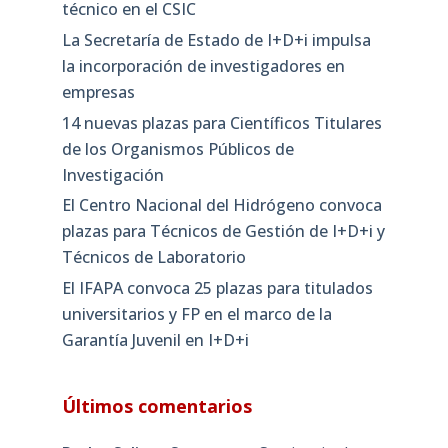
técnico en el CSIC
La Secretaría de Estado de I+D+i impulsa
la incorporación de investigadores en
empresas
14 nuevas plazas para Científicos Titulares
de los Organismos Públicos de
Investigación
El Centro Nacional del Hidrógeno convoca
plazas para Técnicos de Gestión de I+D+i y
Técnicos de Laboratorio
El IFAPA convoca 25 plazas para titulados
universitarios y FP en el marco de la
Garantía Juvenil en I+D+i
Últimos comentarios