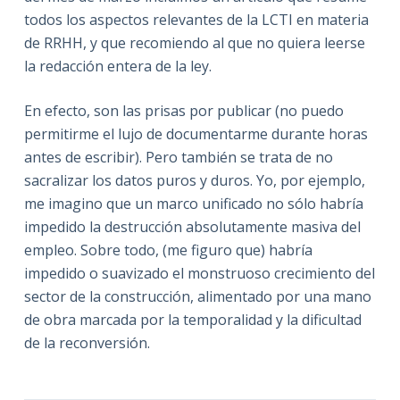
todos los aspectos relevantes de la LCTI en materia
de RRHH, y que recomiendo al que no quiera leerse
la redacción entera de la ley.
En efecto, son las prisas por publicar (no puedo
permitirme el lujo de documentarme durante horas
antes de escribir). Pero también se trata de no
sacralizar los datos puros y duros. Yo, por ejemplo,
me imagino que un marco unificado no sólo habría
impedido la destrucción absolutamente masiva del
empleo. Sobre todo, (me figuro que) habría
impedido o suavizado el monstruoso crecimiento del
sector de la construcción, alimentado por una mano
de obra marcada por la temporalidad y la dificultad
de la reconversión.