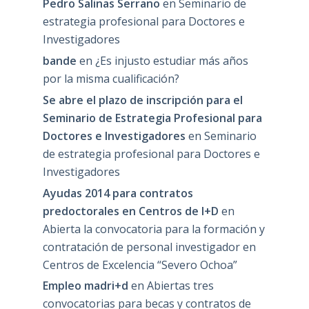
Pedro Salinas Serrano
en
Seminario de
estrategia profesional para Doctores e
Investigadores
bande
en
¿Es injusto estudiar más años
por la misma cualificación?
Se abre el plazo de inscripción para el
Seminario de Estrategia Profesional para
Doctores e Investigadores
en
Seminario
de estrategia profesional para Doctores e
Investigadores
Ayudas 2014 para contratos
predoctorales en Centros de I+D
en
Abierta la convocatoria para la formación y
contratación de personal investigador en
Centros de Excelencia “Severo Ochoa”
Empleo madri+d
en
Abiertas tres
convocatorias para becas y contratos de