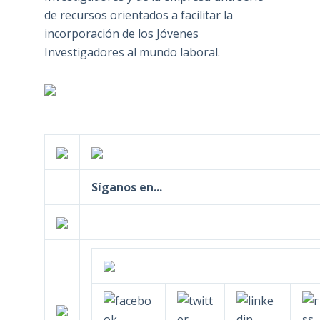
de recursos orientados a facilitar la
incorporación de los Jóvenes
Investigadores al mundo laboral.
Síganos en...