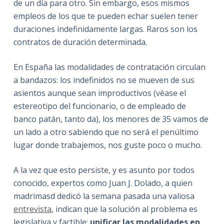
de un día para otro. Sin embargo, esos mismos
empleos de los que te pueden echar suelen tener
duraciones indefinidamente largas. Raros son los
contratos de duración determinada.
En España las modalidades de contratación circulan
a bandazos: los indefinidos no se mueven de sus
asientos aunque sean improductivos (véase el
estereotipo del funcionario, o de empleado de
banco patán, tanto da), los menores de 35 vamos de
un lado a otro sabiendo que no será el penúltimo
lugar donde trabajemos, nos guste poco o mucho.
A la vez que esto persiste, y es asunto por todos
conocido, expertos como Juan J. Dolado, a quien
madrimasd dedicó la semana pasada una valiosa
entrevista
, indican que la solución al problema es
legislativa y factible:
unificar las modalidades en