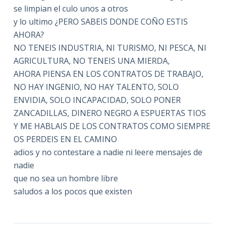
se limpian el culo unos a otros
y lo ultimo ¿PERO SABEIS DONDE COÑO ESTIS
AHORA?
NO TENEIS INDUSTRIA, NI TURISMO, NI PESCA, NI
AGRICULTURA, NO TENEIS UNA MIERDA,
AHORA PIENSA EN LOS CONTRATOS DE TRABAJO,
NO HAY INGENIO, NO HAY TALENTO, SOLO
ENVIDIA, SOLO INCAPACIDAD, SOLO PONER
ZANCADILLAS, DINERO NEGRO A ESPUERTAS TIOS
Y ME HABLAIS DE LOS CONTRATOS COMO SIEMPRE
OS PERDEIS EN EL CAMINO
adios y no contestare a nadie ni leere mensajes de
nadie
que no sea un hombre libre
saludos a los pocos que existen