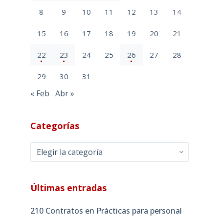
8
9
10
11
12
13
14
15
16
17
18
19
20
21
22
23
24
25
26
27
28
29
30
31
« Feb
Abr »
Categorías
Categorías
Últimas entradas
210 Contratos en Prácticas para personal