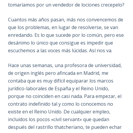
tomaríamos por un vendedor de lociones crecepelo?
Cuantos más años pasan, más nos convencemos de
que los problemas, en lugar de resolverse, se van
enredando. Es lo que sucede por lo común, pero ese
desánimo lo único que consigue es impedir que
escuchemos a las voces más lúcidas. Así nos va.
Hace unas semanas, una profesora de universidad,
de origen inglés pero afincada en Madrid, me
contaba que es muy difícil equiparar los marcos
jurídico-laborales de España y el Reino Unido,
porque no coinciden en casi nada. Para empezar, el
contrato indefinido tal y como lo conocemos no
existe en el Reino Unido. De cualquier empleo,
incluidos los pocos «civil servant» que quedan
después del rastrillo thatcheriano, te pueden echar