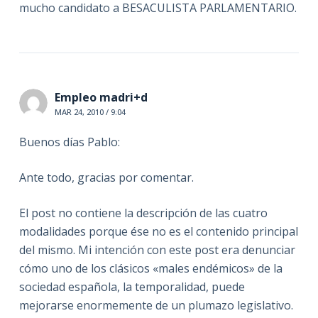
mucho candidato a BESACULISTA PARLAMENTARIO.
Empleo madri+d
MAR 24, 2010 / 9:04
Buenos días Pablo:
Ante todo, gracias por comentar.
El post no contiene la descripción de las cuatro
modalidades porque ése no es el contenido principal
del mismo. Mi intención con este post era denunciar
cómo uno de los clásicos «males endémicos» de la
sociedad española, la temporalidad, puede
mejorarse enormemente de un plumazo legislativo.