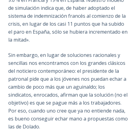
de simulación indica que, de haber adoptado el
sistema de indemnización francés al comienzo de la
crisis, en lugar de los casi 11 puntos que ha subido
el paro en España, sólo se hubiera incrementado en
la mitad».
Sin embargo, en lugar de soluciones racionales y
sencillas nos encontramos con los grandes clásicos
del noticiero contemporáneo: el presidente de la
patronal pide que a los jóvenes nos puedan echar a
cambio de poco más que un aguinaldo; los
sindicatos, enrocados, afirman que la solución (no el
objetivo) es que se pague más a los trabajadores.
Por eso, cuando uno cree que ya no entiende nada,
es bueno conseguir echar mano a propuestas como
las de Dolado.