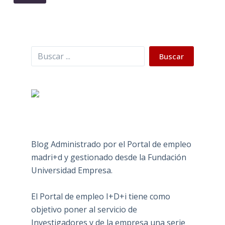
Buscar
Buscar
Blog Administrado por el Portal de empleo
madri+d y gestionado desde la Fundación
Universidad Empresa.
El Portal de empleo I+D+i tiene como
objetivo poner al servicio de
Investigadores y de la empresa una serie