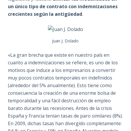
un único tipo de contrato con indemnizaciones
crecientes según la antigüedad
.
Juan J. Dolado
«La gran brecha que existe en nuestro país en
cuanto a indemnizaciones se refiere, es uno de los
motivos que induce a los empresarios a convertir
muy pocos contratos temporales en indefinidos
(alrededor del 5% anualmente). Esto tiene como
consecuencia la creación de una enorme bolsa de
temporalidad y una fácil destrucción de empleo
barato durante las recesiones. Antes de la crisis
España y Francia tenían tasas de paro similares (8%).
En 2009, dichas tasas han divergido completamente:
9.6 % en Francia y 19% en España. Nuestro modelo