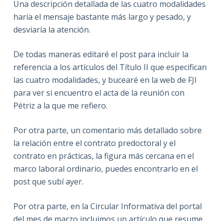
Una descripción detallada de las cuatro modalidades
haría el mensaje bastante más largo y pesado, y
desviaría la atención.
De todas maneras editaré el post para incluir la
referencia a los artículos del Título II que especifican
las cuatro modalidades, y bucearé en la web de FJI
para ver si encuentro el acta de la reunión con
Pétriz a la que me refiero.
Por otra parte, un comentario más detallado sobre
la relación entre el contrato predoctoral y el
contrato en prácticas, la figura más cercana en el
marco laboral ordinario, puedes encontrarlo en el
post que subí ayer.
Por otra parte, en la Circular Informativa del portal
del mes de marzo incluimos un artículo que resume