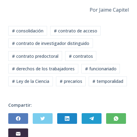
Por Jaime Capitel
# consolidación
# contrato de acceso
# contrato de investigador distinguido
# contrato predoctoral
# contratos
# derechos de los trabajadores
# funcionariado
# Ley de la Ciencia
# precarios
# temporalidad
Compartir: