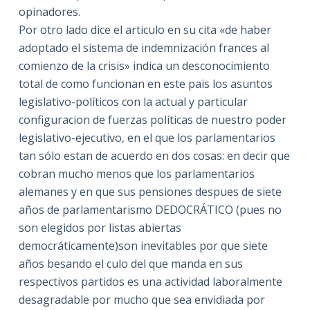
opinadores.
Por otro lado dice el articulo en su cita «de haber
adoptado el sistema de indemnización frances al
comienzo de la crisis» indica un desconocimiento
total de como funcionan en este pais los asuntos
legislativo-políticos con la actual y particular
configuracion de fuerzas políticas de nuestro poder
legislativo-ejecutivo, en el que los parlamentarios
tan sólo estan de acuerdo en dos cosas: en decir que
cobran mucho menos que los parlamentarios
alemanes y en que sus pensiones despues de siete
años de parlamentarismo DEDOCRÁTICO (pues no
son elegidos por listas abiertas
democráticamente)son inevitables por que siete
años besando el culo del que manda en sus
respectivos partidos es una actividad laboralmente
desagradable por mucho que sea envidiada por