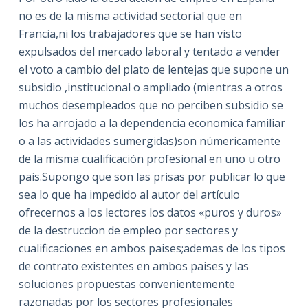
no es de la misma actividad sectorial que en
Francia,ni los trabajadores que se han visto
expulsados del mercado laboral y tentado a vender
el voto a cambio del plato de lentejas que supone un
subsidio ,institucional o ampliado (mientras a otros
muchos desempleados que no perciben subsidio se
los ha arrojado a la dependencia economica familiar
o a las actividades sumergidas)son númericamente
de la misma cualificación profesional en uno u otro
pais.Supongo que son las prisas por publicar lo que
sea lo que ha impedido al autor del artículo
ofrecernos a los lectores los datos «puros y duros»
de la destruccion de empleo por sectores y
cualificaciones en ambos paises;ademas de los tipos
de contrato existentes en ambos paises y las
soluciones propuestas convenientemente
razonadas por los sectores profesionales