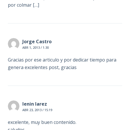
por colmar […]
Jorge Castro
ABR 1, 2013 / 1:30
Gracias por ese articulo y por dedicar tiempo para
genera excelentes post, gracias
lenin larez
ABR 23, 2013 / 15:19
excelente, muy buen contenido.
saludos