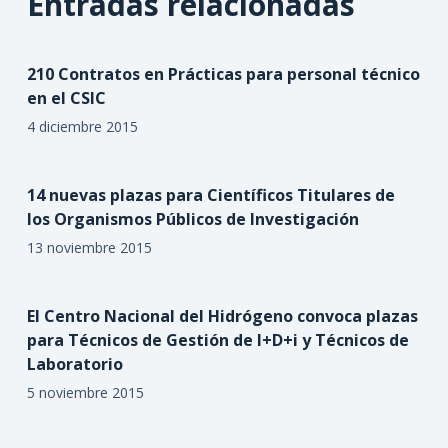
Entradas relacionadas
210 Contratos en Prácticas para personal técnico
en el CSIC
4 diciembre 2015
14 nuevas plazas para Científicos Titulares de
los Organismos Públicos de Investigación
13 noviembre 2015
El Centro Nacional del Hidrógeno convoca plazas
para Técnicos de Gestión de I+D+i y Técnicos de
Laboratorio
5 noviembre 2015