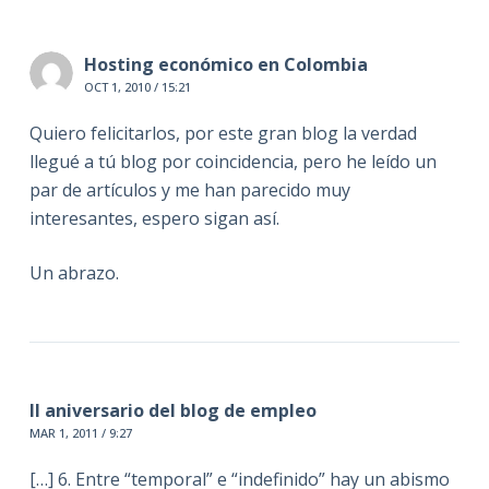
Hosting económico en Colombia
OCT 1, 2010 / 15:21
Quiero felicitarlos, por este gran blog la verdad
llegué a tú blog por coincidencia, pero he leído un
par de artículos y me han parecido muy
interesantes, espero sigan así.
Un abrazo.
II aniversario del blog de empleo
MAR 1, 2011 / 9:27
[…] 6. Entre “temporal” e “indefinido” hay un abismo