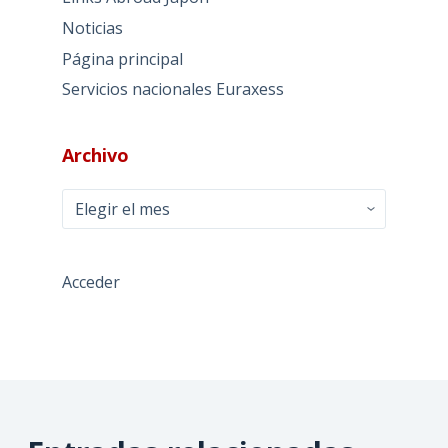
Noticias
Página principal
Servicios nacionales Euraxess
Archivo
Archivo
Acceder