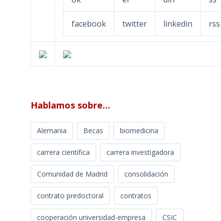
facebook
twitter
linkedin
rss
Hablamos sobre…
Alemania
Becas
biomedicina
carrera científica
carrera investigadora
Comunidad de Madrid
consolidación
contrato predoctoral
contratos
cooperación universidad-empresa
CSIC