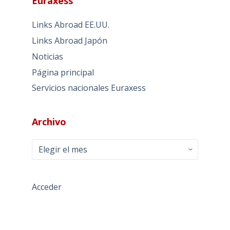
Euraxess
Links Abroad EE.UU.
Links Abroad Japón
Noticias
Página principal
Servicios nacionales Euraxess
Archivo
Archivo
Acceder