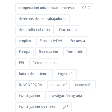
cooperación universidad-empresa
CSIC
derechos de los trabajadores
desarrollo industrial
Doctorado
empleo
Empleo I+D+i
Encuesta
Europa
financiación
formación
FPI
funcionariado
futuro de la ciencia
ingeniería
INNCORPORA
Innovacef
innovación
Investigación
Investigación agraria
Investigación sanitaria
JAE