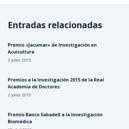
Entradas relacionadas
Premio «Jacumar» de Investigación en
Acuicultura
9 junio 2015
Premios a la Investigación 2015 de la Real
Academia de Doctores
2 junio 2015
Premio Banco Sabadell a la Investigación
Biomédica