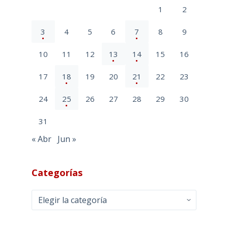
1
2
3
4
5
6
7
8
9
10
11
12
13
14
15
16
17
18
19
20
21
22
23
24
25
26
27
28
29
30
31
« Abr
Jun »
Categorías
Categorías