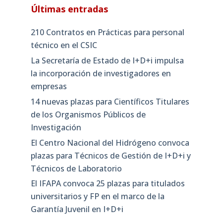
Últimas entradas
210 Contratos en Prácticas para personal
técnico en el CSIC
La Secretaría de Estado de I+D+i impulsa
la incorporación de investigadores en
empresas
14 nuevas plazas para Científicos Titulares
de los Organismos Públicos de
Investigación
El Centro Nacional del Hidrógeno convoca
plazas para Técnicos de Gestión de I+D+i y
Técnicos de Laboratorio
El IFAPA convoca 25 plazas para titulados
universitarios y FP en el marco de la
Garantía Juvenil en I+D+i