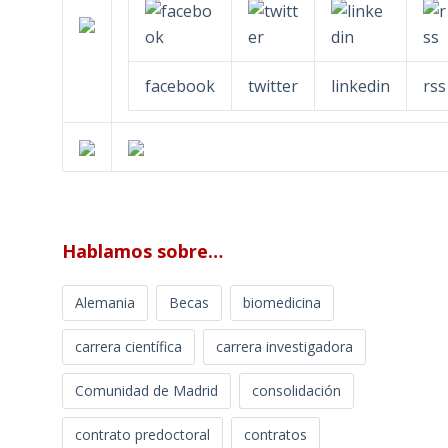
facebook
twitter
linkedin
rss
Hablamos sobre…
Alemania
Becas
biomedicina
carrera científica
carrera investigadora
Comunidad de Madrid
consolidación
contrato predoctoral
contratos