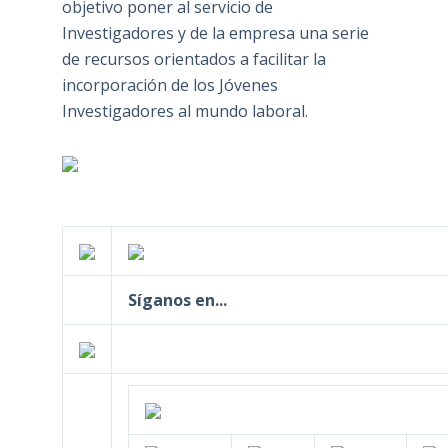
objetivo poner al servicio de
Investigadores y de la empresa una serie
de recursos orientados a facilitar la
incorporación de los Jóvenes
Investigadores al mundo laboral.
Síganos en...