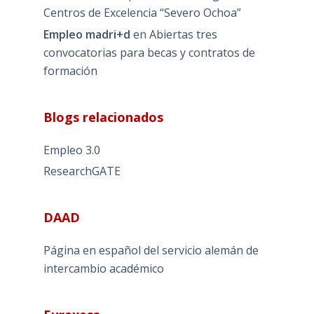
Centros de Excelencia “Severo Ochoa”
Empleo madri+d
en
Abiertas tres
convocatorias para becas y contratos de
formación
Blogs relacionados
Empleo 3.0
ResearchGATE
DAAD
Página en español del servicio alemán de
intercambio académico