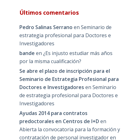
Últimos comentarios
Pedro Salinas Serrano
en
Seminario de
estrategia profesional para Doctores e
Investigadores
bande
en
¿Es injusto estudiar más años
por la misma cualificación?
Se abre el plazo de inscripción para el
Seminario de Estrategia Profesional para
Doctores e Investigadores
en
Seminario
de estrategia profesional para Doctores e
Investigadores
Ayudas 2014 para contratos
predoctorales en Centros de I+D
en
Abierta la convocatoria para la formación y
contratación de personal investigador en