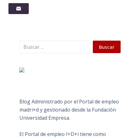
Buscar
Buscar
Blog Administrado por el Portal de empleo
madri+d y gestionado desde la Fundación
Universidad Empresa.
El Portal de empleo I+D+i tiene como