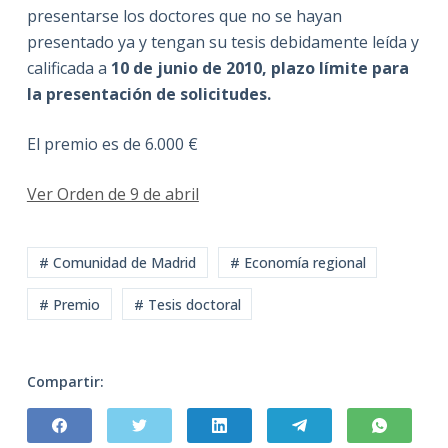
presentarse los doctores que no se hayan
presentado ya y tengan su tesis debidamente leída y
calificada a
10 de junio de 2010, plazo límite para
la presentación de solicitudes.
El premio es de 6.000 €
Ver Orden de 9 de abril
# Comunidad de Madrid
# Economía regional
# Premio
# Tesis doctoral
Compartir: