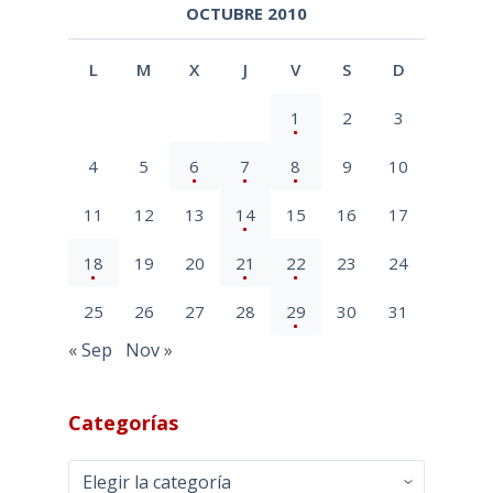
OCTUBRE 2010
L
M
X
J
V
S
D
1
2
3
4
5
6
7
8
9
10
11
12
13
14
15
16
17
18
19
20
21
22
23
24
25
26
27
28
29
30
31
« Sep
Nov »
Categorías
Categorías