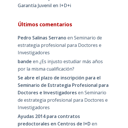
Garantía Juvenil en I+D+i
Últimos comentarios
Pedro Salinas Serrano
en
Seminario de
estrategia profesional para Doctores e
Investigadores
bande
en
¿Es injusto estudiar más años
por la misma cualificación?
Se abre el plazo de inscripción para el
Seminario de Estrategia Profesional para
Doctores e Investigadores
en
Seminario
de estrategia profesional para Doctores e
Investigadores
Ayudas 2014 para contratos
predoctorales en Centros de I+D
en