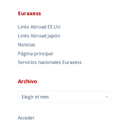
Euraxess
Links Abroad EE.UU.
Links Abroad Japón
Noticias
Página principal
Servicios nacionales Euraxess
Archivo
Archivo
Acceder