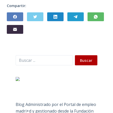
Compartir:
Buscar
Buscar
Blog Administrado por el Portal de empleo
madri+d y gestionado desde la Fundación