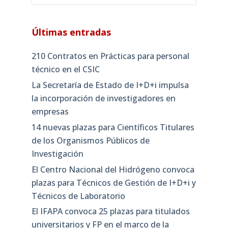
Últimas entradas
210 Contratos en Prácticas para personal
técnico en el CSIC
La Secretaría de Estado de I+D+i impulsa
la incorporación de investigadores en
empresas
14 nuevas plazas para Científicos Titulares
de los Organismos Públicos de
Investigación
El Centro Nacional del Hidrógeno convoca
plazas para Técnicos de Gestión de I+D+i y
Técnicos de Laboratorio
El IFAPA convoca 25 plazas para titulados
universitarios y FP en el marco de la