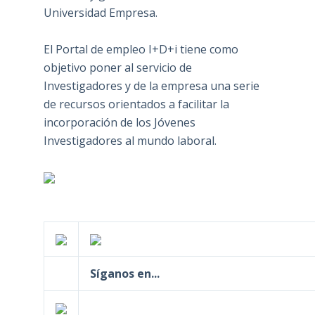
Universidad Empresa.
El Portal de empleo I+D+i tiene como
objetivo poner al servicio de
Investigadores y de la empresa una serie
de recursos orientados a facilitar la
incorporación de los Jóvenes
Investigadores al mundo laboral.
Síganos en...