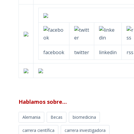
facebook
twitter
linkedin
rss
Hablamos sobre…
Alemania
Becas
biomedicina
carrera científica
carrera investigadora