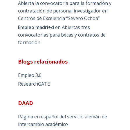
Abierta la convocatoria para la formación y
contratación de personal investigador en
Centros de Excelencia “Severo Ochoa”
Empleo madri+d
en
Abiertas tres
convocatorias para becas y contratos de
formación
Blogs relacionados
Empleo 3.0
ResearchGATE
DAAD
Página en español del servicio alemán de
intercambio académico