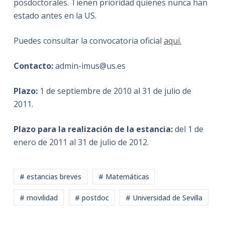
posdoctorales. Tienen prioridad quienes nunca han
estado antes en la US.
Puedes consultar la convocatoria oficial
aquí.
Contacto:
admin-imus@us.es
Plazo:
1 de septiembre de 2010 al 31 de julio de
2011.
Plazo para la realización de la estancia:
del 1 de
enero de 2011 al 31 de julio de 2012.
# estancias breves
# Matemáticas
# movilidad
# postdoc
# Universidad de Sevilla