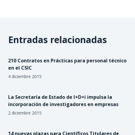
Entradas relacionadas
210 Contratos en Prácticas para personal técnico
en el CSIC
4 diciembre 2015
La Secretaría de Estado de I+D+i impulsa la
incorporación de investigadores en empresas
2 diciembre 2015
14 nuevas plazas para Científicos Titulares de