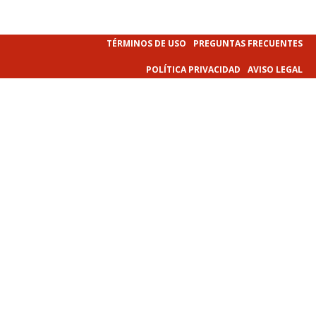
TÉRMINOS DE USO
PREGUNTAS FRECUENTES
POLÍTICA PRIVACIDAD
AVISO LEGAL