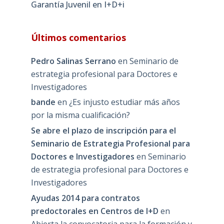
Garantía Juvenil en I+D+i
Últimos comentarios
Pedro Salinas Serrano
en
Seminario de
estrategia profesional para Doctores e
Investigadores
bande
en
¿Es injusto estudiar más años
por la misma cualificación?
Se abre el plazo de inscripción para el
Seminario de Estrategia Profesional para
Doctores e Investigadores
en
Seminario
de estrategia profesional para Doctores e
Investigadores
Ayudas 2014 para contratos
predoctorales en Centros de I+D
en
Abierta la convocatoria para la formación y