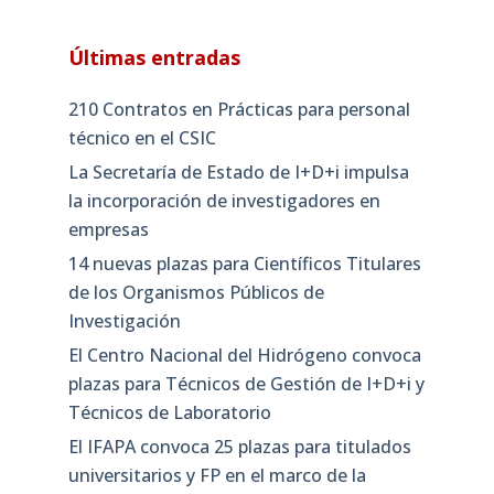
Últimas entradas
210 Contratos en Prácticas para personal
técnico en el CSIC
La Secretaría de Estado de I+D+i impulsa
la incorporación de investigadores en
empresas
14 nuevas plazas para Científicos Titulares
de los Organismos Públicos de
Investigación
El Centro Nacional del Hidrógeno convoca
plazas para Técnicos de Gestión de I+D+i y
Técnicos de Laboratorio
El IFAPA convoca 25 plazas para titulados
universitarios y FP en el marco de la