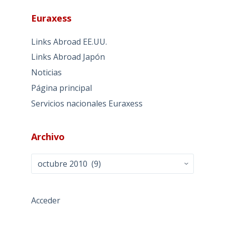
Euraxess
Links Abroad EE.UU.
Links Abroad Japón
Noticias
Página principal
Servicios nacionales Euraxess
Archivo
Archivo
Acceder