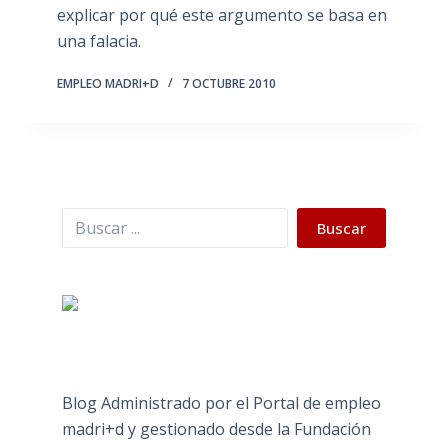
explicar por qué este argumento se basa en
una falacia.
EMPLEO MADRI+D
7 OCTUBRE 2010
Buscar
Buscar
Blog Administrado por el Portal de empleo
madri+d y gestionado desde la Fundación