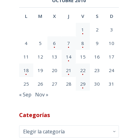
OCTUBRE 2010
L
M
X
J
V
S
D
1
2
3
4
5
6
7
8
9
10
11
12
13
14
15
16
17
18
19
20
21
22
23
24
25
26
27
28
29
30
31
« Sep
Nov »
Categorías
Categorías