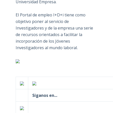
Universidad Empresa.
El Portal de empleo I+D+i tiene como
objetivo poner al servicio de
Investigadores y de la empresa una serie
de recursos orientados a facilitar la
incorporación de los Jóvenes
Investigadores al mundo laboral.
Síganos en...