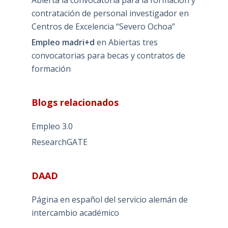
contratación de personal investigador en
Centros de Excelencia “Severo Ochoa”
Empleo madri+d
en
Abiertas tres
convocatorias para becas y contratos de
formación
Blogs relacionados
Empleo 3.0
ResearchGATE
DAAD
Página en español del servicio alemán de
intercambio académico