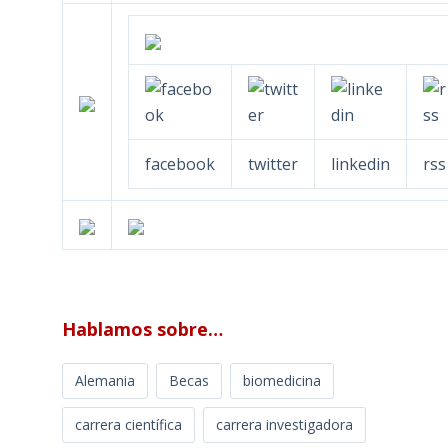
facebook
twitter
linkedin
rss
Hablamos sobre…
Alemania
Becas
biomedicina
carrera científica
carrera investigadora