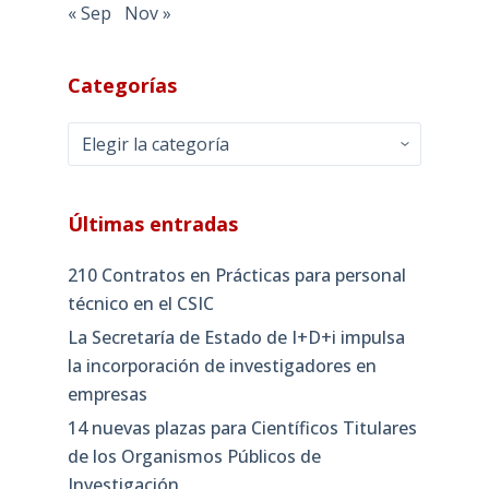
« Sep
Nov »
Categorías
Categorías
Últimas entradas
210 Contratos en Prácticas para personal
técnico en el CSIC
La Secretaría de Estado de I+D+i impulsa
la incorporación de investigadores en
empresas
14 nuevas plazas para Científicos Titulares
de los Organismos Públicos de
Investigación