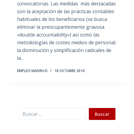
convocatorias. Las medidas más destacadas
son la aceptación de las prácticas contables
habituales de los beneficiarios (se busca
eliminar la preocupantemente gravosa
«double accountability») así como las
metodologías de costes medios de personal;
la disminución y simplificación radicales de
la…
EMPLEO MADRI+D
18 OCTUBRE 2010
Buscar
Buscar