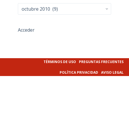
Archivo
Acceder
TÉRMINOS DE USO
PREGUNTAS FRECUENTES
POLÍTICA PRIVACIDAD
AVISO LEGAL