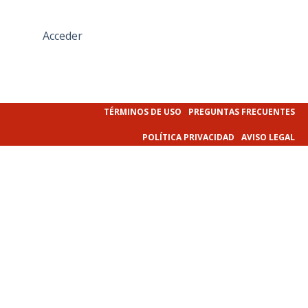
Acceder
TÉRMINOS DE USO
PREGUNTAS FRECUENTES
POLÍTICA PRIVACIDAD
AVISO LEGAL