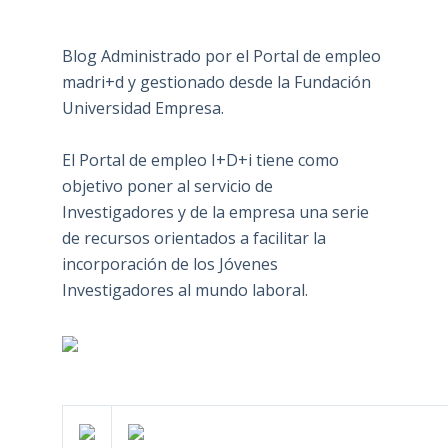
Blog Administrado por el Portal de empleo
madri+d y gestionado desde la Fundación
Universidad Empresa.
El Portal de empleo I+D+i tiene como
objetivo poner al servicio de
Investigadores y de la empresa una serie
de recursos orientados a facilitar la
incorporación de los Jóvenes
Investigadores al mundo laboral.