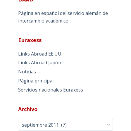
Página en español del servicio alemán de
intercambio académico
Euraxess
Links Abroad EE.UU.
Links Abroad Japón
Noticias
Página principal
Servicios nacionales Euraxess
Archivo
Archivo