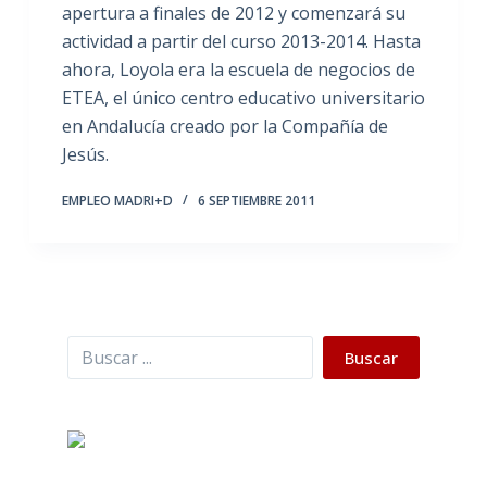
apertura a finales de 2012 y comenzará su
actividad a partir del curso 2013-2014. Hasta
ahora, Loyola era la escuela de negocios de
ETEA, el único centro educativo universitario
en Andalucía creado por la Compañía de
Jesús.
EMPLEO MADRI+D
6 SEPTIEMBRE 2011
Buscar
Buscar