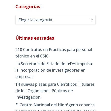
Categorías
Categorías
Últimas entradas
210 Contratos en Prácticas para personal
técnico en el CSIC
La Secretaría de Estado de I+D+i impulsa
la incorporación de investigadores en
empresas
14 nuevas plazas para Científicos Titulares
de los Organismos Públicos de
Investigación
El Centro Nacional del Hidrógeno convoca