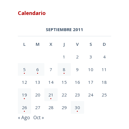
Calendario
SEPTIEMBRE 2011
L
M
X
J
V
S
D
1
2
3
4
5
6
7
8
9
10
11
12
13
14
15
16
17
18
19
20
21
22
23
24
25
26
27
28
29
30
« Ago
Oct »