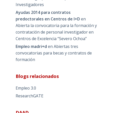
Investigadores
Ayudas 2014 para contratos
predoctorales en Centros de I+D
en
Abierta la convocatoria para la formación y
contratación de personal investigador en
Centros de Excelencia “Severo Ochoa”
Empleo madri+d
en
Abiertas tres
convocatorias para becas y contratos de
formación
Blogs relacionados
Empleo 3.0
ResearchGATE
DAAD