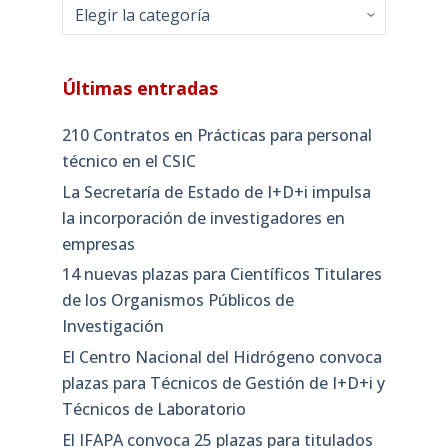
Categorías
Últimas entradas
210 Contratos en Prácticas para personal
técnico en el CSIC
La Secretaría de Estado de I+D+i impulsa
la incorporación de investigadores en
empresas
14 nuevas plazas para Científicos Titulares
de los Organismos Públicos de
Investigación
El Centro Nacional del Hidrógeno convoca
plazas para Técnicos de Gestión de I+D+i y
Técnicos de Laboratorio
El IFAPA convoca 25 plazas para titulados