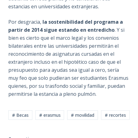
estancias en universidades extranjeras.
Por desgracia,
la sostenibilidad del programa a
partir de 2014 sigue estando en entredicho
. Y si
bien es cierto que el marco legal y los convenios
bilaterales entre las universidades permitirán el
reconocimiento de asignaturas cursadas en el
extranjero incluso en el hipotético caso de que el
presupuesto para ayudas sea igual a cero, sería
muy feo que solo pudieran ser estudiantes Erasmus
quienes, por su trasfondo social y familiar, puedan
permitirse la estancia a pleno pulmón.
# Becas
# erasmus
# movilidad
# recortes