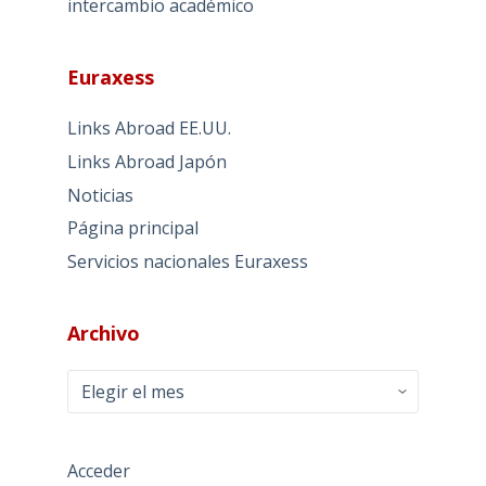
intercambio académico
Euraxess
Links Abroad EE.UU.
Links Abroad Japón
Noticias
Página principal
Servicios nacionales Euraxess
Archivo
Archivo
Acceder