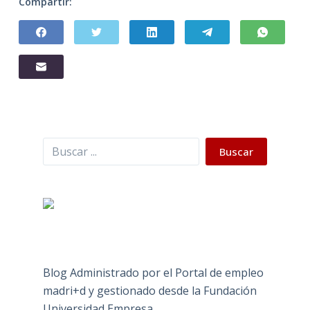
Compartir:
Buscar
Buscar
Blog Administrado por el Portal de empleo
madri+d y gestionado desde la Fundación
Universidad Empresa.