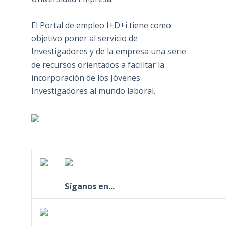
El Portal de empleo I+D+i tiene como
objetivo poner al servicio de
Investigadores y de la empresa una serie
de recursos orientados a facilitar la
incorporación de los Jóvenes
Investigadores al mundo laboral.
Síganos en...