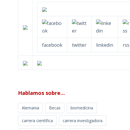
facebook
twitter
linkedin
rss
Hablamos sobre…
Alemania
Becas
biomedicina
carrera científica
carrera investigadora