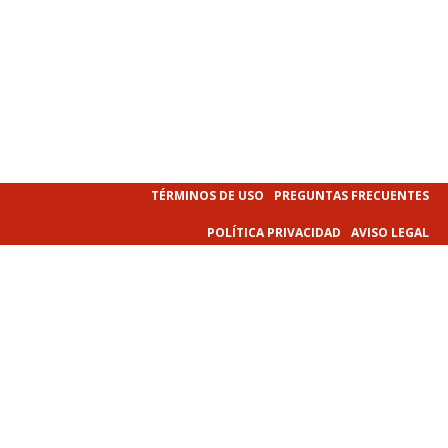
TÉRMINOS DE USO
PREGUNTAS FRECUENTES
POLÍTICA PRIVACIDAD
AVISO LEGAL