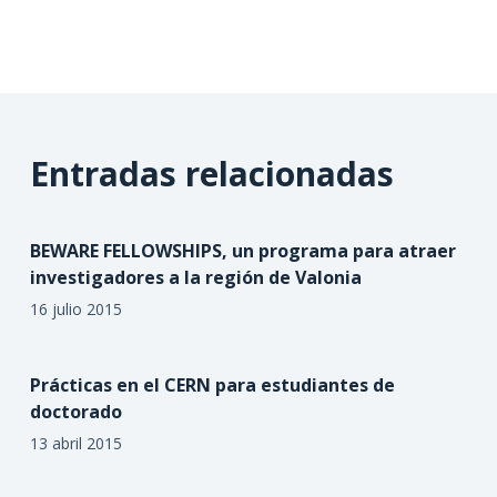
Entradas relacionadas
BEWARE FELLOWSHIPS, un programa para atraer
investigadores a la región de Valonia
16 julio 2015
Prácticas en el CERN para estudiantes de
doctorado
13 abril 2015