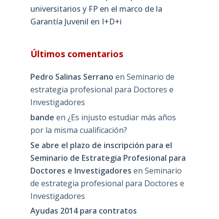
universitarios y FP en el marco de la
Garantía Juvenil en I+D+i
Últimos comentarios
Pedro Salinas Serrano
en
Seminario de
estrategia profesional para Doctores e
Investigadores
bande
en
¿Es injusto estudiar más años
por la misma cualificación?
Se abre el plazo de inscripción para el
Seminario de Estrategia Profesional para
Doctores e Investigadores
en
Seminario
de estrategia profesional para Doctores e
Investigadores
Ayudas 2014 para contratos