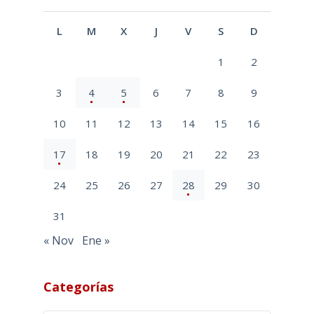
L
M
X
J
V
S
D
1
2
3
4
5
6
7
8
9
10
11
12
13
14
15
16
17
18
19
20
21
22
23
24
25
26
27
28
29
30
31
« Nov
Ene »
Categorías