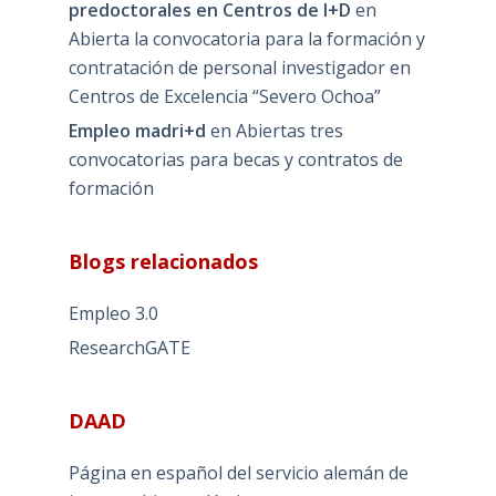
predoctorales en Centros de I+D
en
Abierta la convocatoria para la formación y
contratación de personal investigador en
Centros de Excelencia “Severo Ochoa”
Empleo madri+d
en
Abiertas tres
convocatorias para becas y contratos de
formación
Blogs relacionados
Empleo 3.0
ResearchGATE
DAAD
Página en español del servicio alemán de