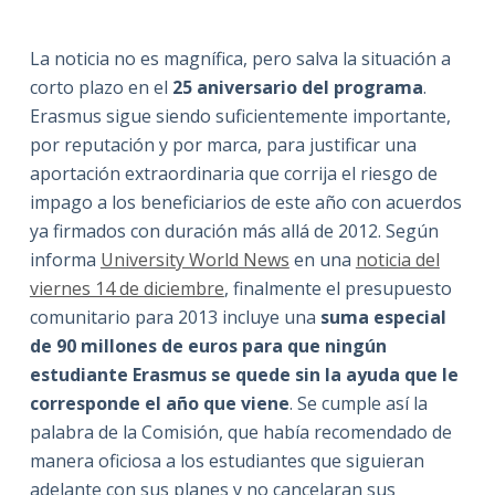
La noticia no es magnífica, pero salva la situación a
corto plazo en el
25 aniversario del programa
.
Erasmus sigue siendo suficientemente importante,
por reputación y por marca, para justificar una
aportación extraordinaria que corrija el riesgo de
impago a los beneficiarios de este año con acuerdos
ya firmados con duración más allá de 2012. Según
informa
University World News
en una
noticia del
viernes 14 de diciembre
, finalmente el presupuesto
comunitario para 2013 incluye una
suma especial
de 90 millones de euros para que ningún
estudiante Erasmus se quede sin la ayuda que le
corresponde el año que viene
. Se cumple así la
palabra de la Comisión, que había recomendado de
manera oficiosa a los estudiantes que siguieran
adelante con sus planes y no cancelaran sus