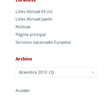
Links Abroad EE.UU.
Links Abroad Japón
Noticias
Página principal
Servicios nacionales Euraxess
Archivo
Archivo
Acceder