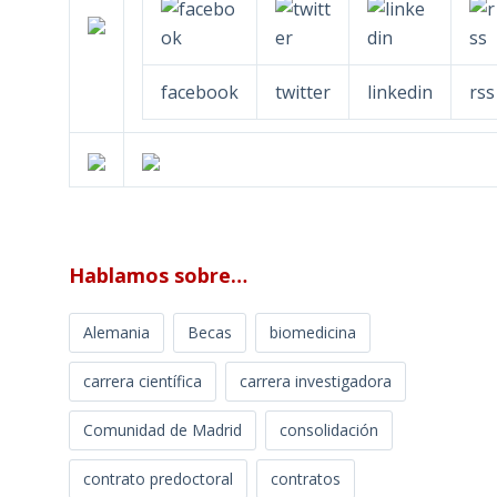
facebook
twitter
linkedin
rss
Hablamos sobre…
Alemania
Becas
biomedicina
carrera científica
carrera investigadora
Comunidad de Madrid
consolidación
contrato predoctoral
contratos