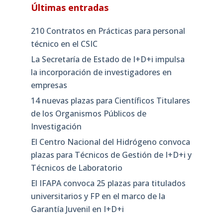
Últimas entradas
210 Contratos en Prácticas para personal
técnico en el CSIC
La Secretaría de Estado de I+D+i impulsa
la incorporación de investigadores en
empresas
14 nuevas plazas para Científicos Titulares
de los Organismos Públicos de
Investigación
El Centro Nacional del Hidrógeno convoca
plazas para Técnicos de Gestión de I+D+i y
Técnicos de Laboratorio
El IFAPA convoca 25 plazas para titulados
universitarios y FP en el marco de la
Garantía Juvenil en I+D+i