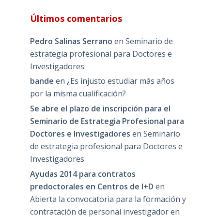
Últimos comentarios
Pedro Salinas Serrano
en
Seminario de
estrategia profesional para Doctores e
Investigadores
bande
en
¿Es injusto estudiar más años
por la misma cualificación?
Se abre el plazo de inscripción para el
Seminario de Estrategia Profesional para
Doctores e Investigadores
en
Seminario
de estrategia profesional para Doctores e
Investigadores
Ayudas 2014 para contratos
predoctorales en Centros de I+D
en
Abierta la convocatoria para la formación y
contratación de personal investigador en