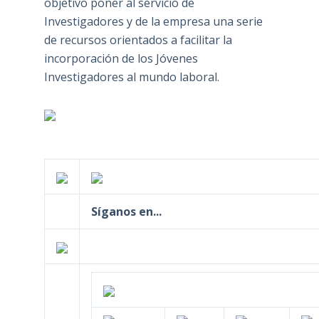
objetivo poner al servicio de
Investigadores y de la empresa una serie
de recursos orientados a facilitar la
incorporación de los Jóvenes
Investigadores al mundo laboral.
Síganos en...