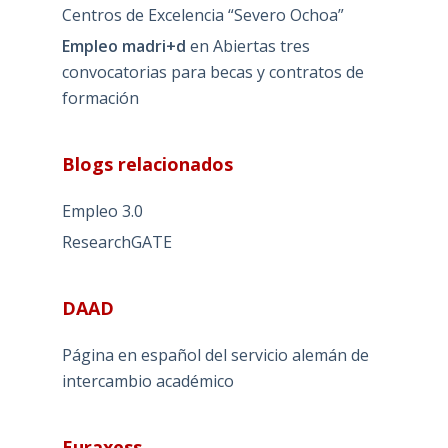
Centros de Excelencia “Severo Ochoa”
Empleo madri+d
en
Abiertas tres
convocatorias para becas y contratos de
formación
Blogs relacionados
Empleo 3.0
ResearchGATE
DAAD
Página en español del servicio alemán de
intercambio académico
Euraxess