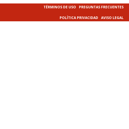
TÉRMINOS DE USO
PREGUNTAS FRECUENTES
POLÍTICA PRIVACIDAD
AVISO LEGAL