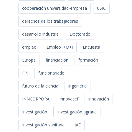
cooperación universidad-empresa
CSIC
derechos de los trabajadores
desarrollo industrial
Doctorado
empleo
Empleo I+D+i
Encuesta
Europa
financiación
formación
FPI
funcionariado
futuro de la ciencia
ingeniería
INNCORPORA
Innovacef
innovación
Investigación
Investigación agraria
Investigación sanitaria
JAE