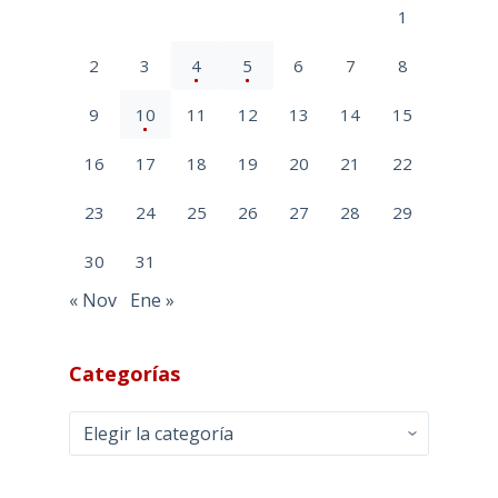
1
2
3
4
5
6
7
8
9
10
11
12
13
14
15
16
17
18
19
20
21
22
23
24
25
26
27
28
29
30
31
« Nov
Ene »
Categorías
Categorías