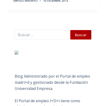
EMPLEO MADRI+D
10 DICIEMBRE 2013
Buscar
Buscar
Blog Administrado por el Portal de empleo
madri+d y gestionado desde la Fundación
Universidad Empresa.
El Portal de empleo I+D+i tiene como