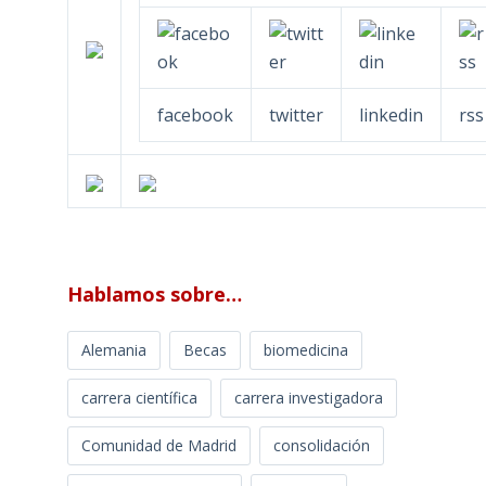
facebook
twitter
linkedin
rss
Hablamos sobre…
Alemania
Becas
biomedicina
carrera científica
carrera investigadora
Comunidad de Madrid
consolidación