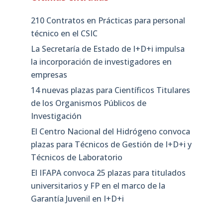
210 Contratos en Prácticas para personal
técnico en el CSIC
La Secretaría de Estado de I+D+i impulsa
la incorporación de investigadores en
empresas
14 nuevas plazas para Científicos Titulares
de los Organismos Públicos de
Investigación
El Centro Nacional del Hidrógeno convoca
plazas para Técnicos de Gestión de I+D+i y
Técnicos de Laboratorio
El IFAPA convoca 25 plazas para titulados
universitarios y FP en el marco de la
Garantía Juvenil en I+D+i