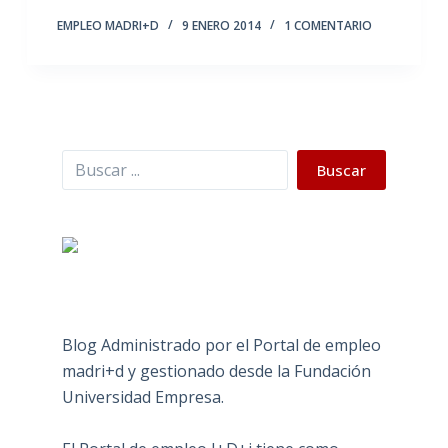
EMPLEO MADRI+D
9 ENERO 2014
1 COMENTARIO
Buscar
Buscar
Blog Administrado por el Portal de empleo
madri+d y gestionado desde la Fundación
Universidad Empresa.