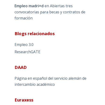
Empleo madri+d
en
Abiertas tres
convocatorias para becas y contratos de
formación
Blogs relacionados
Empleo 3.0
ResearchGATE
DAAD
Página en español del servicio alemán de
intercambio académico
Euraxess