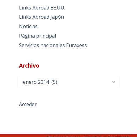
Links Abroad EE.UU.
Links Abroad Japón
Noticias
Página principal
Servicios nacionales Euraxess
Archivo
Archivo
Acceder