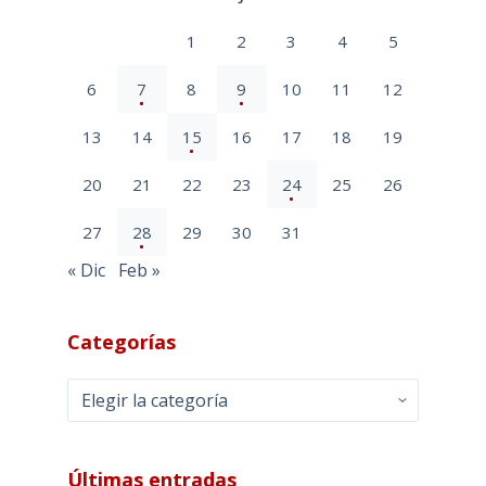
1
2
3
4
5
6
7
8
9
10
11
12
13
14
15
16
17
18
19
20
21
22
23
24
25
26
27
28
29
30
31
« Dic
Feb »
Categorías
Categorías
Últimas entradas