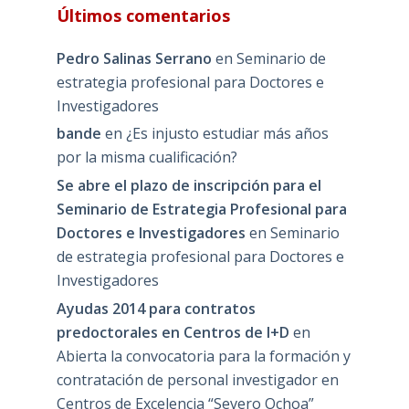
Últimos comentarios
Pedro Salinas Serrano
en
Seminario de
estrategia profesional para Doctores e
Investigadores
bande
en
¿Es injusto estudiar más años
por la misma cualificación?
Se abre el plazo de inscripción para el
Seminario de Estrategia Profesional para
Doctores e Investigadores
en
Seminario
de estrategia profesional para Doctores e
Investigadores
Ayudas 2014 para contratos
predoctorales en Centros de I+D
en
Abierta la convocatoria para la formación y
contratación de personal investigador en
Centros de Excelencia “Severo Ochoa”