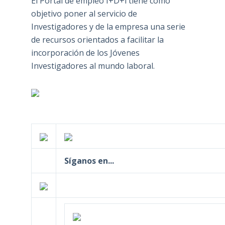
El Portal de empleo I+D+i tiene como
objetivo poner al servicio de
Investigadores y de la empresa una serie
de recursos orientados a facilitar la
incorporación de los Jóvenes
Investigadores al mundo laboral.
Síganos en...