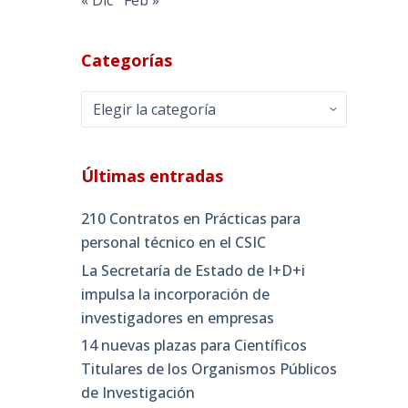
Categorías
Categorías
Últimas entradas
210 Contratos en Prácticas para
personal técnico en el CSIC
La Secretaría de Estado de I+D+i
impulsa la incorporación de
investigadores en empresas
14 nuevas plazas para Científicos
Titulares de los Organismos Públicos
de Investigación