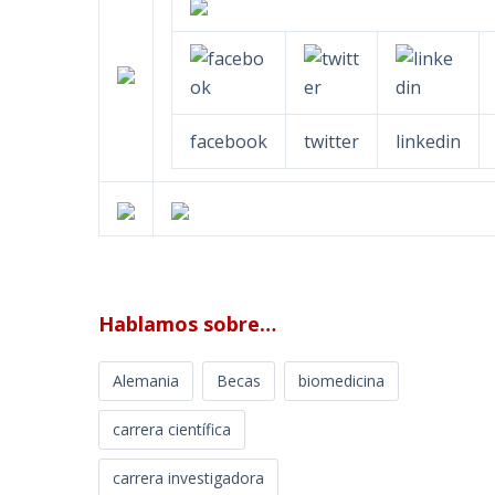
facebook
twitter
linkedin
Hablamos sobre…
Alemania
Becas
biomedicina
carrera científica
carrera investigadora