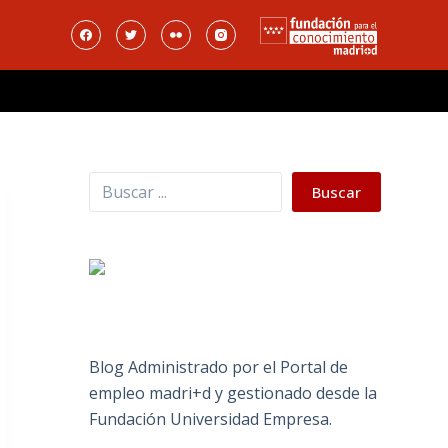
Buscar
Buscar
Blog Administrado por el Portal de
empleo madri+d y gestionado desde la
Fundación Universidad Empresa.