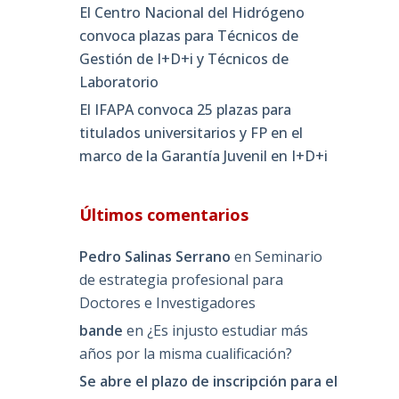
El Centro Nacional del Hidrógeno
convoca plazas para Técnicos de
Gestión de I+D+i y Técnicos de
Laboratorio
El IFAPA convoca 25 plazas para
titulados universitarios y FP en el
marco de la Garantía Juvenil en I+D+i
Últimos comentarios
Pedro Salinas Serrano
en
Seminario
de estrategia profesional para
Doctores e Investigadores
bande
en
¿Es injusto estudiar más
años por la misma cualificación?
Se abre el plazo de inscripción para el