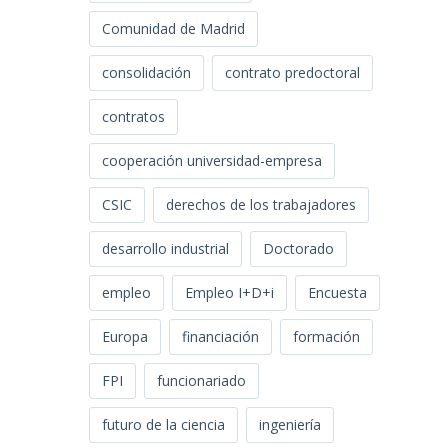
Comunidad de Madrid
consolidación
contrato predoctoral
contratos
cooperación universidad-empresa
CSIC
derechos de los trabajadores
desarrollo industrial
Doctorado
empleo
Empleo I+D+i
Encuesta
Europa
financiación
formación
FPI
funcionariado
futuro de la ciencia
ingeniería