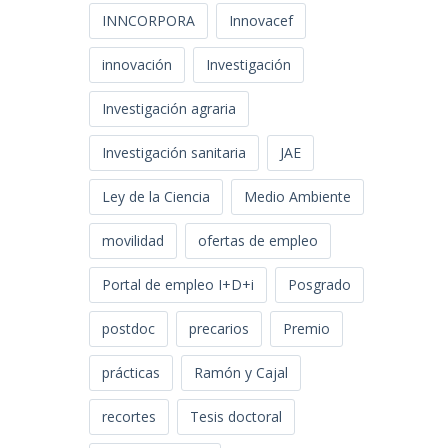
INNCORPORA
Innovacef
innovación
Investigación
Investigación agraria
Investigación sanitaria
JAE
Ley de la Ciencia
Medio Ambiente
movilidad
ofertas de empleo
Portal de empleo I+D+i
Posgrado
postdoc
precarios
Premio
prácticas
Ramón y Cajal
recortes
Tesis doctoral