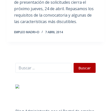
de presentación de solicitudes cierra el
próximo jueves, 24 de abril. Repasamos los
requisitos de la convocatoria y algunas de
las características más discutibles.
EMPLEO MADRI+D
7 ABRIL 2014
Buscar
Buscar