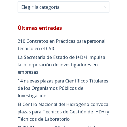
Categorías
Últimas entradas
210 Contratos en Prácticas para personal
técnico en el CSIC
La Secretaría de Estado de I+D+i impulsa
la incorporación de investigadores en
empresas
14 nuevas plazas para Científicos Titulares
de los Organismos Públicos de
Investigación
El Centro Nacional del Hidrógeno convoca
plazas para Técnicos de Gestión de I+D+i y
Técnicos de Laboratorio