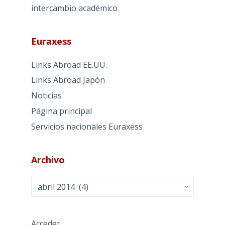
intercambio académico
Euraxess
Links Abroad EE.UU.
Links Abroad Japón
Noticias
Página principal
Servicios nacionales Euraxess
Archivo
Archivo
Acceder