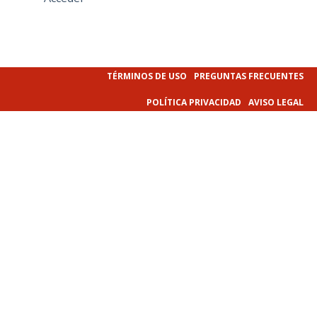
TÉRMINOS DE USO
PREGUNTAS FRECUENTES
POLÍTICA PRIVACIDAD
AVISO LEGAL