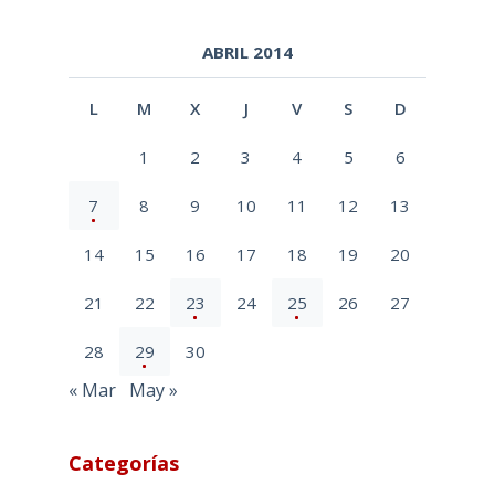
ABRIL 2014
L
M
X
J
V
S
D
1
2
3
4
5
6
7
8
9
10
11
12
13
14
15
16
17
18
19
20
21
22
23
24
25
26
27
28
29
30
« Mar
May »
Categorías