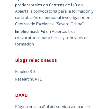
predoctorales en Centros de I+D
en
Abierta la convocatoria para la formación y
contratación de personal investigador en
Centros de Excelencia “Severo Ochoa”
Empleo madri+d
en
Abiertas tres
convocatorias para becas y contratos de
formación
Blogs relacionados
Empleo 3.0
ResearchGATE
DAAD
Página en español del servicio alemán de