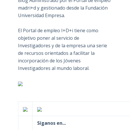
Blog Administrado por el Portal de empleo
madri+d y gestionado desde la Fundación
Universidad Empresa.
El Portal de empleo I+D+i tiene como
objetivo poner al servicio de
Investigadores y de la empresa una serie
de recursos orientados a facilitar la
incorporación de los Jóvenes
Investigadores al mundo laboral.
Síganos en...