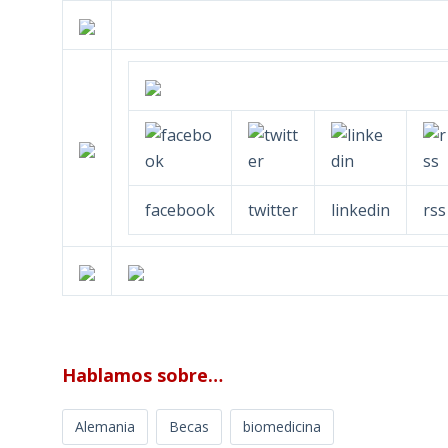
facebook
twitter
linkedin
rss
Hablamos sobre…
Alemania
Becas
biomedicina