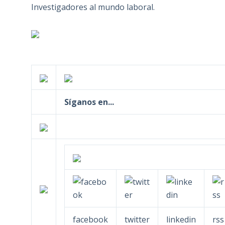
Investigadores al mundo laboral.
Síganos en...
facebook
twitter
linkedin
rss