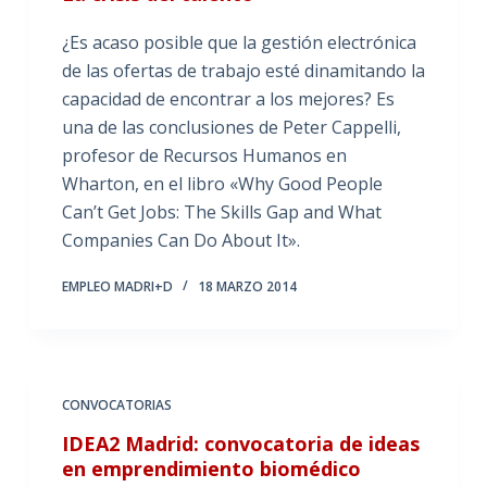
¿Es acaso posible que la gestión electrónica
de las ofertas de trabajo esté dinamitando la
capacidad de encontrar a los mejores? Es
una de las conclusiones de Peter Cappelli,
profesor de Recursos Humanos en
Wharton, en el libro «Why Good People
Can’t Get Jobs: The Skills Gap and What
Companies Can Do About It».
EMPLEO MADRI+D
18 MARZO 2014
CONVOCATORIAS
IDEA2 Madrid: convocatoria de ideas
en emprendimiento biomédico