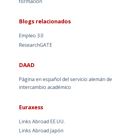
formación
Blogs relacionados
Empleo 3.0
ResearchGATE
DAAD
Página en español del servicio alemán de
intercambio académico
Euraxess
Links Abroad EE.UU.
Links Abroad Japón