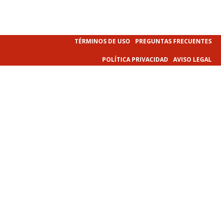
TÉRMINOS DE USO
PREGUNTAS FRECUENTES
POLÍTICA PRIVACIDAD
AVISO LEGAL