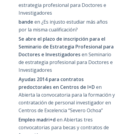
estrategia profesional para Doctores e
Investigadores
bande
en
¿Es injusto estudiar más años
por la misma cualificación?
Se abre el plazo de inscripción para el
Seminario de Estrategia Profesional para
Doctores e Investigadores
en
Seminario
de estrategia profesional para Doctores e
Investigadores
Ayudas 2014 para contratos
predoctorales en Centros de I+D
en
Abierta la convocatoria para la formación y
contratación de personal investigador en
Centros de Excelencia “Severo Ochoa”
Empleo madri+d
en
Abiertas tres
convocatorias para becas y contratos de