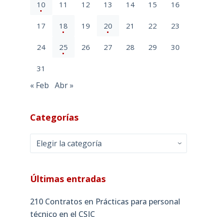
10
11
12
13
14
15
16
17
18
19
20
21
22
23
24
25
26
27
28
29
30
31
« Feb
Abr »
Categorías
Categorías
Últimas entradas
210 Contratos en Prácticas para personal
técnico en el CSIC