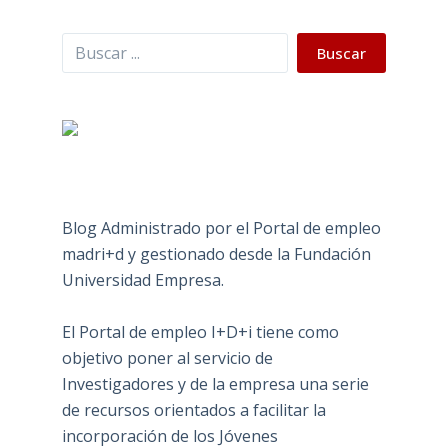
Buscar
Buscar
Blog Administrado por el Portal de empleo
madri+d y gestionado desde la Fundación
Universidad Empresa.
El Portal de empleo I+D+i tiene como
objetivo poner al servicio de
Investigadores y de la empresa una serie
de recursos orientados a facilitar la
incorporación de los Jóvenes