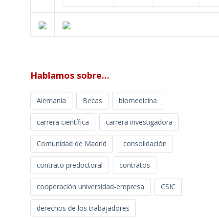
Hablamos sobre…
Alemania
Becas
biomedicina
carrera científica
carrera investigadora
Comunidad de Madrid
consolidación
contrato predoctoral
contratos
cooperación universidad-empresa
CSIC
derechos de los trabajadores