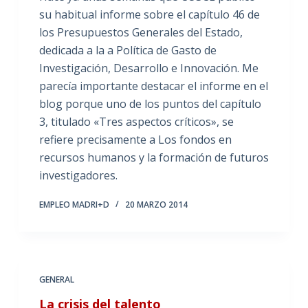
su habitual informe sobre el capítulo 46 de
los Presupuestos Generales del Estado,
dedicada a la a Política de Gasto de
Investigación, Desarrollo e Innovación. Me
parecía importante destacar el informe en el
blog porque uno de los puntos del capítulo
3, titulado «Tres aspectos críticos», se
refiere precisamente a Los fondos en
recursos humanos y la formación de futuros
investigadores.
EMPLEO MADRI+D
20 MARZO 2014
GENERAL
La crisis del talento