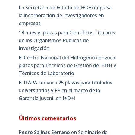
La Secretaría de Estado de I+D+i impulsa
la incorporación de investigadores en
empresas
14 nuevas plazas para Científicos Titulares
de los Organismos Públicos de
Investigación
El Centro Nacional del Hidrógeno convoca
plazas para Técnicos de Gestión de I+D+i y
Técnicos de Laboratorio
El IFAPA convoca 25 plazas para titulados
universitarios y FP en el marco de la
Garantía Juvenil en I+D+i
Últimos comentarios
Pedro Salinas Serrano
en
Seminario de