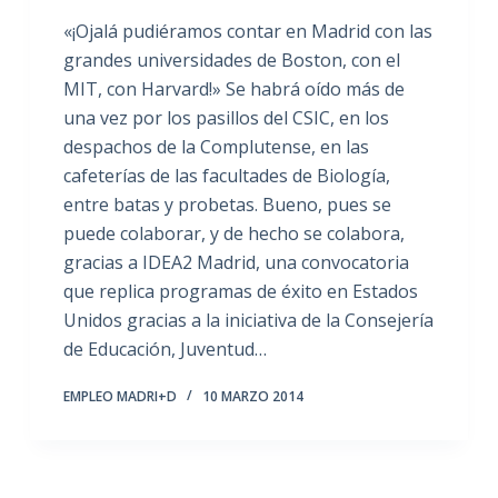
«¡Ojalá pudiéramos contar en Madrid con las
grandes universidades de Boston, con el
MIT, con Harvard!» Se habrá oído más de
una vez por los pasillos del CSIC, en los
despachos de la Complutense, en las
cafeterías de las facultades de Biología,
entre batas y probetas. Bueno, pues se
puede colaborar, y de hecho se colabora,
gracias a IDEA2 Madrid, una convocatoria
que replica programas de éxito en Estados
Unidos gracias a la iniciativa de la Consejería
de Educación, Juventud…
EMPLEO MADRI+D
10 MARZO 2014