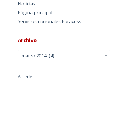
Noticias
Página principal
Servicios nacionales Euraxess
Archivo
Archivo
Acceder