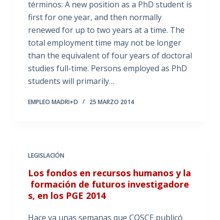
términos: A new position as a PhD student is
first for one year, and then normally
renewed for up to two years at a time. The
total employment time may not be longer
than the equivalent of four years of doctoral
studies full-time. Persons employed as PhD
students will primarily…
EMPLEO MADRI+D
25 MARZO 2014
LEGISLACIÓN
Los fondos en recursos humanos y la
formación de futuros investigadore
s, en los PGE 2014
Hace ya unas semanas que COSCE publicó