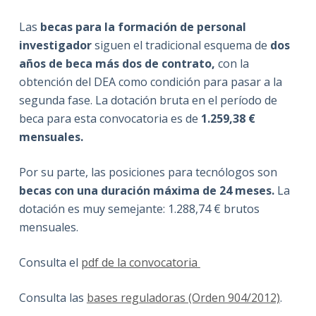
Las
becas para la formación de personal
investigador
siguen el tradicional esquema de
dos
años de beca más dos de contrato,
con la
obtención del DEA como condición para pasar a la
segunda fase. La dotación bruta en el período de
beca para esta convocatoria es de
1.259,38 €
mensuales.
Por su parte, las posiciones para tecnólogos son
becas con una duración máxima de 24 meses.
La
dotación es muy semejante: 1.288,74 € brutos
mensuales.
Consulta el
pdf de la convocatoria
Consulta las
bases reguladoras (Orden 904/2012)
.