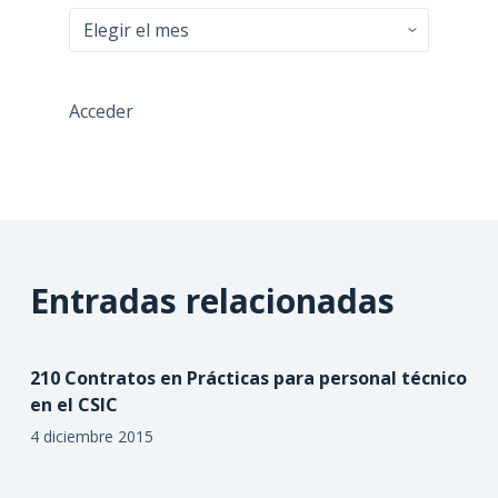
Archivo
Acceder
Entradas relacionadas
210 Contratos en Prácticas para personal técnico
en el CSIC
4 diciembre 2015