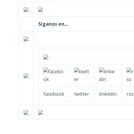
Síganos en...
facebook
twitter
linkedin
rss