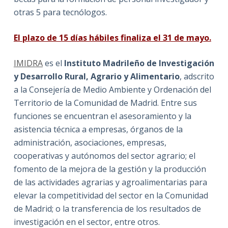
otras 5 para tecnólogos.
El plazo de 15 días hábiles finaliza el 31 de mayo.
IMIDRA
es el
Instituto Madrileño de Investigación
y Desarrollo Rural, Agrario y Alimentario
, adscrito
a la Consejería de Medio Ambiente y Ordenación del
Territorio de la Comunidad de Madrid. Entre sus
funciones se encuentran el asesoramiento y la
asistencia técnica a empresas, órganos de la
administración, asociaciones, empresas,
cooperativas y autónomos del sector agrario; el
fomento de la mejora de la gestión y la producción
de las actividades agrarias y agroalimentarias para
elevar la competitividad del sector en la Comunidad
de Madrid; o la transferencia de los resultados de
investigación en el sector, entre otros.