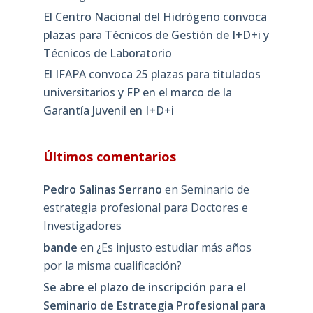
El Centro Nacional del Hidrógeno convoca
plazas para Técnicos de Gestión de I+D+i y
Técnicos de Laboratorio
El IFAPA convoca 25 plazas para titulados
universitarios y FP en el marco de la
Garantía Juvenil en I+D+i
Últimos comentarios
Pedro Salinas Serrano
en
Seminario de
estrategia profesional para Doctores e
Investigadores
bande
en
¿Es injusto estudiar más años
por la misma cualificación?
Se abre el plazo de inscripción para el
Seminario de Estrategia Profesional para