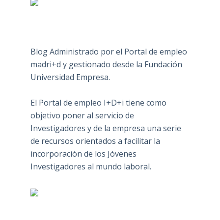
Blog Administrado por el Portal de empleo
madri+d y gestionado desde la Fundación
Universidad Empresa.
El Portal de empleo I+D+i tiene como
objetivo poner al servicio de
Investigadores y de la empresa una serie
de recursos orientados a facilitar la
incorporación de los Jóvenes
Investigadores al mundo laboral.