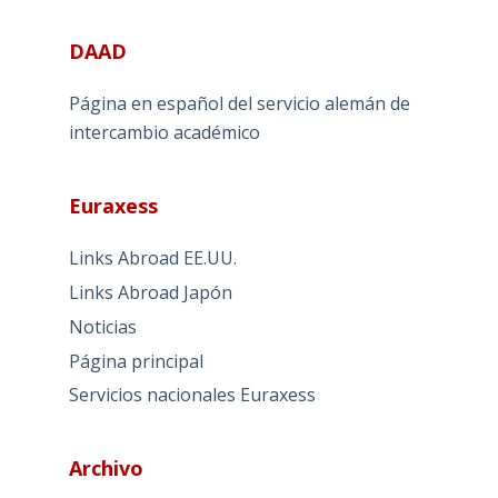
DAAD
Página en español del servicio alemán de
intercambio académico
Euraxess
Links Abroad EE.UU.
Links Abroad Japón
Noticias
Página principal
Servicios nacionales Euraxess
Archivo