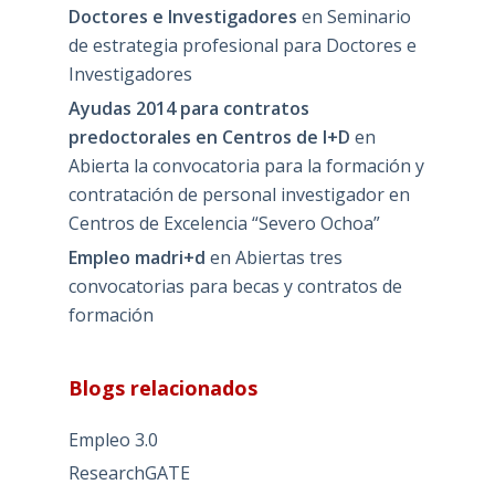
Doctores e Investigadores
en
Seminario
de estrategia profesional para Doctores e
Investigadores
Ayudas 2014 para contratos
predoctorales en Centros de I+D
en
Abierta la convocatoria para la formación y
contratación de personal investigador en
Centros de Excelencia “Severo Ochoa”
Empleo madri+d
en
Abiertas tres
convocatorias para becas y contratos de
formación
Blogs relacionados
Empleo 3.0
ResearchGATE