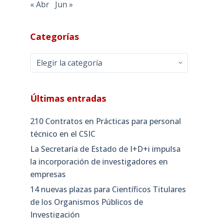
« Abr
Jun »
Categorías
Categorías
Últimas entradas
210 Contratos en Prácticas para personal
técnico en el CSIC
La Secretaría de Estado de I+D+i impulsa
la incorporación de investigadores en
empresas
14 nuevas plazas para Científicos Titulares
de los Organismos Públicos de
Investigación