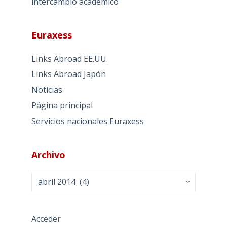
intercambio académico
Euraxess
Links Abroad EE.UU.
Links Abroad Japón
Noticias
Página principal
Servicios nacionales Euraxess
Archivo
Archivo
Acceder