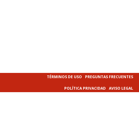
TÉRMINOS DE USO
PREGUNTAS FRECUENTES
POLÍTICA PRIVACIDAD
AVISO LEGAL