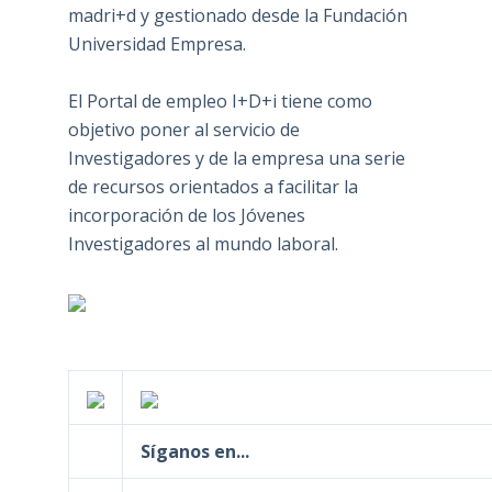
madri+d y gestionado desde la Fundación
Universidad Empresa.
El Portal de empleo I+D+i tiene como
objetivo poner al servicio de
Investigadores y de la empresa una serie
de recursos orientados a facilitar la
incorporación de los Jóvenes
Investigadores al mundo laboral.
Síganos en...