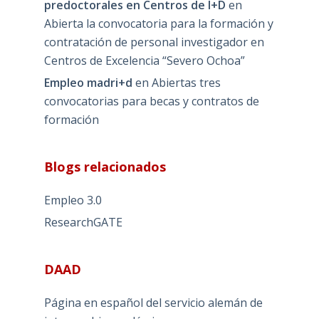
predoctorales en Centros de I+D
en
Abierta la convocatoria para la formación y
contratación de personal investigador en
Centros de Excelencia “Severo Ochoa”
Empleo madri+d
en
Abiertas tres
convocatorias para becas y contratos de
formación
Blogs relacionados
Empleo 3.0
ResearchGATE
DAAD
Página en español del servicio alemán de