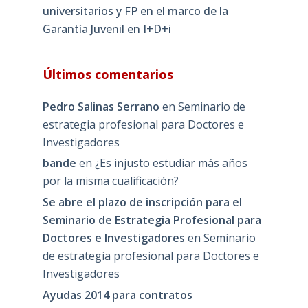
universitarios y FP en el marco de la
Garantía Juvenil en I+D+i
Últimos comentarios
Pedro Salinas Serrano
en
Seminario de
estrategia profesional para Doctores e
Investigadores
bande
en
¿Es injusto estudiar más años
por la misma cualificación?
Se abre el plazo de inscripción para el
Seminario de Estrategia Profesional para
Doctores e Investigadores
en
Seminario
de estrategia profesional para Doctores e
Investigadores
Ayudas 2014 para contratos