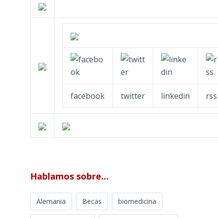
facebook
twitter
linkedin
rss
Hablamos sobre…
Alemania
Becas
biomedicina