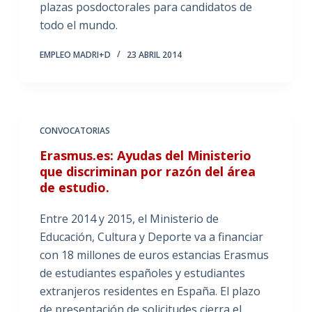
plazas posdoctorales para candidatos de
todo el mundo.
EMPLEO MADRI+D
23 ABRIL 2014
CONVOCATORIAS
Erasmus.es: Ayudas del Ministerio
que discriminan por razón del área
de estudio.
Entre 2014 y 2015, el Ministerio de
Educación, Cultura y Deporte va a financiar
con 18 millones de euros estancias Erasmus
de estudiantes españoles y estudiantes
extranjeros residentes en España. El plazo
de presentación de solicitudes cierra el