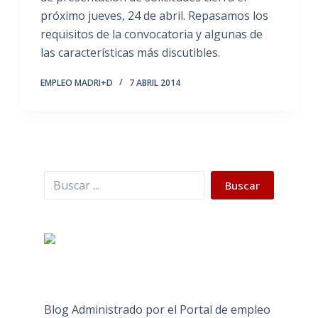
próximo jueves, 24 de abril. Repasamos los
requisitos de la convocatoria y algunas de
las características más discutibles.
EMPLEO MADRI+D
7 ABRIL 2014
Buscar
Buscar
Blog Administrado por el Portal de empleo