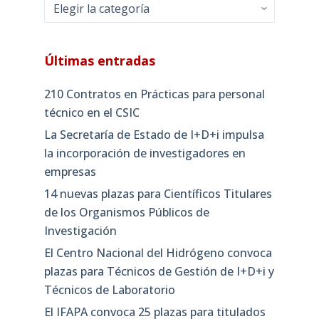
Categorías
Últimas entradas
210 Contratos en Prácticas para personal
técnico en el CSIC
La Secretaría de Estado de I+D+i impulsa
la incorporación de investigadores en
empresas
14 nuevas plazas para Científicos Titulares
de los Organismos Públicos de
Investigación
El Centro Nacional del Hidrógeno convoca
plazas para Técnicos de Gestión de I+D+i y
Técnicos de Laboratorio
El IFAPA convoca 25 plazas para titulados