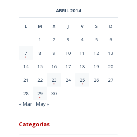
ABRIL 2014
L
M
X
J
V
S
D
1
2
3
4
5
6
7
8
9
10
11
12
13
14
15
16
17
18
19
20
21
22
23
24
25
26
27
28
29
30
« Mar
May »
Categorías