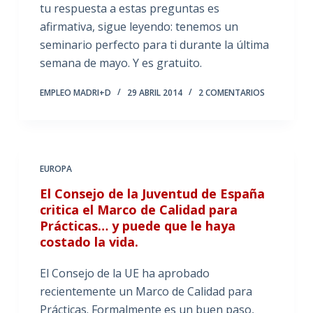
tu respuesta a estas preguntas es
afirmativa, sigue leyendo: tenemos un
seminario perfecto para ti durante la última
semana de mayo. Y es gratuito.
EMPLEO MADRI+D
29 ABRIL 2014
2 COMENTARIOS
EUROPA
El Consejo de la Juventud de España
critica el Marco de Calidad para
Prácticas… y puede que le haya
costado la vida.
El Consejo de la UE ha aprobado
recientemente un Marco de Calidad para
Prácticas. Formalmente es un buen paso,