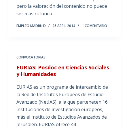
pero la valoración del contenido no puede
ser más rotunda.
EMPLEO MADRI+D
25 ABRIL 2014
1 COMENTARIO
CONVOCATORIAS
EURIAS: Posdoc en Ciencias Sociales
y Humanidades
EURIAS es un programa de intercambio de
la Red de Institutos Europeos de Estudio
Avanzado (NetIAS), a la que pertenecen 16
instituciones de investigación europeos,
más el Instituto de Estudios Avanzados de
Jerusalén. EURIAS ofrece 44