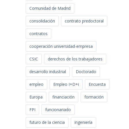
Comunidad de Madrid
consolidación
contrato predoctoral
contratos
cooperación universidad-empresa
CSIC
derechos de los trabajadores
desarrollo industrial
Doctorado
empleo
Empleo I+D+i
Encuesta
Europa
financiación
formación
FPI
funcionariado
futuro de la ciencia
ingeniería