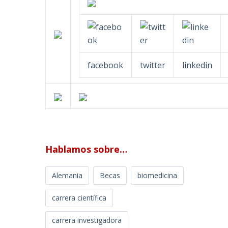
facebook
twitter
linkedin
Hablamos sobre…
Alemania
Becas
biomedicina
carrera científica
carrera investigadora