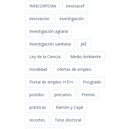
INNCORPORA
Innovacef
innovación
Investigación
Investigación agraria
Investigación sanitaria
JAE
Ley de la Ciencia
Medio Ambiente
movilidad
ofertas de empleo
Portal de empleo I+D+i
Posgrado
postdoc
precarios
Premio
prácticas
Ramón y Cajal
recortes
Tesis doctoral