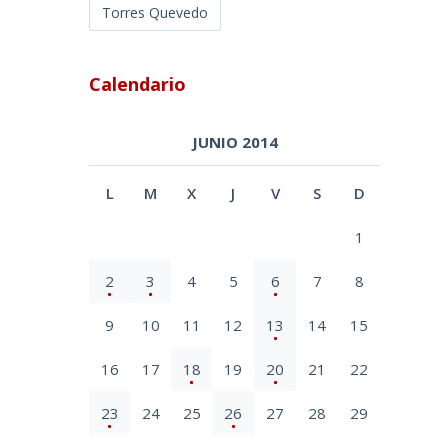
Torres Quevedo
Calendario
JUNIO 2014
L
M
X
J
V
S
D
1
2
3
4
5
6
7
8
9
10
11
12
13
14
15
16
17
18
19
20
21
22
23
24
25
26
27
28
29