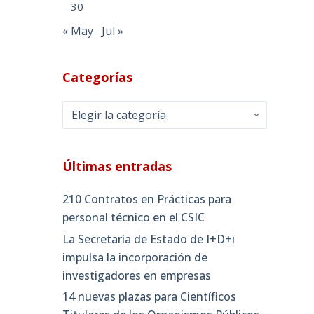
30
« May
Jul »
Categorías
Categorías
Últimas entradas
210 Contratos en Prácticas para
personal técnico en el CSIC
La Secretaría de Estado de I+D+i
impulsa la incorporación de
investigadores en empresas
14 nuevas plazas para Científicos