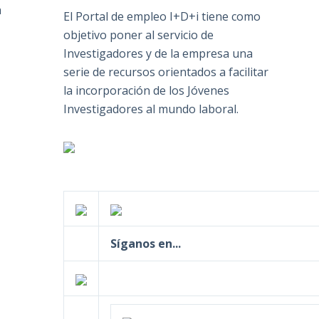
a
El Portal de empleo I+D+i tiene como
objetivo poner al servicio de
Investigadores y de la empresa una
serie de recursos orientados a facilitar
la incorporación de los Jóvenes
Investigadores al mundo laboral.
Síganos en...