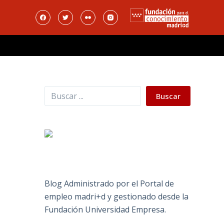
Buscar
Buscar
Blog Administrado por el Portal de
empleo madri+d y gestionado desde la
Fundación Universidad Empresa.