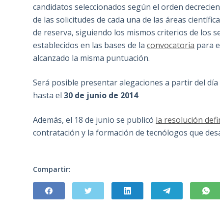
candidatos seleccionados según el orden decrecient
de las solicitudes de cada una de las áreas científi
de reserva, siguiendo los mismos criterios de los s
establecidos en las bases de la
convocatoria
para e
alcanzado la misma puntuación.
Será posible presentar alegaciones a partir del día 
hasta el
30 de junio de 2014
Además, el 18 de junio se publicó
la resolución def
contratación y la formación de tecnólogos que desa
Compartir: