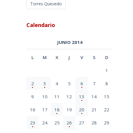
Torres Quevedo
Calendario
JUNIO 2014
L
M
X
J
V
S
D
1
2
3
4
5
6
7
8
9
10
11
12
13
14
15
16
17
18
19
20
21
22
23
24
25
26
27
28
29