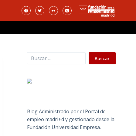
Buscar
Buscar
Blog Administrado por el Portal de
empleo madri+d y gestionado desde la
Fundación Universidad Empresa.