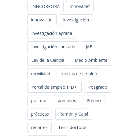
INNCORPORA
Innovacef
innovación
Investigación
Investigación agraria
Investigación sanitaria
JAE
Ley de la Ciencia
Medio Ambiente
movilidad
ofertas de empleo
Portal de empleo I+D+i
Posgrado
postdoc
precarios
Premio
prácticas
Ramón y Cajal
recortes
Tesis doctoral