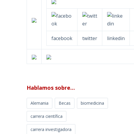
facebook
twitter
linkedin
Hablamos sobre…
Alemania
Becas
biomedicina
carrera científica
carrera investigadora