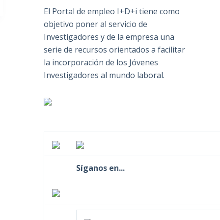
El Portal de empleo I+D+i tiene como
objetivo poner al servicio de
Investigadores y de la empresa una
serie de recursos orientados a facilitar
la incorporación de los Jóvenes
Investigadores al mundo laboral.
Síganos en...