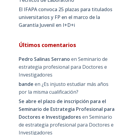
Técnicos de Laboratorio
El IFAPA convoca 25 plazas para titulados
universitarios y FP en el marco de la
Garantía Juvenil en I+D+i
Últimos comentarios
Pedro Salinas Serrano
en
Seminario de
estrategia profesional para Doctores e
Investigadores
bande
en
¿Es injusto estudiar más años
por la misma cualificación?
Se abre el plazo de inscripción para el
Seminario de Estrategia Profesional para
Doctores e Investigadores
en
Seminario
de estrategia profesional para Doctores e
Investigadores