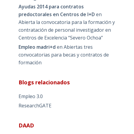
Ayudas 2014 para contratos
predoctorales en Centros de I+D
en
Abierta la convocatoria para la formación y
contratación de personal investigador en
Centros de Excelencia “Severo Ochoa”
Empleo madri+d
en
Abiertas tres
convocatorias para becas y contratos de
formación
Blogs relacionados
Empleo 3.0
ResearchGATE
DAAD