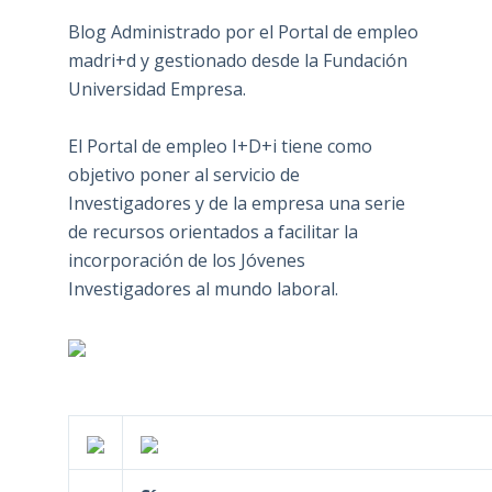
Blog Administrado por el Portal de empleo
madri+d y gestionado desde la Fundación
Universidad Empresa.
El Portal de empleo I+D+i tiene como
objetivo poner al servicio de
Investigadores y de la empresa una serie
de recursos orientados a facilitar la
incorporación de los Jóvenes
Investigadores al mundo laboral.