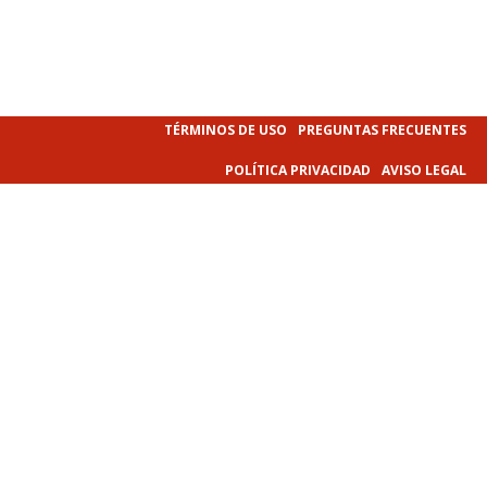
TÉRMINOS DE USO
PREGUNTAS FRECUENTES
POLÍTICA PRIVACIDAD
AVISO LEGAL