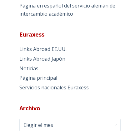
Página en español del servicio alemán de
intercambio académico
Euraxess
Links Abroad EE.UU.
Links Abroad Japón
Noticias
Página principal
Servicios nacionales Euraxess
Archivo
Archivo