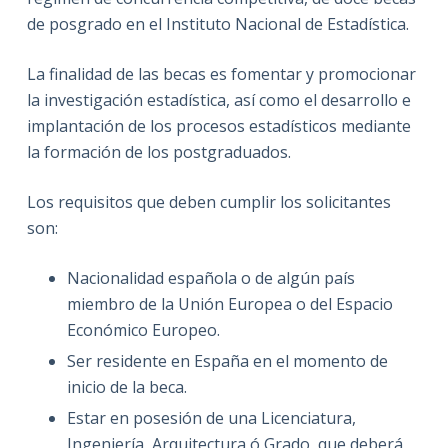
de posgrado en el Instituto Nacional de Estadística.
La finalidad de las becas es fomentar y promocionar
la investigación estadística, así como el desarrollo e
implantación de los procesos estadísticos mediante
la formación de los postgraduados.
Los requisitos que deben cumplir los solicitantes
son:
Nacionalidad española o de algún país
miembro de la Unión Europea o del Espacio
Económico Europeo.
Ser residente en España en el momento de
inicio de la beca.
Estar en posesión de una Licenciatura,
Ingeniería, Arquitectura ó Grado, que deberá