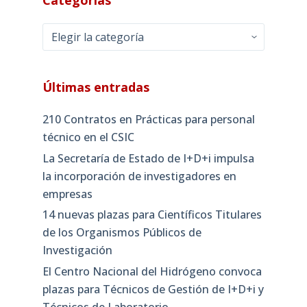
Categorías
Últimas entradas
210 Contratos en Prácticas para personal
técnico en el CSIC
La Secretaría de Estado de I+D+i impulsa
la incorporación de investigadores en
empresas
14 nuevas plazas para Científicos Titulares
de los Organismos Públicos de
Investigación
El Centro Nacional del Hidrógeno convoca
plazas para Técnicos de Gestión de I+D+i y