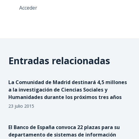
Acceder
Entradas relacionadas
La Comunidad de Madrid destinará 4,5 millones
a la investigación de Ciencias Sociales y
Humanidades durante los próximos tres años
23 julio 2015
El Banco de España convoca 22 plazas para su
departamento de sistemas de información