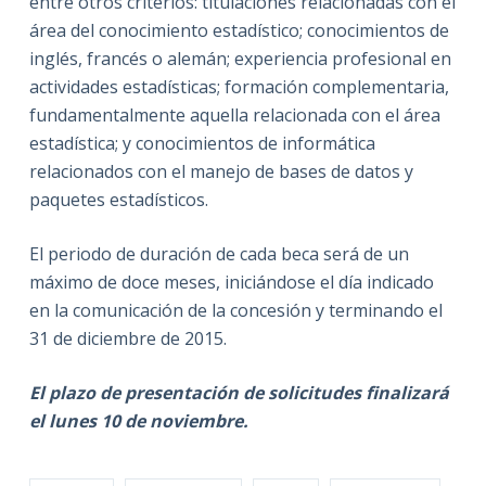
entre otros criterios: titulaciones relacionadas con el
área del conocimiento estadístico; conocimientos de
inglés, francés o alemán; experiencia profesional en
actividades estadísticas; formación complementaria,
fundamentalmente aquella relacionada con el área
estadística; y conocimientos de informática
relacionados con el manejo de bases de datos y
paquetes estadísticos.
El periodo de duración de cada beca será de un
máximo de doce meses, iniciándose el día indicado
en la comunicación de la concesión y terminando el
31 de diciembre de 2015.
El plazo de presentación de solicitudes finalizará
el lunes 10 de noviembre.