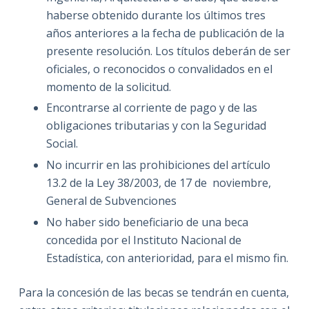
haberse obtenido durante los últimos tres
años anteriores a la fecha de publicación de la
presente resolución. Los títulos deberán de ser
oficiales, o reconocidos o convalidados en el
momento de la solicitud.
Encontrarse al corriente de pago y de las
obligaciones tributarias y con la Seguridad
Social.
No incurrir en las prohibiciones del artículo
13.2 de la Ley 38/2003, de 17 de noviembre,
General de Subvenciones
No haber sido beneficiario de una beca
concedida por el Instituto Nacional de
Estadística, con anterioridad, para el mismo fin.
Para la concesión de las becas se tendrán en cuenta,