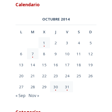
Calendario
OCTUBRE 2014
L
M
X
J
V
S
D
1
2
3
4
5
6
7
8
9
10
11
12
13
14
15
16
17
18
19
20
21
22
23
24
25
26
27
28
29
30
31
« Sep
Nov »
Categorías