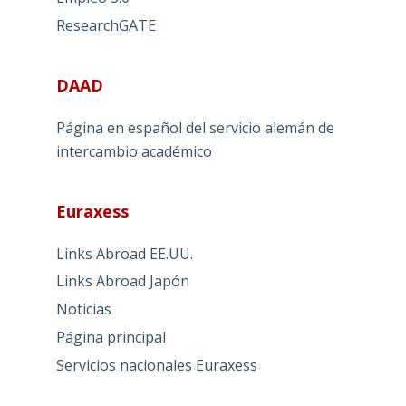
ResearchGATE
DAAD
Página en español del servicio alemán de
intercambio académico
Euraxess
Links Abroad EE.UU.
Links Abroad Japón
Noticias
Página principal
Servicios nacionales Euraxess