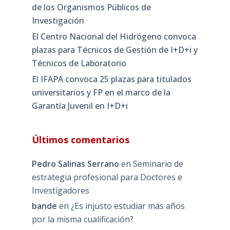
de los Organismos Públicos de
Investigación
El Centro Nacional del Hidrógeno convoca
plazas para Técnicos de Gestión de I+D+i y
Técnicos de Laboratorio
El IFAPA convoca 25 plazas para titulados
universitarios y FP en el marco de la
Garantía Juvenil en I+D+i
Últimos comentarios
Pedro Salinas Serrano
en
Seminario de
estrategia profesional para Doctores e
Investigadores
bande
en
¿Es injusto estudiar más años
por la misma cualificación?