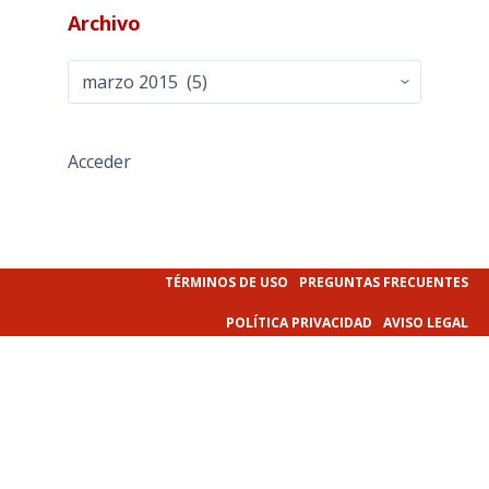
Archivo
Archivo
Acceder
TÉRMINOS DE USO
PREGUNTAS FRECUENTES
POLÍTICA PRIVACIDAD
AVISO LEGAL