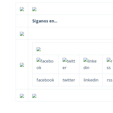
Síganos en...
facebook
twitter
linkedin
rss