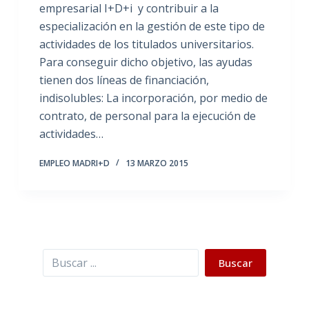
empresarial I+D+i y contribuir a la
especialización en la gestión de este tipo de
actividades de los titulados universitarios.
Para conseguir dicho objetivo, las ayudas
tienen dos líneas de financiación,
indisolubles: La incorporación, por medio de
contrato, de personal para la ejecución de
actividades…
EMPLEO MADRI+D
13 MARZO 2015
Buscar
Buscar