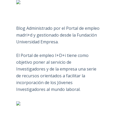
Blog Administrado por el Portal de empleo
madri+d y gestionado desde la Fundación
Universidad Empresa.
El Portal de empleo I+D+i tiene como
objetivo poner al servicio de
Investigadores y de la empresa una serie
de recursos orientados a facilitar la
incorporación de los Jóvenes
Investigadores al mundo laboral.