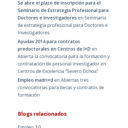
Se abre el plazo de inscripción para el
Seminario de Estrategia Profesional para
Doctores e Investigadores
en
Seminario
de estrategia profesional para Doctores e
Investigadores
Ayudas 2014 para contratos
predoctorales en Centros de I+D
en
Abierta la convocatoria para la formación y
contratación de personal investigador en
Centros de Excelencia “Severo Ochoa”
Empleo madri+d
en
Abiertas tres
convocatorias para becas y contratos de
formación
Blogs relacionados
Empleo 3.0