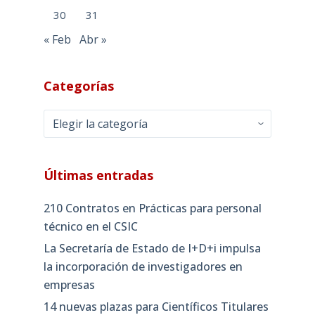
30
31
« Feb
Abr »
Categorías
Categorías
Últimas entradas
210 Contratos en Prácticas para personal
técnico en el CSIC
La Secretaría de Estado de I+D+i impulsa
la incorporación de investigadores en
empresas
14 nuevas plazas para Científicos Titulares