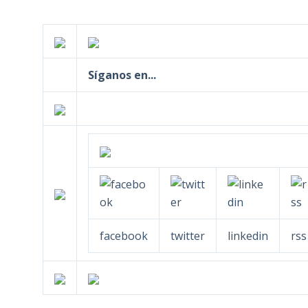
Síganos en...
facebook
twitter
linkedin
rss