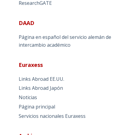
ResearchGATE
DAAD
Página en español del servicio alemán de
intercambio académico
Euraxess
Links Abroad EE.UU.
Links Abroad Japón
Noticias
Página principal
Servicios nacionales Euraxess