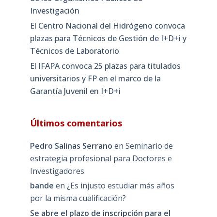
Investigación
El Centro Nacional del Hidrógeno convoca
plazas para Técnicos de Gestión de I+D+i y
Técnicos de Laboratorio
El IFAPA convoca 25 plazas para titulados
universitarios y FP en el marco de la
Garantía Juvenil en I+D+i
Últimos comentarios
Pedro Salinas Serrano
en
Seminario de
estrategia profesional para Doctores e
Investigadores
bande
en
¿Es injusto estudiar más años
por la misma cualificación?
Se abre el plazo de inscripción para el