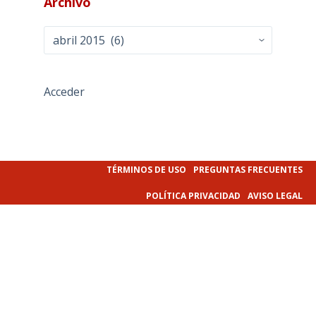
Archivo
Archivo
Acceder
TÉRMINOS DE USO
PREGUNTAS FRECUENTES
POLÍTICA PRIVACIDAD
AVISO LEGAL