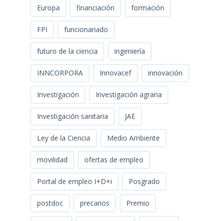
Europa
financiación
formación
FPI
funcionariado
futuro de la ciencia
ingeniería
INNCORPORA
Innovacef
innovación
Investigación
Investigación agraria
Investigación sanitaria
JAE
Ley de la Ciencia
Medio Ambiente
movilidad
ofertas de empleo
Portal de empleo I+D+i
Posgrado
postdoc
precarios
Premio