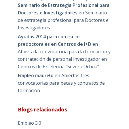
Seminario de Estrategia Profesional para
Doctores e Investigadores
en
Seminario
de estrategia profesional para Doctores e
Investigadores
Ayudas 2014 para contratos
predoctorales en Centros de I+D
en
Abierta la convocatoria para la formación y
contratación de personal investigador en
Centros de Excelencia “Severo Ochoa”
Empleo madri+d
en
Abiertas tres
convocatorias para becas y contratos de
formación
Blogs relacionados
Empleo 3.0