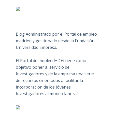
Blog Administrado por el Portal de empleo
madri+d y gestionado desde la Fundación
Universidad Empresa.
El Portal de empleo I+D+i tiene como
objetivo poner al servicio de
Investigadores y de la empresa una serie
de recursos orientados a facilitar la
incorporación de los Jóvenes
Investigadores al mundo laboral.