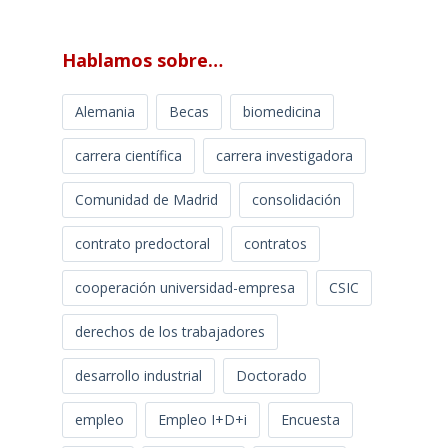
Hablamos sobre…
Alemania
Becas
biomedicina
carrera científica
carrera investigadora
Comunidad de Madrid
consolidación
contrato predoctoral
contratos
cooperación universidad-empresa
CSIC
derechos de los trabajadores
desarrollo industrial
Doctorado
empleo
Empleo I+D+i
Encuesta