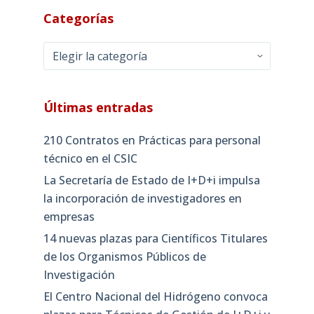
Categorías
Categorías
Últimas entradas
210 Contratos en Prácticas para personal
técnico en el CSIC
La Secretaría de Estado de I+D+i impulsa
la incorporación de investigadores en
empresas
14 nuevas plazas para Científicos Titulares
de los Organismos Públicos de
Investigación
El Centro Nacional del Hidrógeno convoca