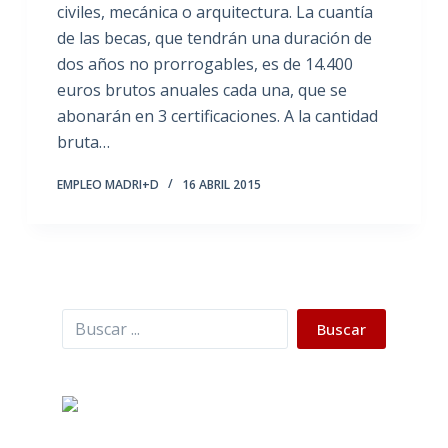
civiles, mecánica o arquitectura. La cuantía
de las becas, que tendrán una duración de
dos años no prorrogables, es de 14.400
euros brutos anuales cada una, que se
abonarán en 3 certificaciones. A la cantidad
bruta…
EMPLEO MADRI+D
16 ABRIL 2015
Buscar
Buscar