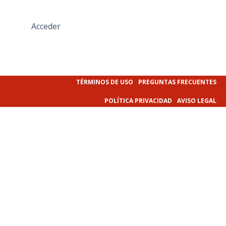
Acceder
TÉRMINOS DE USO
PREGUNTAS FRECUENTES
POLÍTICA PRIVACIDAD
AVISO LEGAL