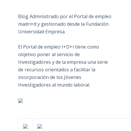
Blog Administrado por el Portal de empleo
madri+d y gestionado desde la Fundación
Universidad Empresa.
El Portal de empleo I+D+i tiene como
objetivo poner al servicio de
Investigadores y de la empresa una serie
de recursos orientados a facilitar la
incorporación de los Jóvenes
Investigadores al mundo laboral.