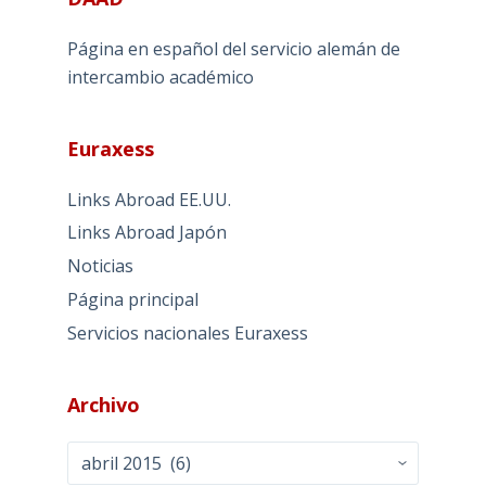
Página en español del servicio alemán de
intercambio académico
Euraxess
Links Abroad EE.UU.
Links Abroad Japón
Noticias
Página principal
Servicios nacionales Euraxess
Archivo
Archivo