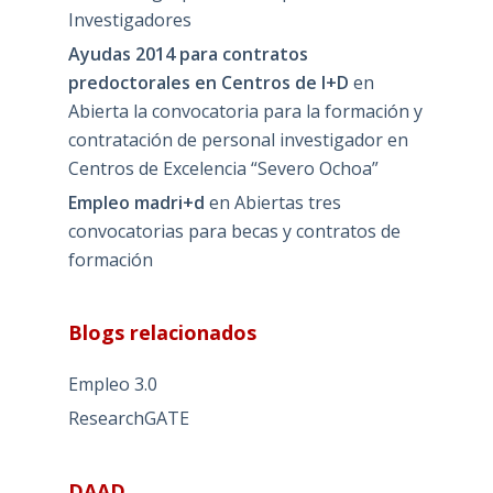
Investigadores
Ayudas 2014 para contratos
predoctorales en Centros de I+D
en
Abierta la convocatoria para la formación y
contratación de personal investigador en
Centros de Excelencia “Severo Ochoa”
Empleo madri+d
en
Abiertas tres
convocatorias para becas y contratos de
formación
Blogs relacionados
Empleo 3.0
ResearchGATE
DAAD