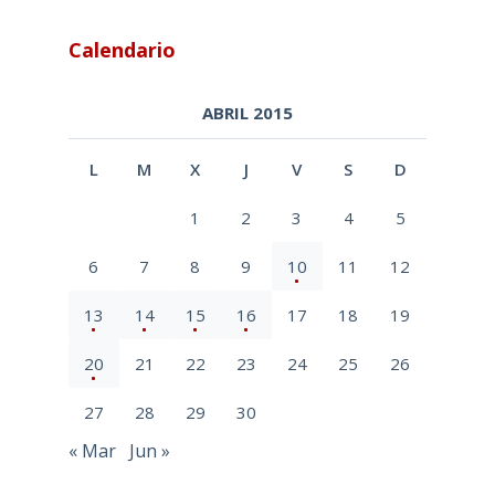
Calendario
ABRIL 2015
L
M
X
J
V
S
D
1
2
3
4
5
6
7
8
9
10
11
12
13
14
15
16
17
18
19
20
21
22
23
24
25
26
27
28
29
30
« Mar
Jun »