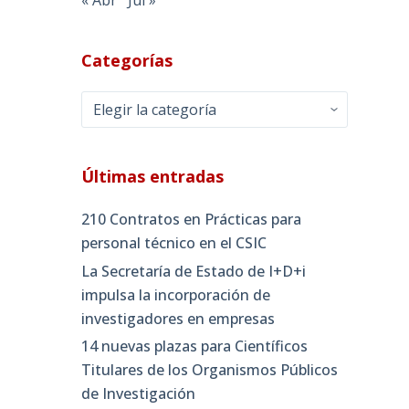
Categorías
Categorías
Últimas entradas
210 Contratos en Prácticas para
personal técnico en el CSIC
La Secretaría de Estado de I+D+i
impulsa la incorporación de
investigadores en empresas
14 nuevas plazas para Científicos
Titulares de los Organismos Públicos
de Investigación