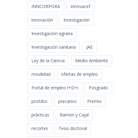
INNCORPORA
Innovacef
innovación
Investigación
Investigación agraria
Investigación sanitaria
JAE
Ley de la Ciencia
Medio Ambiente
movilidad
ofertas de empleo
Portal de empleo I+D+i
Posgrado
postdoc
precarios
Premio
prácticas
Ramón y Cajal
recortes
Tesis doctoral