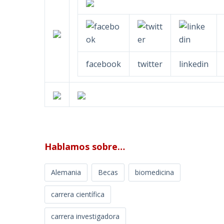
facebook
twitter
linkedin
Hablamos sobre…
Alemania
Becas
biomedicina
carrera científica
carrera investigadora