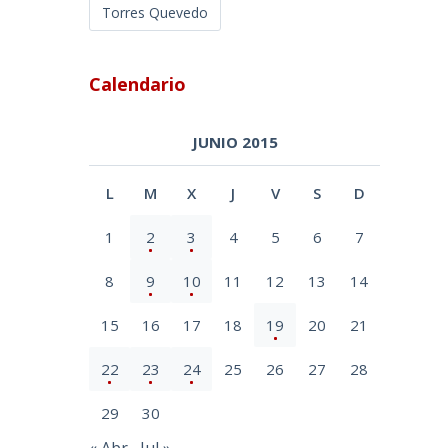
Torres Quevedo
Calendario
JUNIO 2015
L
M
X
J
V
S
D
1
2
3
4
5
6
7
8
9
10
11
12
13
14
15
16
17
18
19
20
21
22
23
24
25
26
27
28
29
30
« Abr
Jul »