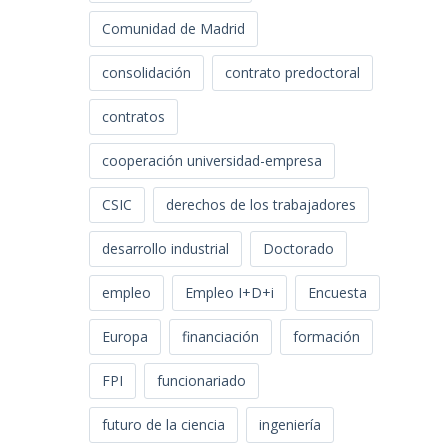
Comunidad de Madrid
consolidación
contrato predoctoral
contratos
cooperación universidad-empresa
CSIC
derechos de los trabajadores
desarrollo industrial
Doctorado
empleo
Empleo I+D+i
Encuesta
Europa
financiación
formación
FPI
funcionariado
futuro de la ciencia
ingeniería