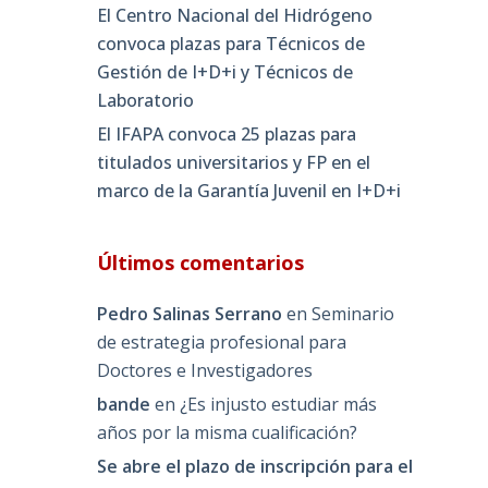
El Centro Nacional del Hidrógeno
convoca plazas para Técnicos de
Gestión de I+D+i y Técnicos de
Laboratorio
El IFAPA convoca 25 plazas para
titulados universitarios y FP en el
marco de la Garantía Juvenil en I+D+i
Últimos comentarios
Pedro Salinas Serrano
en
Seminario
de estrategia profesional para
Doctores e Investigadores
bande
en
¿Es injusto estudiar más
años por la misma cualificación?
Se abre el plazo de inscripción para el