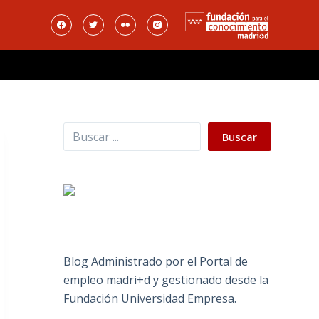
Buscar
Buscar
Blog Administrado por el Portal de
empleo madri+d y gestionado desde la
Fundación Universidad Empresa.