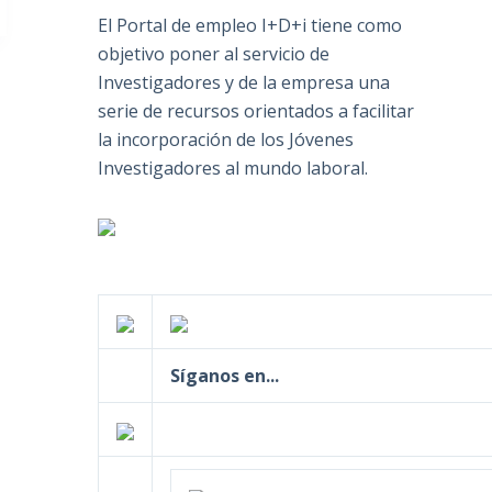
El Portal de empleo I+D+i tiene como
objetivo poner al servicio de
Investigadores y de la empresa una
serie de recursos orientados a facilitar
la incorporación de los Jóvenes
Investigadores al mundo laboral.
Síganos en...