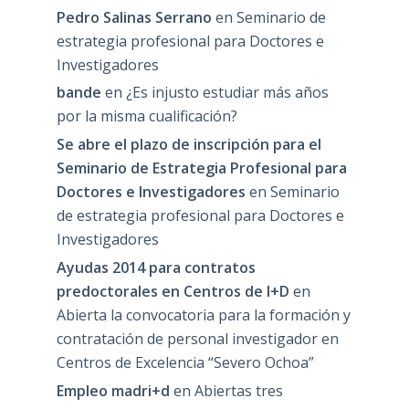
Pedro Salinas Serrano
en
Seminario de
estrategia profesional para Doctores e
Investigadores
bande
en
¿Es injusto estudiar más años
por la misma cualificación?
Se abre el plazo de inscripción para el
Seminario de Estrategia Profesional para
Doctores e Investigadores
en
Seminario
de estrategia profesional para Doctores e
Investigadores
Ayudas 2014 para contratos
predoctorales en Centros de I+D
en
Abierta la convocatoria para la formación y
contratación de personal investigador en
Centros de Excelencia “Severo Ochoa”
Empleo madri+d
en
Abiertas tres