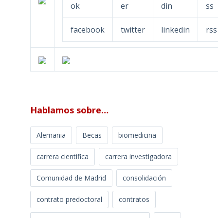
facebook
twitter
linkedin
rss
Hablamos sobre…
Alemania
Becas
biomedicina
carrera científica
carrera investigadora
Comunidad de Madrid
consolidación
contrato predoctoral
contratos