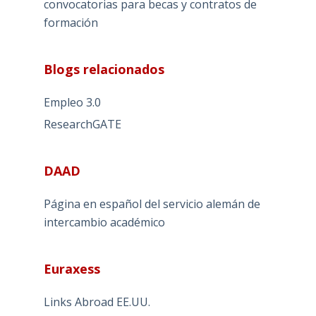
convocatorias para becas y contratos de
formación
Blogs relacionados
Empleo 3.0
ResearchGATE
DAAD
Página en español del servicio alemán de
intercambio académico
Euraxess
Links Abroad EE.UU.