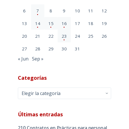
6
7
8
9
10
11
12
13
14
15
16
17
18
19
20
21
22
23
24
25
26
27
28
29
30
31
« Jun
Sep »
Categorías
Categorías
Últimas entradas
210 Contratos en Prácticas para personal