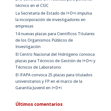
técnico en el CSIC
La Secretaría de Estado de I+D+i impulsa
la incorporación de investigadores en
empresas
14 nuevas plazas para Científicos Titulares
de los Organismos Públicos de
Investigación
El Centro Nacional del Hidrógeno convoca
plazas para Técnicos de Gestión de I+D+i y
Técnicos de Laboratorio
El IFAPA convoca 25 plazas para titulados
universitarios y FP en el marco de la
Garantía Juvenil en I+D+i
Últimos comentarios