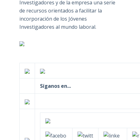
Investigadores y de la empresa una serie
de recursos orientados a facilitar la
incorporación de los Jóvenes
Investigadores al mundo laboral.
Síganos en...