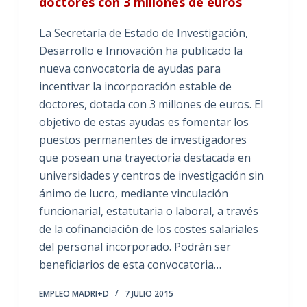
doctores con 3 millones de euros
La Secretaría de Estado de Investigación,
Desarrollo e Innovación ha publicado la
nueva convocatoria de ayudas para
incentivar la incorporación estable de
doctores, dotada con 3 millones de euros. El
objetivo de estas ayudas es fomentar los
puestos permanentes de investigadores
que posean una trayectoria destacada en
universidades y centros de investigación sin
ánimo de lucro, mediante vinculación
funcionarial, estatutaria o laboral, a través
de la cofinanciación de los costes salariales
del personal incorporado. Podrán ser
beneficiarios de esta convocatoria…
EMPLEO MADRI+D
7 JULIO 2015