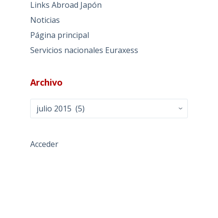
Links Abroad Japón
Noticias
Página principal
Servicios nacionales Euraxess
Archivo
Archivo
Acceder