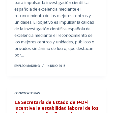
para impulsar la investigación científica
española de excelencia mediante el
reconocimiento de los mejores centros y
unidades. El objetivo es impulsar la calidad
de la investigación científica española de
excelencia mediante el reconocimiento de
los mejores centros y unidades, públicos o
privados sin ánimo de lucro, que destacan
por…
EMPLEO MADRI+D
14 JULIO 2015
CONVOCATORIAS
La Secretaría de Estado de I+D+i
incentiva la estabilidad laboral de los