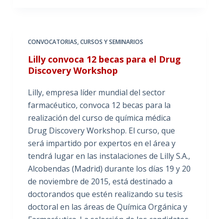
CONVOCATORIAS
,
CURSOS Y SEMINARIOS
Lilly convoca 12 becas para el Drug
Discovery Workshop
Lilly, empresa líder mundial del sector
farmacéutico, convoca 12 becas para la
realización del curso de química médica
Drug Discovery Workshop. El curso, que
será impartido por expertos en el área y
tendrá lugar en las instalaciones de Lilly S.A.,
Alcobendas (Madrid) durante los días 19 y 20
de noviembre de 2015, está destinado a
doctorandos que estén realizando su tesis
doctoral en las áreas de Química Orgánica y