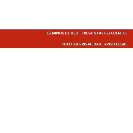
TÉRMINOS DE USO
PREGUNTAS FRECUENTES
POLÍTICA PRIVACIDAD
AVISO LEGAL