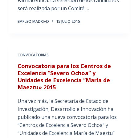
Farmacéutica. La selección de los candidatos
será realizada por un Comité …
EMPLEO MADRI+D
15 JULIO 2015
CONVOCATORIAS
Convocatoria para los Centros de
Excelencia “Severo Ochoa” y
Unidades de Excelencia “María de
Maeztu» 2015
Una vez más, la Secretaría de Estado de
Investigación, Desarrollo e Innovación ha
publicado una nueva convocatoria para los
“Centros de Excelencia Severo Ochoa” y
“Unidades de Excelencia María de Maeztu”