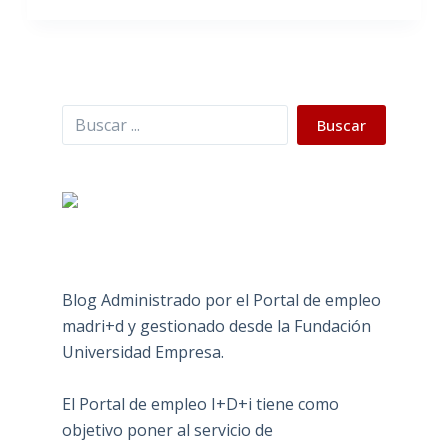
Buscar
Buscar
Blog Administrado por el Portal de empleo
madri+d y gestionado desde la Fundación
Universidad Empresa.
El Portal de empleo I+D+i tiene como
objetivo poner al servicio de