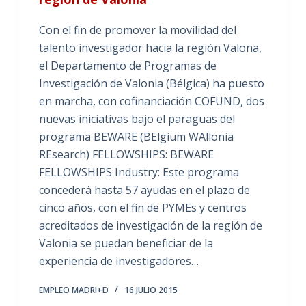
Con el fin de promover la movilidad del
talento investigador hacia la región Valona,
el Departamento de Programas de
Investigación de Valonia (Bélgica) ha puesto
en marcha, con cofinanciación COFUND, dos
nuevas iniciativas bajo el paraguas del
programa BEWARE (BElgium WAllonia
REsearch) FELLOWSHIPS: BEWARE
FELLOWSHIPS Industry: Este programa
concederá hasta 57 ayudas en el plazo de
cinco años, con el fin de PYMEs y centros
acreditados de investigación de la región de
Valonia se puedan beneficiar de la
experiencia de investigadores…
EMPLEO MADRI+D
16 JULIO 2015