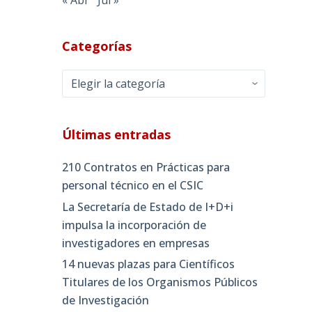
Categorías
Categorías
Últimas entradas
210 Contratos en Prácticas para
personal técnico en el CSIC
La Secretaría de Estado de I+D+i
impulsa la incorporación de
investigadores en empresas
14 nuevas plazas para Científicos
Titulares de los Organismos Públicos
de Investigación