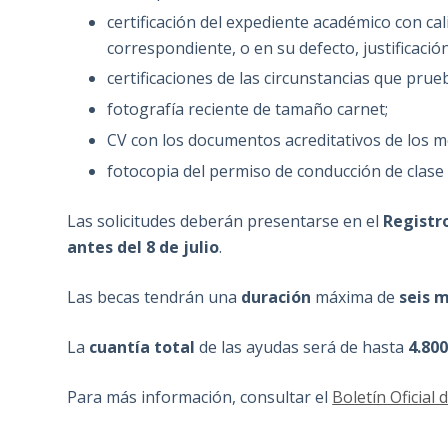
certificación del expediente académico con cal
correspondiente, o en su defecto, justificació
certificaciones de las circunstancias que prue
fotografía reciente de tamaño carnet;
CV con los documentos acreditativos de los m
fotocopia del permiso de conducción de clase 
Las solicitudes deberán presentarse en el
Registro
antes del 8 de julio
.
Las becas tendrán una
duración
máxima de
seis 
La
cuantía total
de las ayudas será de hasta
4.80
Para más información, consultar el
Boletín Oficial