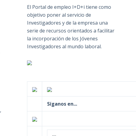
El Portal de empleo I+D+i tiene como
objetivo poner al servicio de
Investigadores y de la empresa una
serie de recursos orientados a facilitar
la incorporación de los Jóvenes
Investigadores al mundo laboral.
e
Síganos en...
,