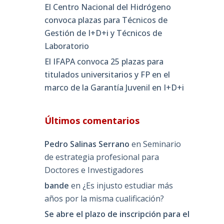
El Centro Nacional del Hidrógeno
convoca plazas para Técnicos de
Gestión de I+D+i y Técnicos de
Laboratorio
El IFAPA convoca 25 plazas para
titulados universitarios y FP en el
marco de la Garantía Juvenil en I+D+i
Últimos comentarios
Pedro Salinas Serrano
en
Seminario
de estrategia profesional para
Doctores e Investigadores
bande
en
¿Es injusto estudiar más
años por la misma cualificación?
Se abre el plazo de inscripción para el