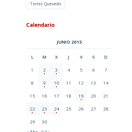
Torres Quevedo
Calendario
JUNIO 2015
L
M
X
J
V
S
D
1
2
3
4
5
6
7
8
9
10
11
12
13
14
15
16
17
18
19
20
21
22
23
24
25
26
27
28
29
30
« Abr
Jul »