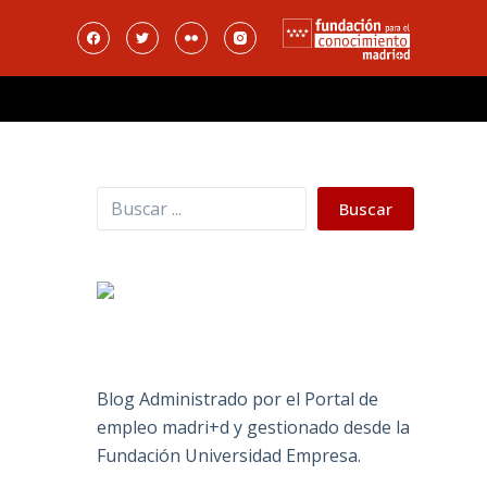
Buscar
Buscar
Blog Administrado por el Portal de
empleo madri+d y gestionado desde la
Fundación Universidad Empresa.