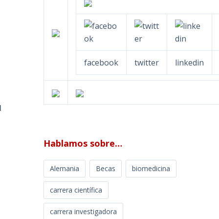
facebook
twitter
linkedin
l
Hablamos sobre…
Alemania
Becas
biomedicina
carrera científica
carrera investigadora