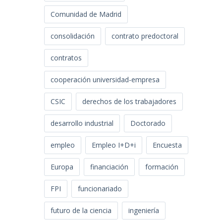
Comunidad de Madrid
consolidación
contrato predoctoral
contratos
cooperación universidad-empresa
CSIC
derechos de los trabajadores
desarrollo industrial
Doctorado
empleo
Empleo I+D+i
Encuesta
Europa
financiación
formación
FPI
funcionariado
futuro de la ciencia
ingeniería