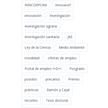
INNCORPORA
Innovacef
innovación
Investigación
Investigación agraria
Investigación sanitaria
JAE
Ley de la Ciencia
Medio Ambiente
movilidad
ofertas de empleo
Portal de empleo I+D+i
Posgrado
postdoc
precarios
Premio
prácticas
Ramón y Cajal
recortes
Tesis doctoral