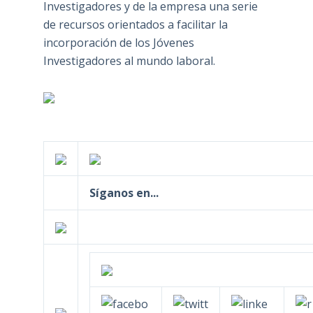
Investigadores y de la empresa una serie
de recursos orientados a facilitar la
incorporación de los Jóvenes
Investigadores al mundo laboral.
Síganos en...