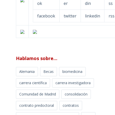
facebook
twitter
linkedin
rss
Hablamos sobre…
Alemania
Becas
biomedicina
carrera científica
carrera investigadora
Comunidad de Madrid
consolidación
contrato predoctoral
contratos