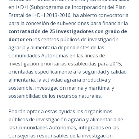
en I+D+i (Subprograma de Incorporación) del Plan
Estatal de I+D+i 2013-2016, ha abierto convocatoria
para la concesión de subvenciones para financiar la
contratación de 25 investigadores con grado de
doctor
en los centros públicos de investigación
agraria y alimentaria dependientes de las
Comunidades Autónomas
en las líneas de
investigación prioritarias establecidas para 2015
,
orientadas específicamente a la seguridad y calidad
alimentaria, la actividad agraria productiva y
sostenible, investigación marina y marítima, y
sostenibilidad de los recursos naturales.
Podrán optar a estas ayudas los organismos
públicos de investigación agraria y alimentaria de
las Comunidades Autónomas, integrados en las
Consejerías responsables de la investigación