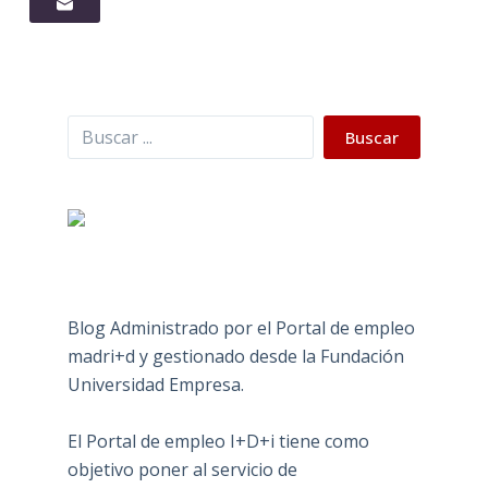
Buscar
Buscar
Blog Administrado por el Portal de empleo
madri+d y gestionado desde la Fundación
Universidad Empresa.
El Portal de empleo I+D+i tiene como
objetivo poner al servicio de