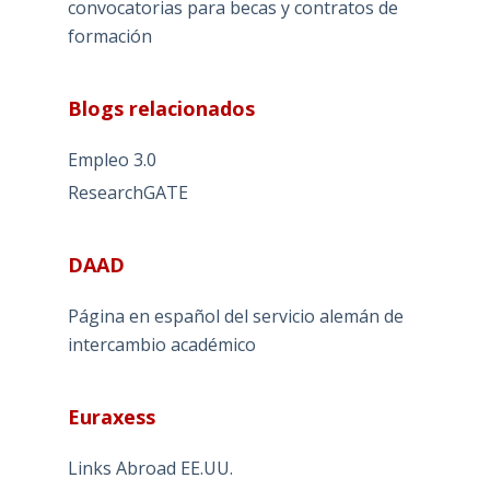
convocatorias para becas y contratos de
formación
Blogs relacionados
Empleo 3.0
ResearchGATE
DAAD
Página en español del servicio alemán de
intercambio académico
Euraxess
Links Abroad EE.UU.