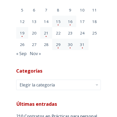
5
6
7
8
9
10
11
12
13
14
15
16
17
18
19
20
21
22
23
24
25
26
27
28
29
30
31
« Sep
Nov »
Categorías
Categorías
Últimas entradas
210 Contratos en Prácticas para personal