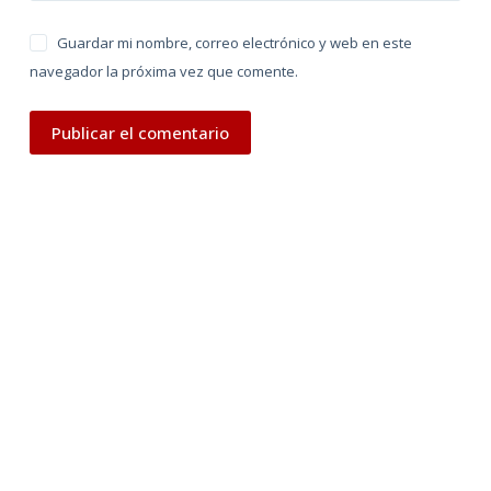
Guardar mi nombre, correo electrónico y web en este
navegador la próxima vez que comente.
Publicar el comentario