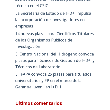
técnico en el CSIC
La Secretaría de Estado de I+D+i impulsa
la incorporación de investigadores en
empresas
14 nuevas plazas para Científicos Titulares
de los Organismos Públicos de
Investigación
El Centro Nacional del Hidrógeno convoca
plazas para Técnicos de Gestión de I+D+i y
Técnicos de Laboratorio
El IFAPA convoca 25 plazas para titulados
universitarios y FP en el marco de la
Garantía Juvenil en I+D+i
Últimos comentarios