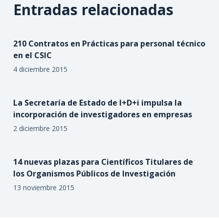
Entradas relacionadas
210 Contratos en Prácticas para personal técnico
en el CSIC
4 diciembre 2015
La Secretaría de Estado de I+D+i impulsa la
incorporación de investigadores en empresas
2 diciembre 2015
14 nuevas plazas para Científicos Titulares de
los Organismos Públicos de Investigación
13 noviembre 2015