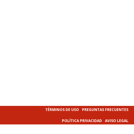
TÉRMINOS DE USO
PREGUNTAS FRECUENTES
POLÍTICA PRIVACIDAD
AVISO LEGAL