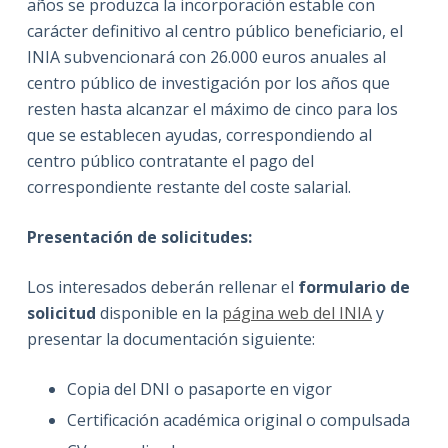
años se produzca la incorporación estable con
carácter definitivo al centro público beneficiario, el
INIA subvencionará con 26.000 euros anuales al
centro público de investigación por los años que
resten hasta alcanzar el máximo de cinco para los
que se establecen ayudas, correspondiendo al
centro público contratante el pago del
correspondiente restante del coste salarial.
Presentación de solicitudes:
Los interesados deberán rellenar el
formulario de
solicitud
disponible en la
página web del INIA
y
presentar la documentación siguiente:
Copia del DNI o pasaporte en vigor
Certificación académica original o compulsada