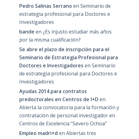
Pedro Salinas Serrano
en
Seminario de
estrategia profesional para Doctores e
Investigadores
bande
en
¿Es injusto estudiar más años
por la misma cualificación?
Se abre el plazo de inscripción para el
Seminario de Estrategia Profesional para
Doctores e Investigadores
en
Seminario
de estrategia profesional para Doctores e
Investigadores
Ayudas 2014 para contratos
predoctorales en Centros de I+D
en
Abierta la convocatoria para la formación y
contratación de personal investigador en
Centros de Excelencia “Severo Ochoa”
Empleo madri+d
en
Abiertas tres