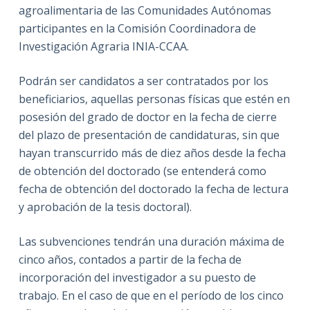
agroalimentaria de las Comunidades Autónomas
participantes en la Comisión Coordinadora de
Investigación Agraria INIA-CCAA.
Podrán ser candidatos a ser contratados por los
beneficiarios, aquellas personas físicas que estén en
posesión del grado de doctor en la fecha de cierre
del plazo de presentación de candidaturas, sin que
hayan transcurrido más de diez años desde la fecha
de obtención del doctorado (se entenderá como
fecha de obtención del doctorado la fecha de lectura
y aprobación de la tesis doctoral).
Las subvenciones tendrán una duración máxima de
cinco años, contados a partir de la fecha de
incorporación del investigador a su puesto de
trabajo. En el caso de que en el período de los cinco