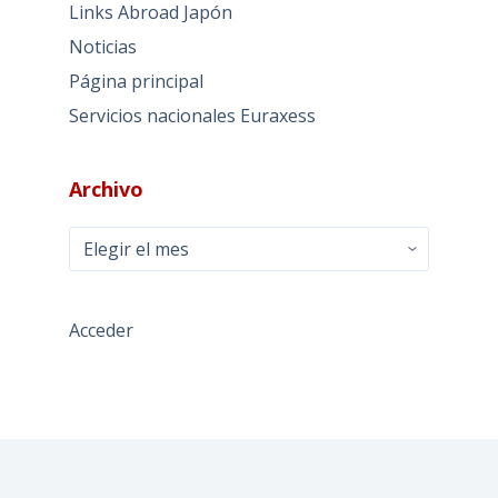
Links Abroad Japón
Noticias
Página principal
Servicios nacionales Euraxess
Archivo
Archivo
Acceder