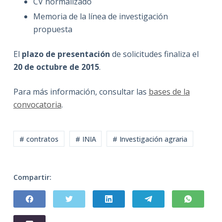
CV normalizado
Memoria de la línea de investigación
propuesta
El
plazo de presentación
de solicitudes finaliza el
20 de octubre de 2015
.
Para más información, consultar las
bases de la
convocatoria
.
# contratos
# INIA
# Investigación agraria
Compartir: