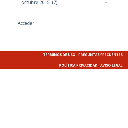
Acceder
TÉRMINOS DE USO
PREGUNTAS FRECUENTES
POLÍTICA PRIVACIDAD
AVISO LEGAL