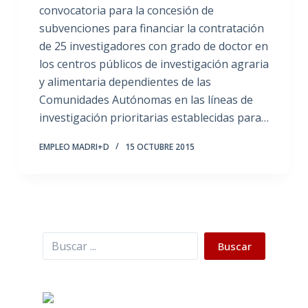
convocatoria para la concesión de
subvenciones para financiar la contratación
de 25 investigadores con grado de doctor en
los centros públicos de investigación agraria
y alimentaria dependientes de las
Comunidades Autónomas en las líneas de
investigación prioritarias establecidas para…
EMPLEO MADRI+D
15 OCTUBRE 2015
Buscar
Buscar