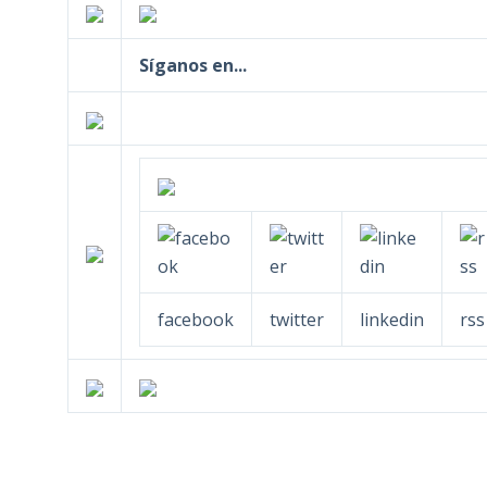
Síganos en...
facebook
twitter
linkedin
rss