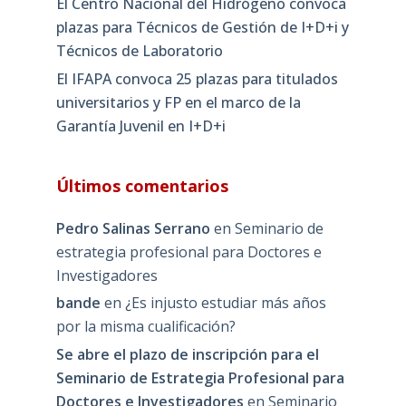
El Centro Nacional del Hidrógeno convoca
plazas para Técnicos de Gestión de I+D+i y
Técnicos de Laboratorio
El IFAPA convoca 25 plazas para titulados
universitarios y FP en el marco de la
Garantía Juvenil en I+D+i
Últimos comentarios
Pedro Salinas Serrano
en
Seminario de
estrategia profesional para Doctores e
Investigadores
bande
en
¿Es injusto estudiar más años
por la misma cualificación?
Se abre el plazo de inscripción para el
Seminario de Estrategia Profesional para
Doctores e Investigadores
en
Seminario