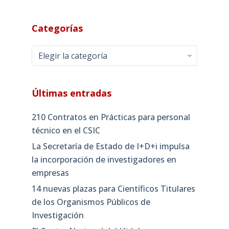
Categorías
Categorías
Últimas entradas
210 Contratos en Prácticas para personal
técnico en el CSIC
La Secretaría de Estado de I+D+i impulsa
la incorporación de investigadores en
empresas
14 nuevas plazas para Científicos Titulares
de los Organismos Públicos de
Investigación