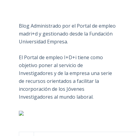
Blog Administrado por el Portal de empleo
madri+d y gestionado desde la Fundación
Universidad Empresa.
El Portal de empleo I+D+i tiene como
objetivo poner al servicio de
Investigadores y de la empresa una serie
de recursos orientados a facilitar la
incorporación de los Jóvenes
Investigadores al mundo laboral.