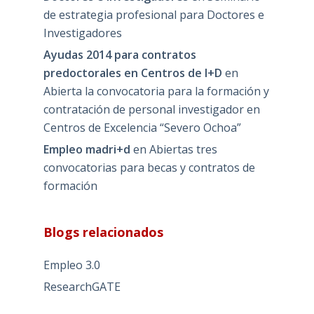
de estrategia profesional para Doctores e
Investigadores
Ayudas 2014 para contratos
predoctorales en Centros de I+D
en
Abierta la convocatoria para la formación y
contratación de personal investigador en
Centros de Excelencia “Severo Ochoa”
Empleo madri+d
en
Abiertas tres
convocatorias para becas y contratos de
formación
Blogs relacionados
Empleo 3.0
ResearchGATE