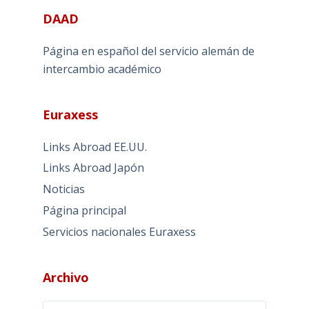
DAAD
Página en español del servicio alemán de
intercambio académico
Euraxess
Links Abroad EE.UU.
Links Abroad Japón
Noticias
Página principal
Servicios nacionales Euraxess
Archivo
Archivo