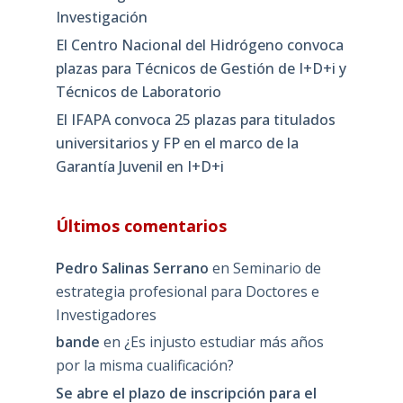
Investigación
El Centro Nacional del Hidrógeno convoca
plazas para Técnicos de Gestión de I+D+i y
Técnicos de Laboratorio
El IFAPA convoca 25 plazas para titulados
universitarios y FP en el marco de la
Garantía Juvenil en I+D+i
Últimos comentarios
Pedro Salinas Serrano
en
Seminario de
estrategia profesional para Doctores e
Investigadores
bande
en
¿Es injusto estudiar más años
por la misma cualificación?
Se abre el plazo de inscripción para el