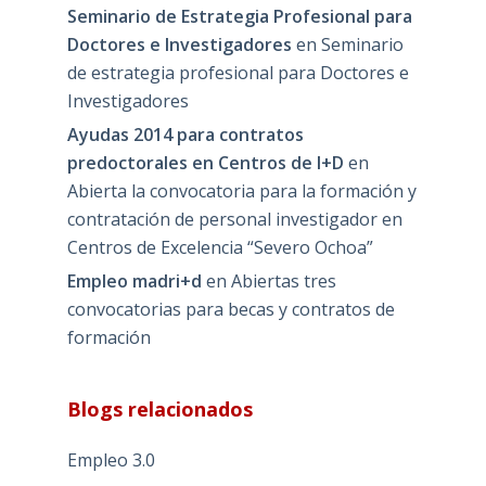
Seminario de Estrategia Profesional para
Doctores e Investigadores
en
Seminario
de estrategia profesional para Doctores e
Investigadores
Ayudas 2014 para contratos
predoctorales en Centros de I+D
en
Abierta la convocatoria para la formación y
contratación de personal investigador en
Centros de Excelencia “Severo Ochoa”
Empleo madri+d
en
Abiertas tres
convocatorias para becas y contratos de
formación
Blogs relacionados
Empleo 3.0