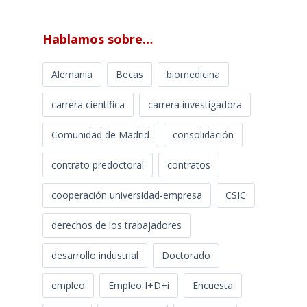
Hablamos sobre…
Alemania
Becas
biomedicina
carrera científica
carrera investigadora
Comunidad de Madrid
consolidación
contrato predoctoral
contratos
cooperación universidad-empresa
CSIC
derechos de los trabajadores
desarrollo industrial
Doctorado
empleo
Empleo I+D+i
Encuesta