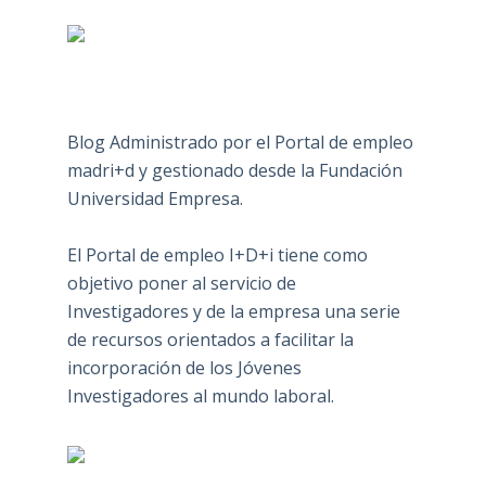
Blog Administrado por el Portal de empleo
madri+d y gestionado desde la Fundación
Universidad Empresa.
El Portal de empleo I+D+i tiene como
objetivo poner al servicio de
Investigadores y de la empresa una serie
de recursos orientados a facilitar la
incorporación de los Jóvenes
Investigadores al mundo laboral.