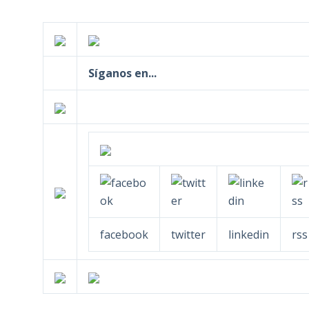
Síganos en...
facebook
twitter
linkedin
rss