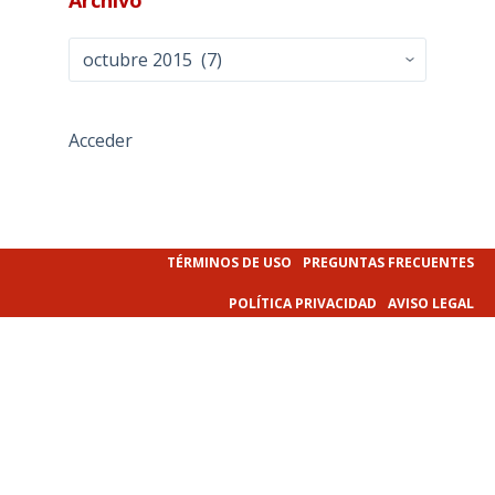
Archivo
Acceder
TÉRMINOS DE USO
PREGUNTAS FRECUENTES
POLÍTICA PRIVACIDAD
AVISO LEGAL