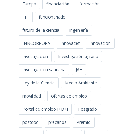
Europa
financiación
formación
FPI
funcionariado
futuro de la ciencia
ingeniería
INNCORPORA
Innovacef
innovación
Investigación
Investigación agraria
Investigación sanitaria
JAE
Ley de la Ciencia
Medio Ambiente
movilidad
ofertas de empleo
Portal de empleo I+D+i
Posgrado
postdoc
precarios
Premio