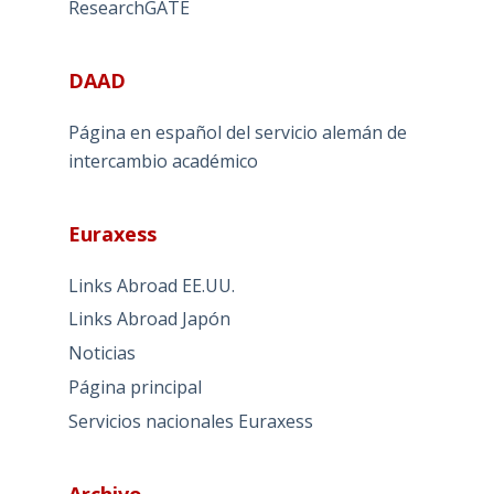
ResearchGATE
DAAD
Página en español del servicio alemán de
intercambio académico
Euraxess
Links Abroad EE.UU.
Links Abroad Japón
Noticias
Página principal
Servicios nacionales Euraxess
Archivo