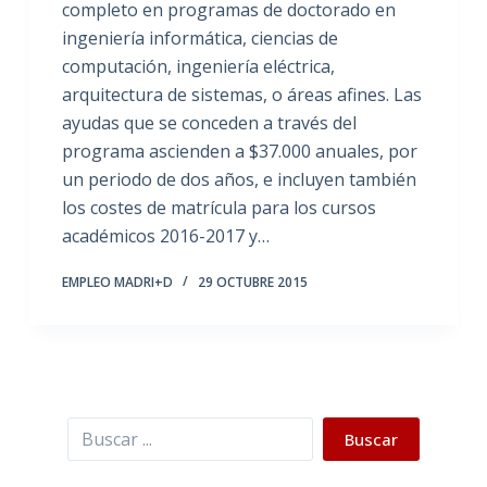
completo en programas de doctorado en
ingeniería informática, ciencias de
computación, ingeniería eléctrica,
arquitectura de sistemas, o áreas afines. Las
ayudas que se conceden a través del
programa ascienden a $37.000 anuales, por
un periodo de dos años, e incluyen también
los costes de matrícula para los cursos
académicos 2016-2017 y…
EMPLEO MADRI+D
29 OCTUBRE 2015
Buscar
Buscar