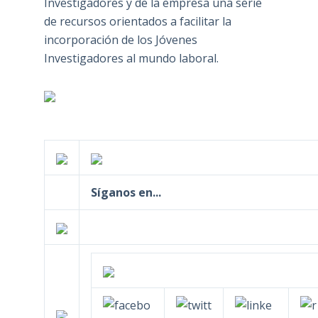
Investigadores y de la empresa una serie
de recursos orientados a facilitar la
incorporación de los Jóvenes
Investigadores al mundo laboral.
Síganos en...