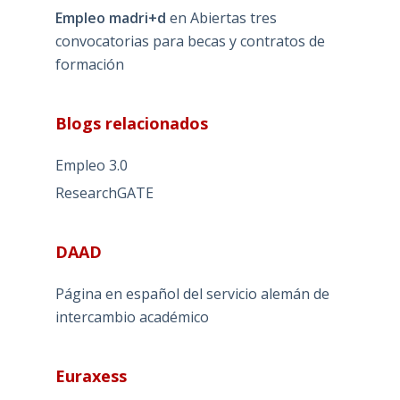
Empleo madri+d
en
Abiertas tres
convocatorias para becas y contratos de
formación
Blogs relacionados
Empleo 3.0
ResearchGATE
DAAD
Página en español del servicio alemán de
intercambio académico
Euraxess