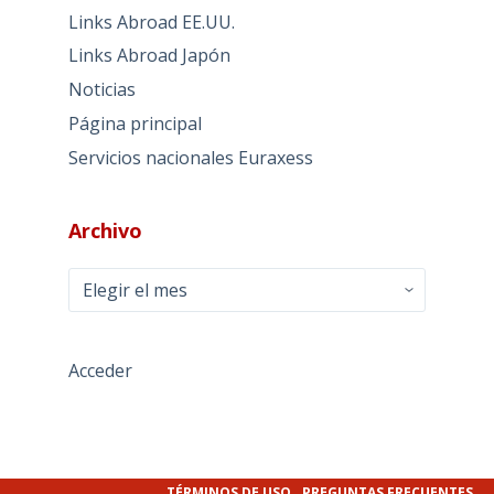
Links Abroad EE.UU.
Links Abroad Japón
Noticias
Página principal
Servicios nacionales Euraxess
Archivo
Archivo
Acceder
TÉRMINOS DE USO
PREGUNTAS FRECUENTES