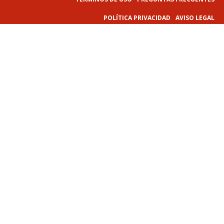
POLÍTICA PRIVACIDAD
AVISO LEGAL