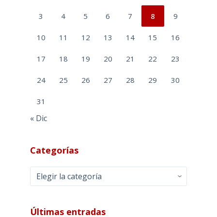
3
4
5
6
7
8
9
10
11
12
13
14
15
16
17
18
19
20
21
22
23
24
25
26
27
28
29
30
31
« Dic
Categorías
Categorías
Últimas entradas