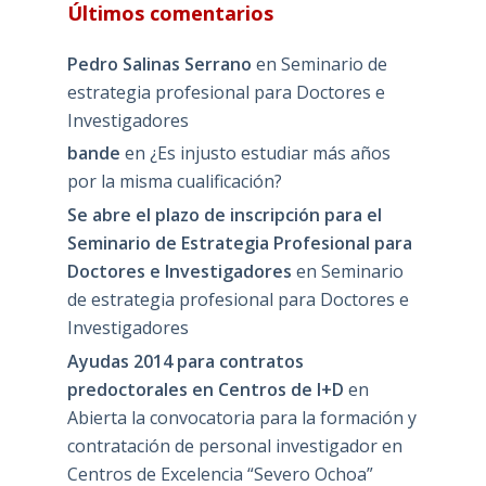
Últimos comentarios
Pedro Salinas Serrano
en
Seminario de
estrategia profesional para Doctores e
Investigadores
bande
en
¿Es injusto estudiar más años
por la misma cualificación?
Se abre el plazo de inscripción para el
Seminario de Estrategia Profesional para
Doctores e Investigadores
en
Seminario
de estrategia profesional para Doctores e
Investigadores
Ayudas 2014 para contratos
predoctorales en Centros de I+D
en
Abierta la convocatoria para la formación y
contratación de personal investigador en
Centros de Excelencia “Severo Ochoa”