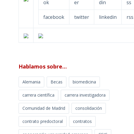
facebook
twitter
linkedin
rss
Hablamos sobre…
Alemania
Becas
biomedicina
carrera científica
carrera investigadora
Comunidad de Madrid
consolidación
contrato predoctoral
contratos