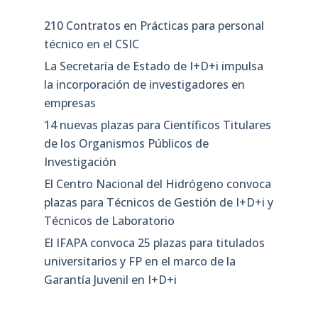
210 Contratos en Prácticas para personal
técnico en el CSIC
La Secretaría de Estado de I+D+i impulsa
la incorporación de investigadores en
empresas
14 nuevas plazas para Científicos Titulares
de los Organismos Públicos de
Investigación
El Centro Nacional del Hidrógeno convoca
plazas para Técnicos de Gestión de I+D+i y
Técnicos de Laboratorio
El IFAPA convoca 25 plazas para titulados
universitarios y FP en el marco de la
Garantía Juvenil en I+D+i