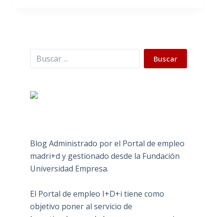
Buscar
Buscar
Blog Administrado por el Portal de empleo
madri+d y gestionado desde la Fundación
Universidad Empresa.
El Portal de empleo I+D+i tiene como
objetivo poner al servicio de