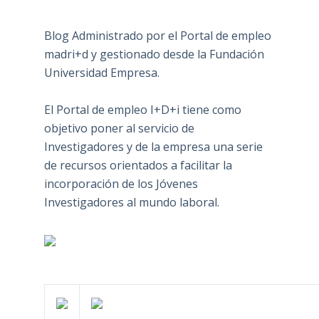
Blog Administrado por el Portal de empleo
madri+d y gestionado desde la Fundación
Universidad Empresa.
El Portal de empleo I+D+i tiene como
objetivo poner al servicio de
Investigadores y de la empresa una serie
de recursos orientados a facilitar la
incorporación de los Jóvenes
Investigadores al mundo laboral.