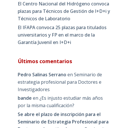
El Centro Nacional del Hidrógeno convoca
plazas para Técnicos de Gestión de I+D+i y
Técnicos de Laboratorio
El IFAPA convoca 25 plazas para titulados
universitarios y FP en el marco de la
Garantía Juvenil en I+D+i
Últimos comentarios
Pedro Salinas Serrano
en
Seminario de
estrategia profesional para Doctores e
Investigadores
bande
en
¿Es injusto estudiar más años
por la misma cualificación?
Se abre el plazo de inscripción para el
Seminario de Estrategia Profesional para