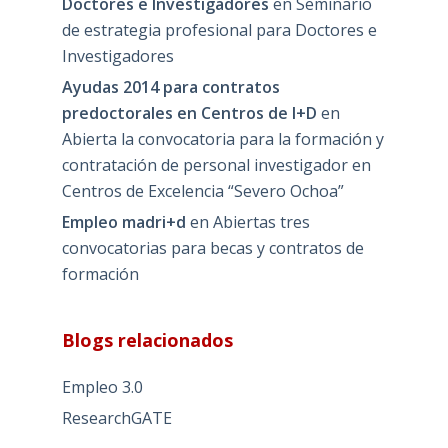
Doctores e Investigadores
en
Seminario
de estrategia profesional para Doctores e
Investigadores
Ayudas 2014 para contratos
predoctorales en Centros de I+D
en
Abierta la convocatoria para la formación y
contratación de personal investigador en
Centros de Excelencia “Severo Ochoa”
Empleo madri+d
en
Abiertas tres
convocatorias para becas y contratos de
formación
Blogs relacionados
Empleo 3.0
ResearchGATE