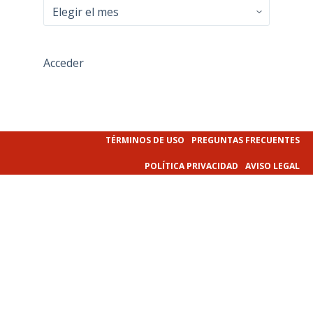
Archivo
Acceder
TÉRMINOS DE USO
PREGUNTAS FRECUENTES
POLÍTICA PRIVACIDAD
AVISO LEGAL