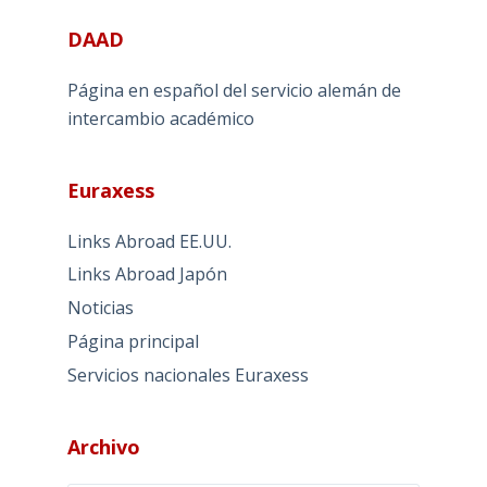
DAAD
Página en español del servicio alemán de
intercambio académico
Euraxess
Links Abroad EE.UU.
Links Abroad Japón
Noticias
Página principal
Servicios nacionales Euraxess
Archivo