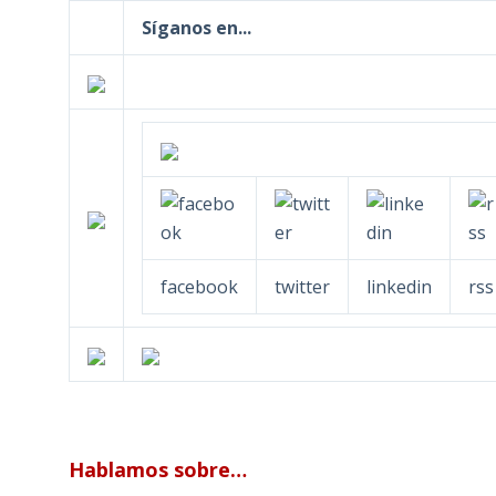
Síganos en...
facebook
twitter
linkedin
rss
Hablamos sobre…