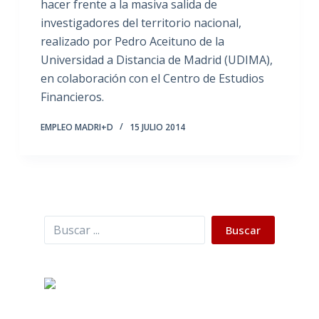
hacer frente a la masiva salida de
investigadores del territorio nacional,
realizado por Pedro Aceituno de la
Universidad a Distancia de Madrid (UDIMA),
en colaboración con el Centro de Estudios
Financieros.
EMPLEO MADRI+D
15 JULIO 2014
Buscar
Buscar