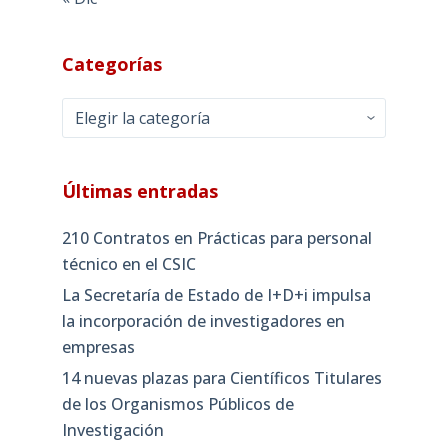
Categorías
Categorías
Últimas entradas
210 Contratos en Prácticas para personal
técnico en el CSIC
La Secretaría de Estado de I+D+i impulsa
la incorporación de investigadores en
empresas
14 nuevas plazas para Científicos Titulares
de los Organismos Públicos de
Investigación