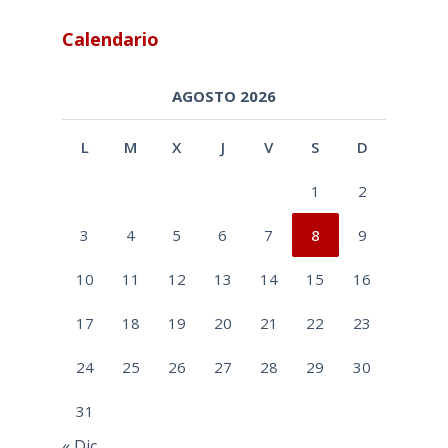
Calendario
AGOSTO 2026
L
M
X
J
V
S
D
1
2
3
4
5
6
7
8
9
10
11
12
13
14
15
16
17
18
19
20
21
22
23
24
25
26
27
28
29
30
31
« Dic