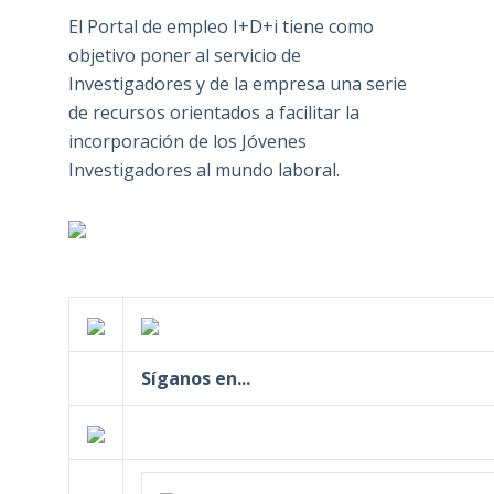
El Portal de empleo I+D+i tiene como
objetivo poner al servicio de
Investigadores y de la empresa una serie
de recursos orientados a facilitar la
incorporación de los Jóvenes
Investigadores al mundo laboral.
Síganos en...