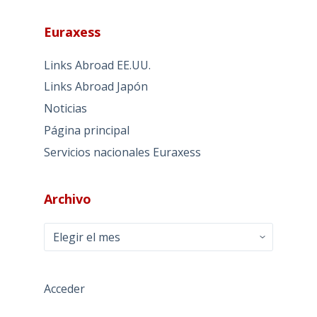
Euraxess
Links Abroad EE.UU.
Links Abroad Japón
Noticias
Página principal
Servicios nacionales Euraxess
Archivo
Archivo
Acceder