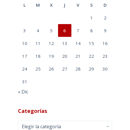
L
M
X
J
V
S
D
1
2
3
4
5
6
7
8
9
10
11
12
13
14
15
16
17
18
19
20
21
22
23
24
25
26
27
28
29
30
31
« Dic
Categorías
Categorías