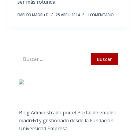
ser más rotunda.
EMPLEO MADRI+D
25 ABRIL 2014
1 COMENTARIO
Buscar
Buscar
Blog Administrado por el Portal de empleo
madri+d y gestionado desde la Fundación
Universidad Empresa.