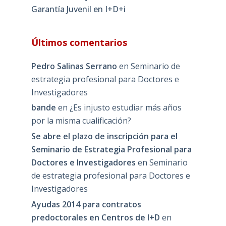
Garantía Juvenil en I+D+i
Últimos comentarios
Pedro Salinas Serrano
en
Seminario de
estrategia profesional para Doctores e
Investigadores
bande
en
¿Es injusto estudiar más años
por la misma cualificación?
Se abre el plazo de inscripción para el
Seminario de Estrategia Profesional para
Doctores e Investigadores
en
Seminario
de estrategia profesional para Doctores e
Investigadores
Ayudas 2014 para contratos
predoctorales en Centros de I+D
en