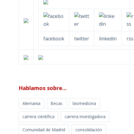
facebook
twitter
linkedin
rss
Hablamos sobre…
Alemania
Becas
biomedicina
carrera científica
carrera investigadora
Comunidad de Madrid
consolidación