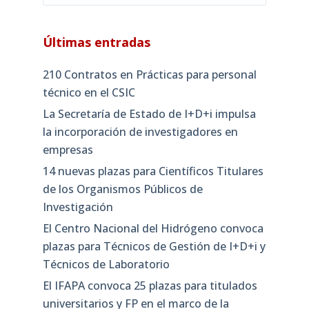
Últimas entradas
210 Contratos en Prácticas para personal
técnico en el CSIC
La Secretaría de Estado de I+D+i impulsa
la incorporación de investigadores en
empresas
14 nuevas plazas para Científicos Titulares
de los Organismos Públicos de
Investigación
El Centro Nacional del Hidrógeno convoca
plazas para Técnicos de Gestión de I+D+i y
Técnicos de Laboratorio
El IFAPA convoca 25 plazas para titulados
universitarios y FP en el marco de la