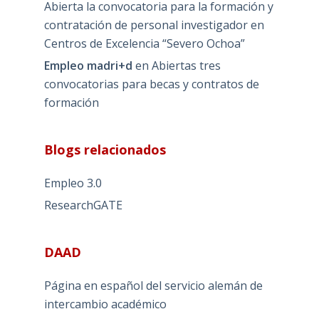
Abierta la convocatoria para la formación y
contratación de personal investigador en
Centros de Excelencia “Severo Ochoa”
Empleo madri+d
en
Abiertas tres
convocatorias para becas y contratos de
formación
Blogs relacionados
Empleo 3.0
ResearchGATE
DAAD
Página en español del servicio alemán de
intercambio académico