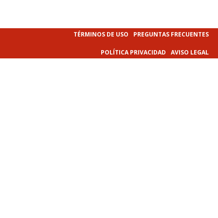
TÉRMINOS DE USO
PREGUNTAS FRECUENTES
POLÍTICA PRIVACIDAD
AVISO LEGAL