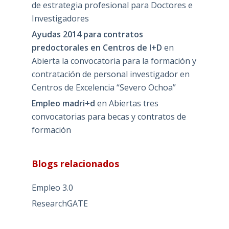
de estrategia profesional para Doctores e
Investigadores
Ayudas 2014 para contratos
predoctorales en Centros de I+D
en
Abierta la convocatoria para la formación y
contratación de personal investigador en
Centros de Excelencia “Severo Ochoa”
Empleo madri+d
en
Abiertas tres
convocatorias para becas y contratos de
formación
Blogs relacionados
Empleo 3.0
ResearchGATE