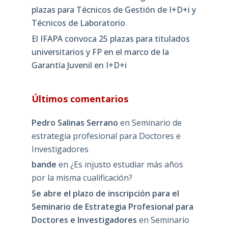
plazas para Técnicos de Gestión de I+D+i y
Técnicos de Laboratorio
El IFAPA convoca 25 plazas para titulados
universitarios y FP en el marco de la
Garantía Juvenil en I+D+i
Últimos comentarios
Pedro Salinas Serrano
en
Seminario de
estrategia profesional para Doctores e
Investigadores
bande
en
¿Es injusto estudiar más años
por la misma cualificación?
Se abre el plazo de inscripción para el
Seminario de Estrategia Profesional para
Doctores e Investigadores
en
Seminario