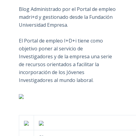
Blog Administrado por el Portal de empleo
madri+d y gestionado desde la Fundación
Universidad Empresa.
El Portal de empleo I+D+i tiene como
objetivo poner al servicio de
Investigadores y de la empresa una serie
de recursos orientados a facilitar la
incorporación de los Jóvenes
Investigadores al mundo laboral.