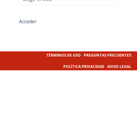
Acceder
TÉRMINOS DE USO
PREGUNTAS FRECUENTES
POLÍTICA PRIVACIDAD
AVISO LEGAL