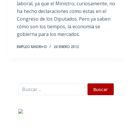
laboral, ya que el Ministro, curiosamente, no
ha hecho declaraciones como éstas en el
Congreso de los Diputados. Pero ya saben
cómo son los tiempos, la economía se
gobierna para los mercados.
EMPLEO MADRI+D
20 ENERO 2012
Buscar
Buscar