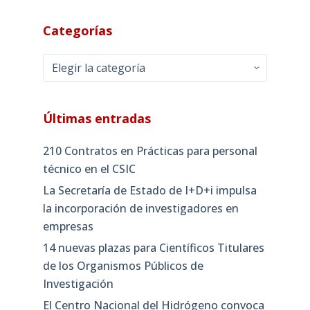
Categorías
Categorías
Últimas entradas
210 Contratos en Prácticas para personal
técnico en el CSIC
La Secretaría de Estado de I+D+i impulsa
la incorporación de investigadores en
empresas
14 nuevas plazas para Científicos Titulares
de los Organismos Públicos de
Investigación
El Centro Nacional del Hidrógeno convoca