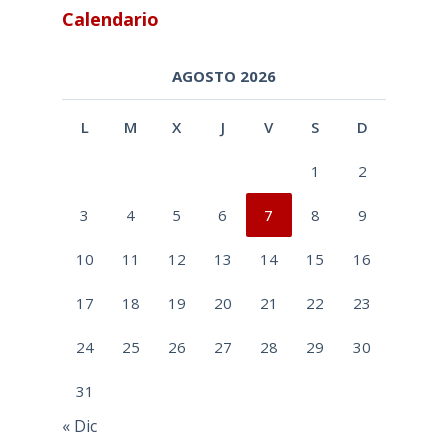
Calendario
AGOSTO 2026
L
M
X
J
V
S
D
1
2
3
4
5
6
7
8
9
10
11
12
13
14
15
16
17
18
19
20
21
22
23
24
25
26
27
28
29
30
31
« Dic