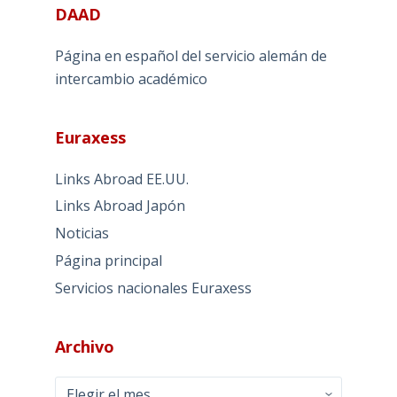
DAAD
Página en español del servicio alemán de
intercambio académico
Euraxess
Links Abroad EE.UU.
Links Abroad Japón
Noticias
Página principal
Servicios nacionales Euraxess
Archivo
Archivo