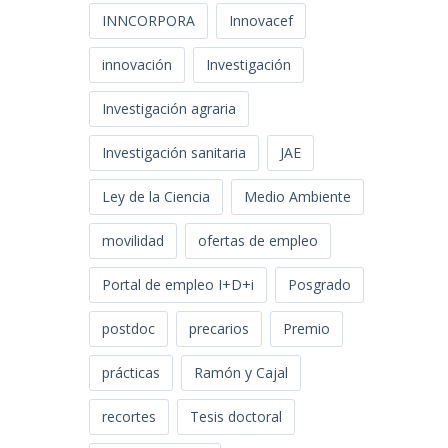
INNCORPORA
Innovacef
innovación
Investigación
Investigación agraria
Investigación sanitaria
JAE
Ley de la Ciencia
Medio Ambiente
movilidad
ofertas de empleo
Portal de empleo I+D+i
Posgrado
postdoc
precarios
Premio
prácticas
Ramón y Cajal
recortes
Tesis doctoral