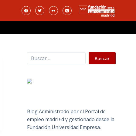
Buscar
Buscar
Blog Administrado por el Portal de
empleo madri+d y gestionado desde la
Fundación Universidad Empresa.