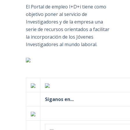
El Portal de empleo I+D+i tiene como
objetivo poner al servicio de
Investigadores y de la empresa una
serie de recursos orientados a facilitar
la incorporación de los Jóvenes
Investigadores al mundo laboral.
Síganos en...