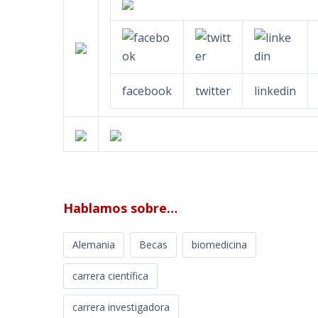
facebook
twitter
linkedin
Hablamos sobre…
Alemania
Becas
biomedicina
carrera científica
carrera investigadora