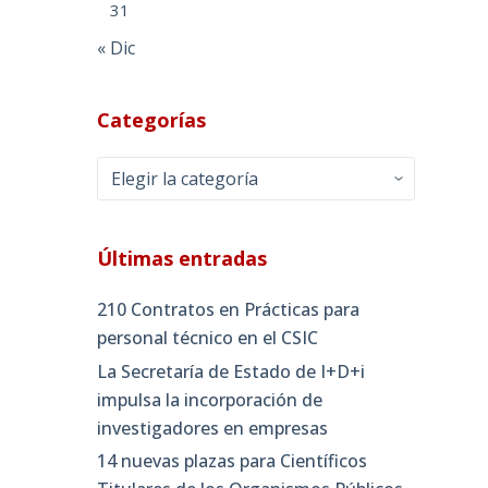
31
« Dic
Categorías
Categorías
Últimas entradas
210 Contratos en Prácticas para
personal técnico en el CSIC
La Secretaría de Estado de I+D+i
impulsa la incorporación de
investigadores en empresas
14 nuevas plazas para Científicos