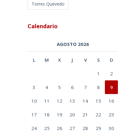
Torres Quevedo
Calendario
AGOSTO 2026
L
M
X
J
V
S
D
1
2
3
4
5
6
7
8
9
10
11
12
13
14
15
16
17
18
19
20
21
22
23
24
25
26
27
28
29
30