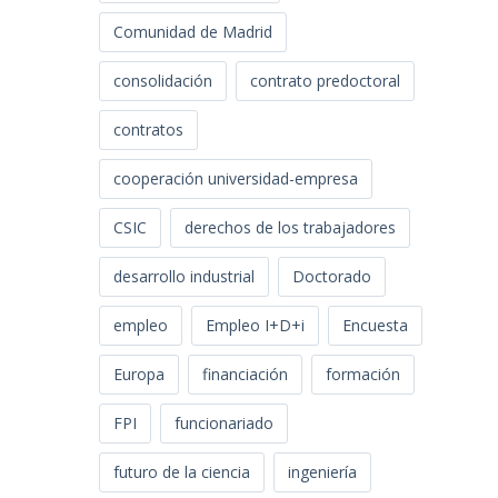
Comunidad de Madrid
consolidación
contrato predoctoral
contratos
cooperación universidad-empresa
CSIC
derechos de los trabajadores
desarrollo industrial
Doctorado
empleo
Empleo I+D+i
Encuesta
Europa
financiación
formación
FPI
funcionariado
futuro de la ciencia
ingeniería