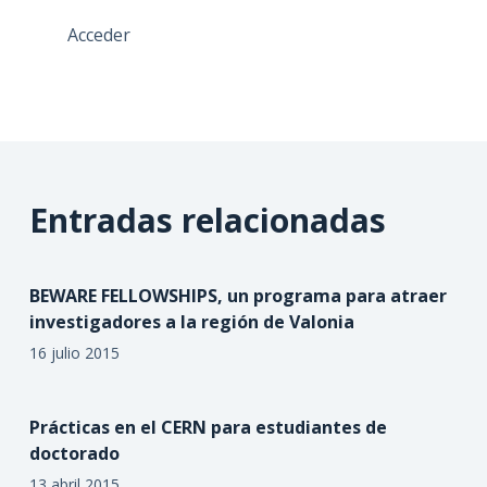
Acceder
Entradas relacionadas
BEWARE FELLOWSHIPS, un programa para atraer
investigadores a la región de Valonia
16 julio 2015
Prácticas en el CERN para estudiantes de
doctorado
13 abril 2015