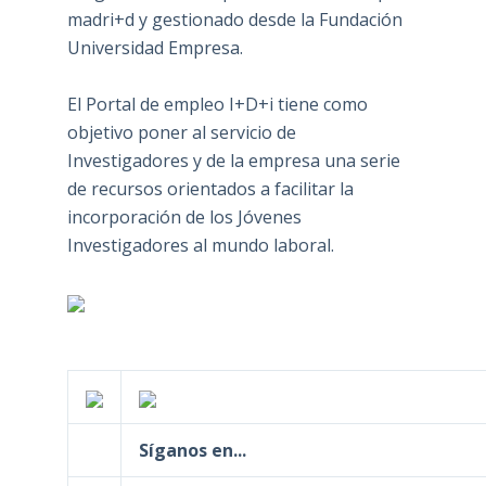
madri+d y gestionado desde la Fundación
Universidad Empresa.
El Portal de empleo I+D+i tiene como
objetivo poner al servicio de
Investigadores y de la empresa una serie
de recursos orientados a facilitar la
incorporación de los Jóvenes
Investigadores al mundo laboral.
Síganos en...