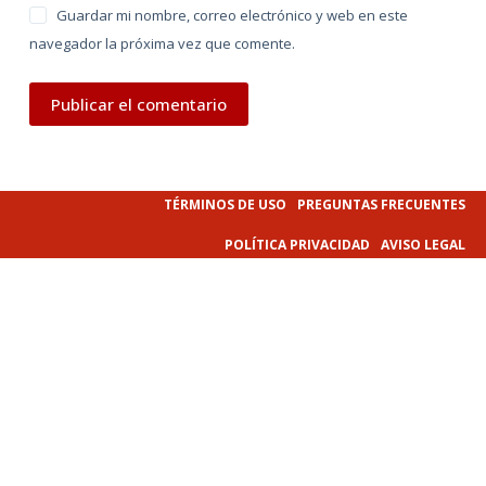
Guardar mi nombre, correo electrónico y web en este
navegador la próxima vez que comente.
Publicar el comentario
TÉRMINOS DE USO
PREGUNTAS FRECUENTES
POLÍTICA PRIVACIDAD
AVISO LEGAL