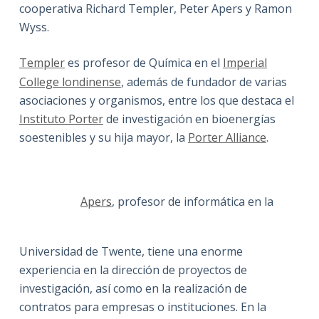
cooperativa Richard Templer, Peter Apers y Ramon
Wyss.
Templer
es profesor de Química en el
Imperial
College londinense
, además de fundador de varias
asociaciones y organismos, entre los que destaca el
Instituto Porter
de investigación en bioenergías
soestenibles y su hija mayor, la
Porter Alliance
.
Apers
, profesor de informática en la
Universidad de Twente, tiene una enorme
experiencia en la dirección de proyectos de
investigación, así como en la realización de
contratos para empresas o instituciones. En la