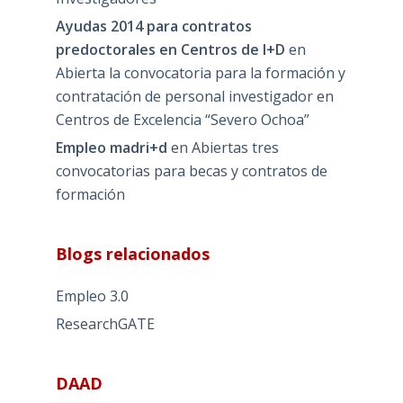
Ayudas 2014 para contratos
predoctorales en Centros de I+D
en
Abierta la convocatoria para la formación y
contratación de personal investigador en
Centros de Excelencia “Severo Ochoa”
Empleo madri+d
en
Abiertas tres
convocatorias para becas y contratos de
formación
Blogs relacionados
Empleo 3.0
ResearchGATE
DAAD