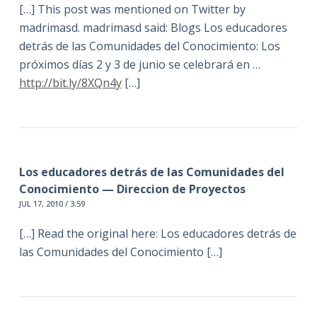
[…] This post was mentioned on Twitter by
madrimasd. madrimasd said: Blogs Los educadores
detrás de las Comunidades del Conocimiento: Los
próximos días 2 y 3 de junio se celebrará en …
http://bit.ly/8XQn4y
[…]
Los educadores detrás de las Comunidades del
Conocimiento — Direccion de Proyectos
JUL 17, 2010 / 3:59
[…] Read the original here: Los educadores detrás de
las Comunidades del Conocimiento […]