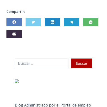
Compartir:
Buscar
Buscar
Blog Administrado por el Portal de empleo