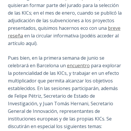
quisieran formar parte del jurado para la selección
de las KICs; en el mes de enero, cuando se publicó la
adjudicación de las subvenciones a los proyectos
presentados, quisimos hacernos eco con una
breve
reseña
en la circular informativa (podéis acceder al
artículo aquí).
Pues bien, en la primera semana de junio se
celebrará en Barcelona un
encuentro
para explorar
la potencialidad de las KICs, y trabajar en un efecto
multiplicador que permita alcanzar los objetivos
establecidos. En las sesiones participarán, además
de Felipe Pétriz, Secretario de Estado de
Investigación, y Juan Tomás Hernani, Secretario
General de Innovación, representantes de
instituciones europeas y de las propias KICs. Se
discutirán en especial los siguientes temas: