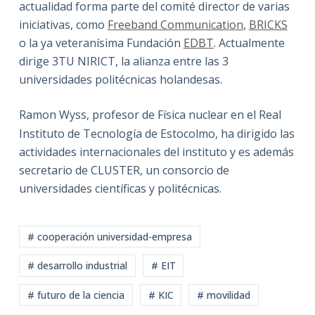
actualidad forma parte del comité director de varias
iniciativas, como
Freeband Communication
,
BRICKS
o la ya veteranísima Fundación
EDBT
. Actualmente
dirige 3TU NIRICT, la alianza entre las 3
universidades politécnicas holandesas.
Ramon Wyss, profesor de Física nuclear en el Real
Instituto de Tecnología de Estocolmo, ha dirigido las
actividades internacionales del instituto y es además
secretario de CLUSTER, un consorcio de
universidades científicas y politécnicas.
# cooperación universidad-empresa
# desarrollo industrial
# EIT
# futuro de la ciencia
# KIC
# movilidad