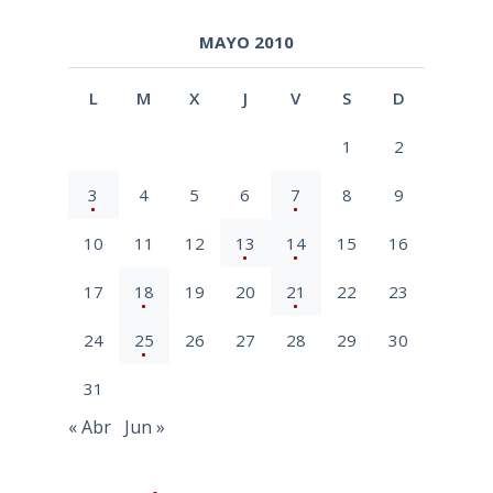
MAYO 2010
L
M
X
J
V
S
D
1
2
3
4
5
6
7
8
9
10
11
12
13
14
15
16
17
18
19
20
21
22
23
24
25
26
27
28
29
30
31
« Abr
Jun »