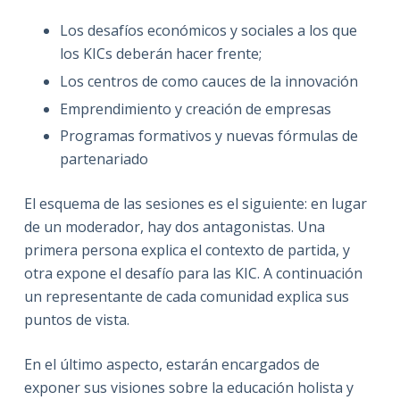
Los desafíos económicos y sociales a los que
los KICs deberán hacer frente;
Los centros de como cauces de la innovación
Emprendimiento y creación de empresas
Programas formativos y nuevas fórmulas de
partenariado
El esquema de las sesiones es el siguiente: en lugar
de un moderador, hay dos antagonistas. Una
primera persona explica el contexto de partida, y
otra expone el desafío para las KIC. A continuación
un representante de cada comunidad explica sus
puntos de vista.
En el último aspecto, estarán encargados de
exponer sus visiones sobre la educación holista y