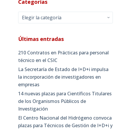
Categorías
Categorías
Últimas entradas
210 Contratos en Prácticas para personal
técnico en el CSIC
La Secretaría de Estado de I+D+i impulsa
la incorporación de investigadores en
empresas
14 nuevas plazas para Científicos Titulares
de los Organismos Públicos de
Investigación
El Centro Nacional del Hidrógeno convoca
plazas para Técnicos de Gestión de I+D+i y