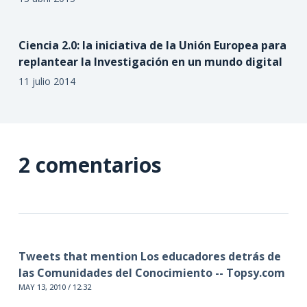
Ciencia 2.0: la iniciativa de la Unión Europea para
replantear la Investigación en un mundo digital
11 julio 2014
2 comentarios
Tweets that mention Los educadores detrás de
las Comunidades del Conocimiento -- Topsy.com
MAY 13, 2010 / 12:32