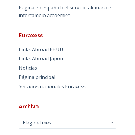
Página en español del servicio alemán de
intercambio académico
Euraxess
Links Abroad EE.UU.
Links Abroad Japón
Noticias
Página principal
Servicios nacionales Euraxess
Archivo
Archivo