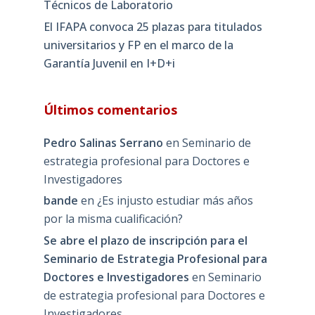
Técnicos de Laboratorio
El IFAPA convoca 25 plazas para titulados
universitarios y FP en el marco de la
Garantía Juvenil en I+D+i
Últimos comentarios
Pedro Salinas Serrano
en
Seminario de
estrategia profesional para Doctores e
Investigadores
bande
en
¿Es injusto estudiar más años
por la misma cualificación?
Se abre el plazo de inscripción para el
Seminario de Estrategia Profesional para
Doctores e Investigadores
en
Seminario
de estrategia profesional para Doctores e
Investigadores