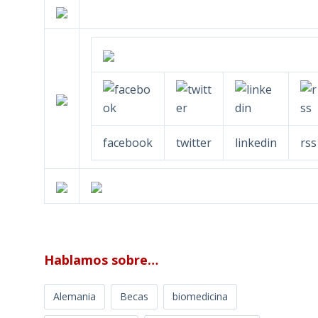
facebook
twitter
linkedin
rss
Hablamos sobre…
Alemania
Becas
biomedicina