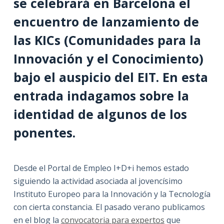
se celebrará en Barcelona el
encuentro de lanzamiento de
las KICs (Comunidades para la
Innovación y el Conocimiento)
bajo el auspicio del EIT. En esta
entrada indagamos sobre la
identidad de algunos de los
ponentes.
Desde el Portal de Empleo I+D+i hemos estado
siguiendo la actividad asociada al jovencísimo
Instituto Europeo para la Innovación y la Tecnología
con cierta constancia. El pasado verano publicamos
en el blog la
convocatoria para expertos
que