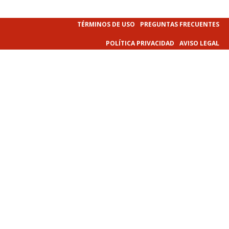
TÉRMINOS DE USO
PREGUNTAS FRECUENTES
POLÍTICA PRIVACIDAD
AVISO LEGAL