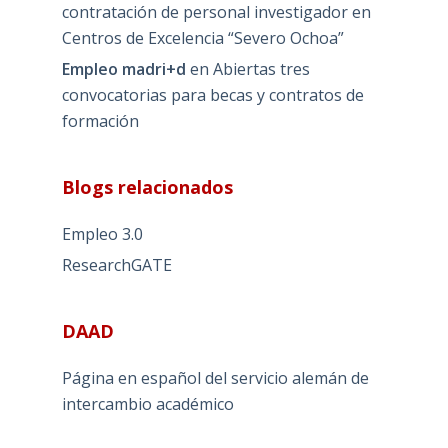
contratación de personal investigador en
Centros de Excelencia “Severo Ochoa”
Empleo madri+d
en
Abiertas tres
convocatorias para becas y contratos de
formación
Blogs relacionados
Empleo 3.0
ResearchGATE
DAAD
Página en español del servicio alemán de
intercambio académico