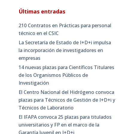
Últimas entradas
210 Contratos en Prácticas para personal
técnico en el CSIC
La Secretaría de Estado de I+D+i impulsa
la incorporación de investigadores en
empresas
14 nuevas plazas para Científicos Titulares
de los Organismos Públicos de
Investigación
El Centro Nacional del Hidrógeno convoca
plazas para Técnicos de Gestión de I+D+i y
Técnicos de Laboratorio
El IFAPA convoca 25 plazas para titulados
universitarios y FP en el marco de la
Garantía Juvenil en I+D+i