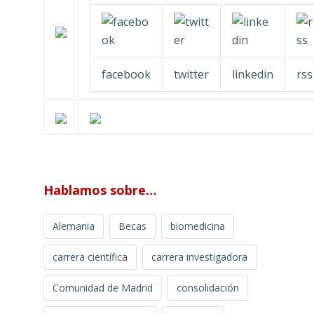
facebook
twitter
linkedin
rss
Hablamos sobre…
Alemania
Becas
biomedicina
carrera científica
carrera investigadora
Comunidad de Madrid
consolidación