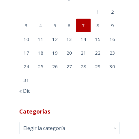
1
2
3
4
5
6
7
8
9
10
11
12
13
14
15
16
17
18
19
20
21
22
23
24
25
26
27
28
29
30
31
« Dic
Categorías
Categorías