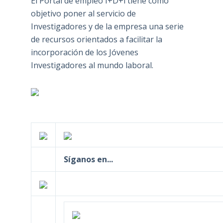
El Portal de empleo I+D+i tiene como
objetivo poner al servicio de
Investigadores y de la empresa una serie
de recursos orientados a facilitar la
incorporación de los Jóvenes
Investigadores al mundo laboral.
Síganos en...