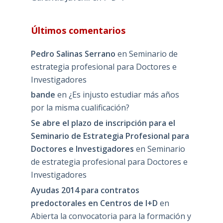
Últimos comentarios
Pedro Salinas Serrano
en
Seminario de
estrategia profesional para Doctores e
Investigadores
bande
en
¿Es injusto estudiar más años
por la misma cualificación?
Se abre el plazo de inscripción para el
Seminario de Estrategia Profesional para
Doctores e Investigadores
en
Seminario
de estrategia profesional para Doctores e
Investigadores
Ayudas 2014 para contratos
predoctorales en Centros de I+D
en
Abierta la convocatoria para la formación y