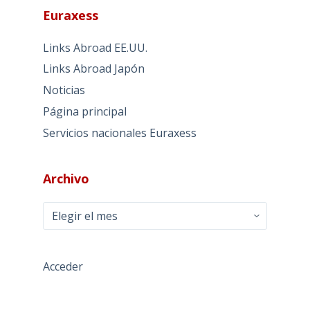
Euraxess
Links Abroad EE.UU.
Links Abroad Japón
Noticias
Página principal
Servicios nacionales Euraxess
Archivo
Archivo
Acceder