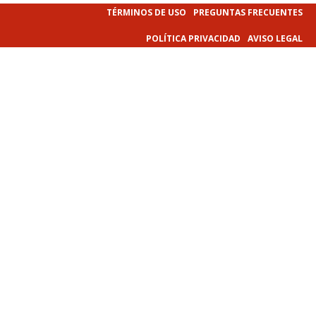
TÉRMINOS DE USO
PREGUNTAS FRECUENTES
POLÍTICA PRIVACIDAD
AVISO LEGAL