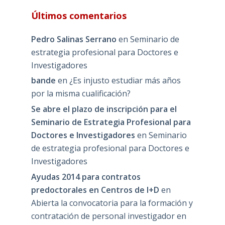
Últimos comentarios
Pedro Salinas Serrano
en
Seminario de
estrategia profesional para Doctores e
Investigadores
bande
en
¿Es injusto estudiar más años
por la misma cualificación?
Se abre el plazo de inscripción para el
Seminario de Estrategia Profesional para
Doctores e Investigadores
en
Seminario
de estrategia profesional para Doctores e
Investigadores
Ayudas 2014 para contratos
predoctorales en Centros de I+D
en
Abierta la convocatoria para la formación y
contratación de personal investigador en