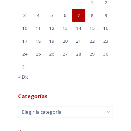
1
2
3
4
5
6
7
8
9
10
11
12
13
14
15
16
17
18
19
20
21
22
23
24
25
26
27
28
29
30
31
« Dic
Categorías
Categorías