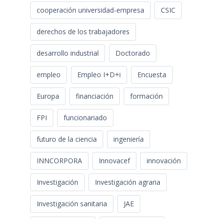
cooperación universidad-empresa
CSIC
derechos de los trabajadores
desarrollo industrial
Doctorado
empleo
Empleo I+D+i
Encuesta
Europa
financiación
formación
FPI
funcionariado
futuro de la ciencia
ingeniería
INNCORPORA
Innovacef
innovación
Investigación
Investigación agraria
Investigación sanitaria
JAE