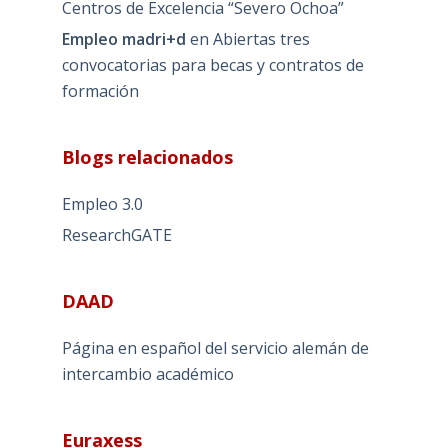
Centros de Excelencia “Severo Ochoa”
Empleo madri+d
en
Abiertas tres
convocatorias para becas y contratos de
formación
Blogs relacionados
Empleo 3.0
ResearchGATE
DAAD
Página en español del servicio alemán de
intercambio académico
Euraxess