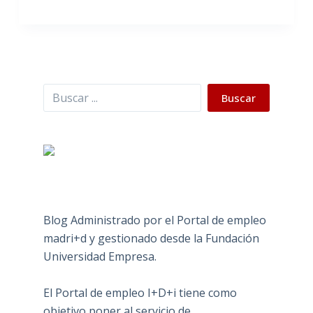
Buscar
Buscar
Blog Administrado por el Portal de empleo
madri+d y gestionado desde la Fundación
Universidad Empresa.
El Portal de empleo I+D+i tiene como
objetivo poner al servicio de