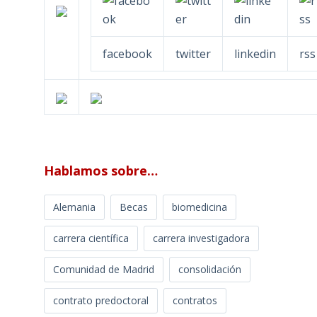
facebook
twitter
linkedin
rss
Hablamos sobre…
Alemania
Becas
biomedicina
carrera científica
carrera investigadora
Comunidad de Madrid
consolidación
contrato predoctoral
contratos