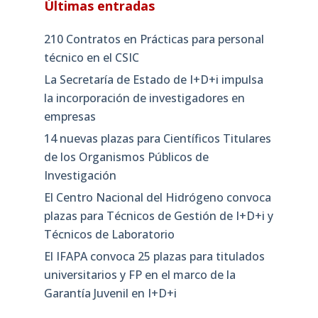
Últimas entradas
210 Contratos en Prácticas para personal
técnico en el CSIC
La Secretaría de Estado de I+D+i impulsa
la incorporación de investigadores en
empresas
14 nuevas plazas para Científicos Titulares
de los Organismos Públicos de
Investigación
El Centro Nacional del Hidrógeno convoca
plazas para Técnicos de Gestión de I+D+i y
Técnicos de Laboratorio
El IFAPA convoca 25 plazas para titulados
universitarios y FP en el marco de la
Garantía Juvenil en I+D+i