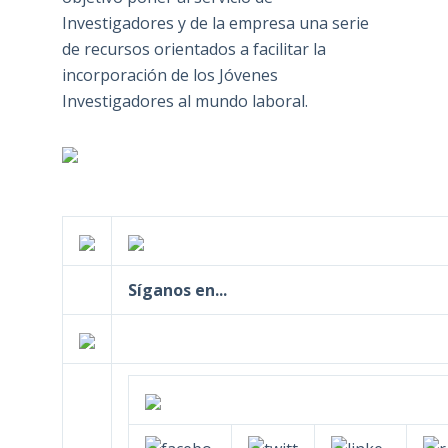
Investigadores y de la empresa una serie
de recursos orientados a facilitar la
incorporación de los Jóvenes
Investigadores al mundo laboral.
Síganos en...