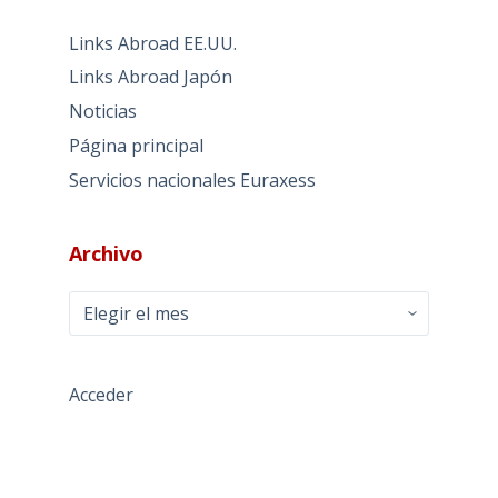
Links Abroad EE.UU.
Links Abroad Japón
Noticias
Página principal
Servicios nacionales Euraxess
Archivo
Archivo
Acceder