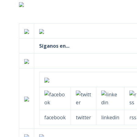
Síganos en...
facebook
twitter
linkedin
rss