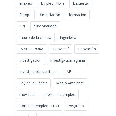
empleo
Empleo I+D+i
Encuesta
Europa
financiación
formación
FPI
funcionariado
futuro de la ciencia
ingeniería
INNCORPORA
Innovacef
innovación
Investigación
Investigación agraria
Investigación sanitaria
JAE
Ley de la Ciencia
Medio Ambiente
movilidad
ofertas de empleo
Portal de empleo I+D+i
Posgrado