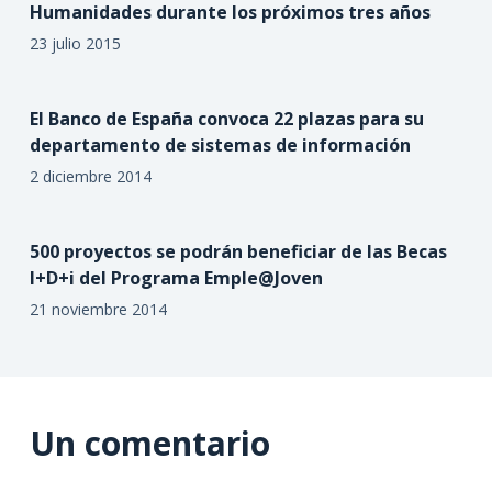
Humanidades durante los próximos tres años
23 julio 2015
El Banco de España convoca 22 plazas para su
departamento de sistemas de información
2 diciembre 2014
500 proyectos se podrán beneficiar de las Becas
I+D+i del Programa Emple@Joven
21 noviembre 2014
Un comentario