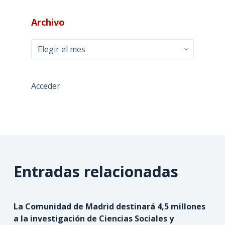
Archivo
Archivo
Acceder
Entradas relacionadas
La Comunidad de Madrid destinará 4,5 millones
a la investigación de Ciencias Sociales y