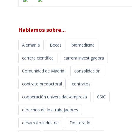
Hablamos sobre…
Alemania
Becas
biomedicina
carrera científica
carrera investigadora
Comunidad de Madrid
consolidación
contrato predoctoral
contratos
cooperación universidad-empresa
CSIC
derechos de los trabajadores
desarrollo industrial
Doctorado