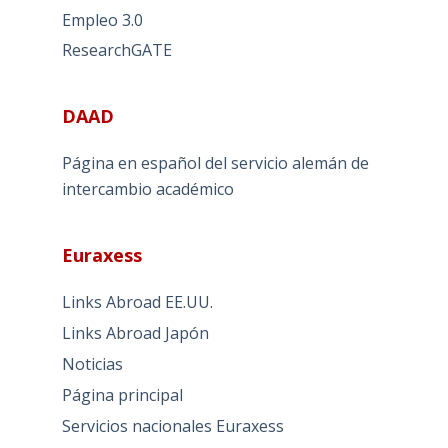
Empleo 3.0
ResearchGATE
DAAD
Página en español del servicio alemán de
intercambio académico
Euraxess
Links Abroad EE.UU.
Links Abroad Japón
Noticias
Página principal
Servicios nacionales Euraxess