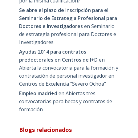
por la misma cualificación?
Se abre el plazo de inscripción para el
Seminario de Estrategia Profesional para
Doctores e Investigadores
en
Seminario
de estrategia profesional para Doctores e
Investigadores
Ayudas 2014 para contratos
predoctorales en Centros de I+D
en
Abierta la convocatoria para la formación y
contratación de personal investigador en
Centros de Excelencia “Severo Ochoa”
Empleo madri+d
en
Abiertas tres
convocatorias para becas y contratos de
formación
Blogs relacionados