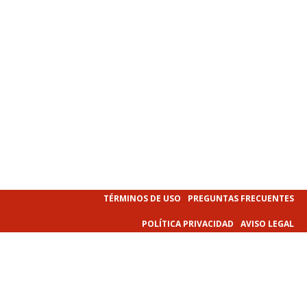
TÉRMINOS DE USO
PREGUNTAS FRECUENTES
POLÍTICA PRIVACIDAD
AVISO LEGAL