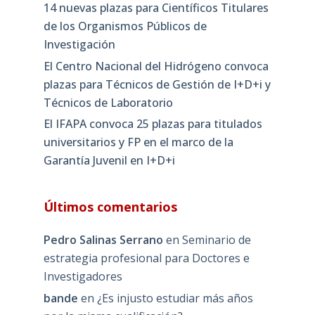
14 nuevas plazas para Científicos Titulares
de los Organismos Públicos de
Investigación
El Centro Nacional del Hidrógeno convoca
plazas para Técnicos de Gestión de I+D+i y
Técnicos de Laboratorio
El IFAPA convoca 25 plazas para titulados
universitarios y FP en el marco de la
Garantía Juvenil en I+D+i
Últimos comentarios
Pedro Salinas Serrano
en
Seminario de
estrategia profesional para Doctores e
Investigadores
bande
en
¿Es injusto estudiar más años