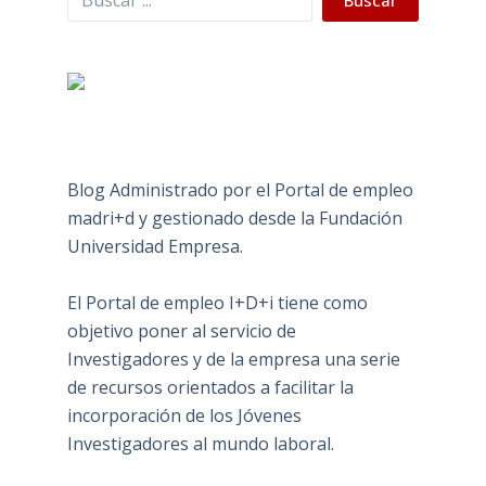
Blog Administrado por el Portal de empleo
madri+d y gestionado desde la Fundación
Universidad Empresa.
El Portal de empleo I+D+i tiene como
objetivo poner al servicio de
Investigadores y de la empresa una serie
de recursos orientados a facilitar la
incorporación de los Jóvenes
Investigadores al mundo laboral.