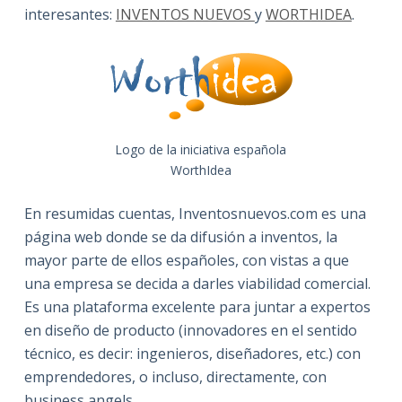
interesantes:
INVENTOS NUEVOS
y
WORTHIDEA
.
Logo de la iniciativa española
WorthIdea
En resumidas cuentas, Inventosnuevos.com es una
página web donde se da difusión a inventos, la
mayor parte de ellos españoles, con vistas a que
una empresa se decida a darles viabilidad comercial.
Es una plataforma excelente para juntar a expertos
en diseño de producto (innovadores en el sentido
técnico, es decir: ingenieros, diseñadores, etc.) con
emprendedores, o incluso, directamente, con
business angels.