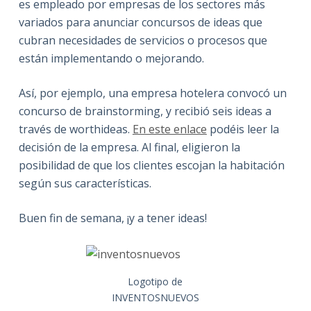
es empleado por empresas de los sectores más
variados para anunciar concursos de ideas que
cubran necesidades de servicios o procesos que
están implementando o mejorando.
Así, por ejemplo, una empresa hotelera convocó un
concurso de brainstorming, y recibió seis ideas a
través de worthideas.
En este enlace
podéis leer la
decisión de la empresa. Al final, eligieron la
posibilidad de que los clientes escojan la habitación
según sus características.
Buen fin de semana, ¡y a tener ideas!
Logotipo de
INVENTOSNUEVOS