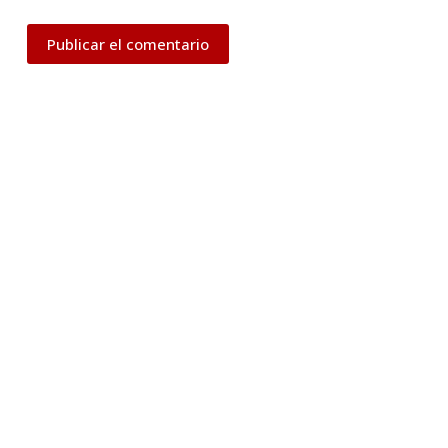
Publicar el comentario