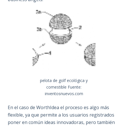
pelota de golf ecológica y
comestible Fuente:
inventosnuevos.com
En el caso de WorthIdea el proceso es algo más
flexible, ya que permite a los usuarios registrados
poner en común ideas innovadoras, pero también