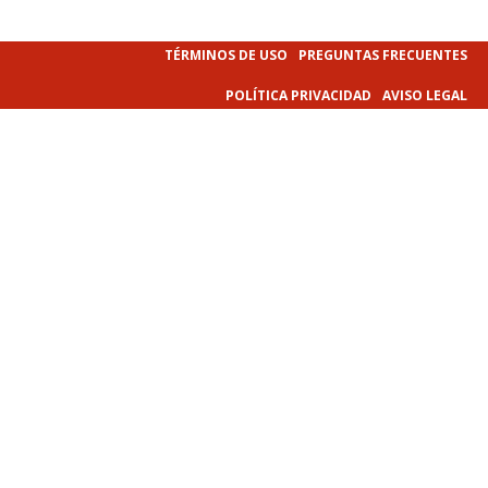
TÉRMINOS DE USO
PREGUNTAS FRECUENTES
POLÍTICA PRIVACIDAD
AVISO LEGAL