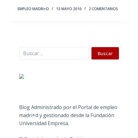
EMPLEO MADRI+D
13 MAYO 2010
2 COMENTARIOS
Buscar
Buscar
Blog Administrado por el Portal de empleo
madri+d y gestionado desde la Fundación
Universidad Empresa.