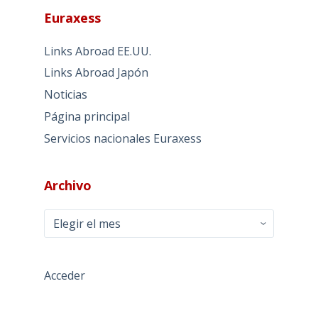
Euraxess
Links Abroad EE.UU.
Links Abroad Japón
Noticias
Página principal
Servicios nacionales Euraxess
Archivo
Archivo
Acceder