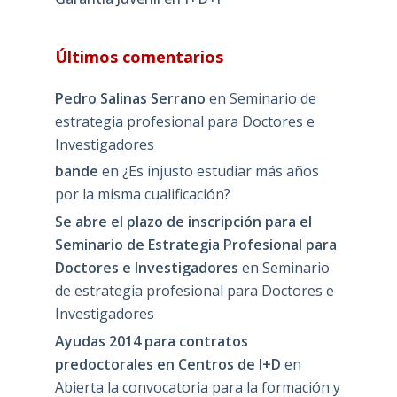
Últimos comentarios
Pedro Salinas Serrano
en
Seminario de
estrategia profesional para Doctores e
Investigadores
bande
en
¿Es injusto estudiar más años
por la misma cualificación?
Se abre el plazo de inscripción para el
Seminario de Estrategia Profesional para
Doctores e Investigadores
en
Seminario
de estrategia profesional para Doctores e
Investigadores
Ayudas 2014 para contratos
predoctorales en Centros de I+D
en
Abierta la convocatoria para la formación y