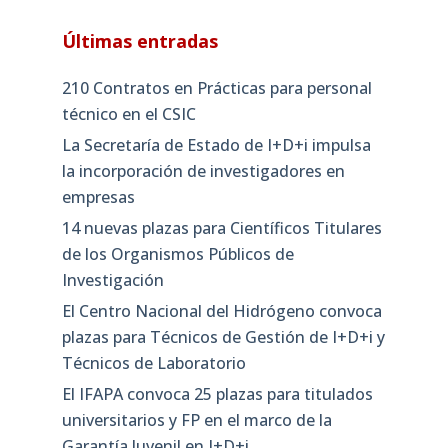
Últimas entradas
210 Contratos en Prácticas para personal
técnico en el CSIC
La Secretaría de Estado de I+D+i impulsa
la incorporación de investigadores en
empresas
14 nuevas plazas para Científicos Titulares
de los Organismos Públicos de
Investigación
El Centro Nacional del Hidrógeno convoca
plazas para Técnicos de Gestión de I+D+i y
Técnicos de Laboratorio
El IFAPA convoca 25 plazas para titulados
universitarios y FP en el marco de la
Garantía Juvenil en I+D+i