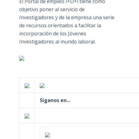
El Portal de empleo I+D+i tiene como
objetivo poner al servicio de
Investigadores y de la empresa una serie
de recursos orientados a facilitar la
incorporación de los Jóvenes
Investigadores al mundo laboral.
Síganos en...