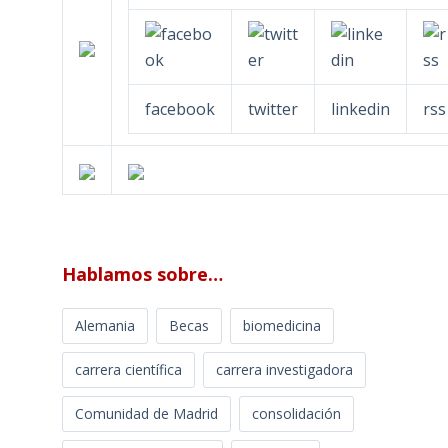
facebook
twitter
linkedin
rss
Hablamos sobre…
Alemania
Becas
biomedicina
carrera científica
carrera investigadora
Comunidad de Madrid
consolidación