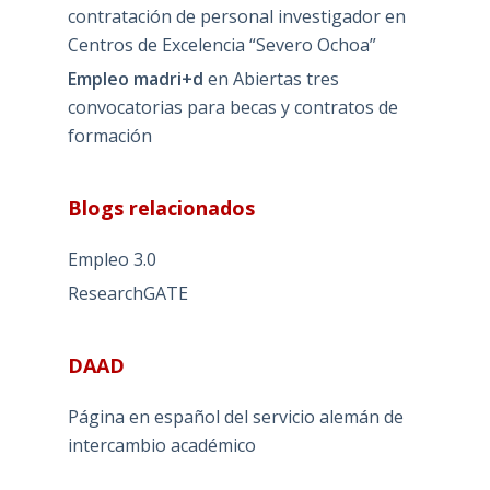
contratación de personal investigador en
Centros de Excelencia “Severo Ochoa”
Empleo madri+d
en
Abiertas tres
convocatorias para becas y contratos de
formación
Blogs relacionados
Empleo 3.0
ResearchGATE
DAAD
Página en español del servicio alemán de
intercambio académico