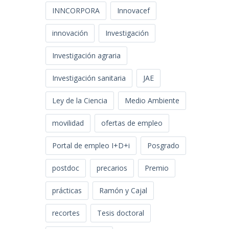
INNCORPORA
Innovacef
innovación
Investigación
Investigación agraria
Investigación sanitaria
JAE
Ley de la Ciencia
Medio Ambiente
movilidad
ofertas de empleo
Portal de empleo I+D+i
Posgrado
postdoc
precarios
Premio
prácticas
Ramón y Cajal
recortes
Tesis doctoral