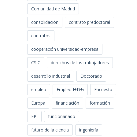
Comunidad de Madrid
consolidación
contrato predoctoral
contratos
cooperación universidad-empresa
CSIC
derechos de los trabajadores
desarrollo industrial
Doctorado
empleo
Empleo I+D+i
Encuesta
Europa
financiación
formación
FPI
funcionariado
futuro de la ciencia
ingeniería