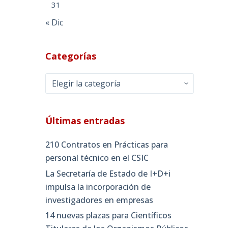
31
« Dic
Categorías
Categorías
Últimas entradas
210 Contratos en Prácticas para
personal técnico en el CSIC
La Secretaría de Estado de I+D+i
impulsa la incorporación de
investigadores en empresas
14 nuevas plazas para Científicos