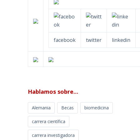
facebook
twitter
linkedin
Hablamos sobre…
Alemania
Becas
biomedicina
carrera científica
carrera investigadora