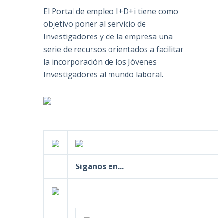
El Portal de empleo I+D+i tiene como
objetivo poner al servicio de
Investigadores y de la empresa una
serie de recursos orientados a facilitar
la incorporación de los Jóvenes
Investigadores al mundo laboral.
Síganos en...