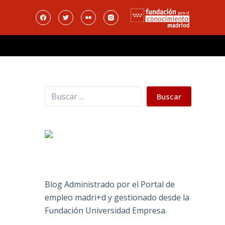
Buscar
Buscar
Blog Administrado por el Portal de
empleo madri+d y gestionado desde la
Fundación Universidad Empresa.