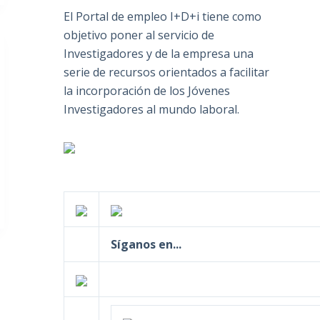
El Portal de empleo I+D+i tiene como
objetivo poner al servicio de
Investigadores y de la empresa una
serie de recursos orientados a facilitar
la incorporación de los Jóvenes
Investigadores al mundo laboral.
Síganos en...