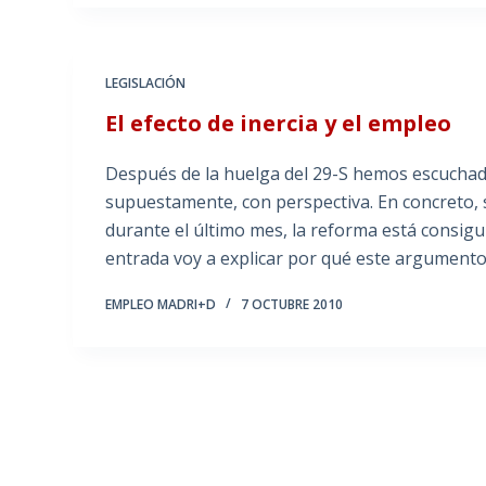
LEGISLACIÓN
El efecto de inercia y el empleo
Después de la huelga del 29-S hemos escuchado
supuestamente, con perspectiva. En concreto, 
durante el último mes, la reforma está consigu
entrada voy a explicar por qué este argumento 
EMPLEO MADRI+D
7 OCTUBRE 2010