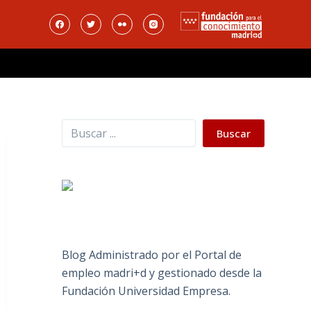
Buscar
Buscar
Blog Administrado por el Portal de
empleo madri+d y gestionado desde la
Fundación Universidad Empresa.