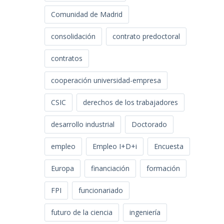
Comunidad de Madrid
consolidación
contrato predoctoral
contratos
cooperación universidad-empresa
CSIC
derechos de los trabajadores
desarrollo industrial
Doctorado
empleo
Empleo I+D+i
Encuesta
Europa
financiación
formación
FPI
funcionariado
futuro de la ciencia
ingeniería