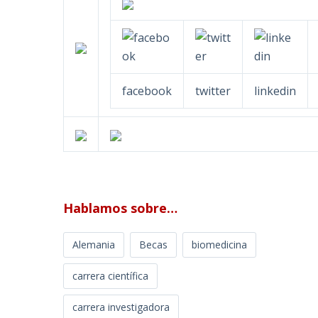
facebook
twitter
linkedin
Hablamos sobre…
Alemania
Becas
biomedicina
carrera científica
carrera investigadora