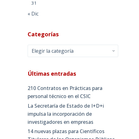
31
« Dic
Categorías
Categorías
Últimas entradas
210 Contratos en Prácticas para
personal técnico en el CSIC
La Secretaría de Estado de I+D+i
impulsa la incorporación de
investigadores en empresas
14 nuevas plazas para Científicos