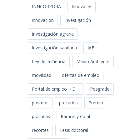
INNCORPORA
Innovacef
innovación
Investigación
Investigación agraria
Investigación sanitaria
JAE
Ley de la Ciencia
Medio Ambiente
movilidad
ofertas de empleo
Portal de empleo I+D+i
Posgrado
postdoc
precarios
Premio
prácticas
Ramón y Cajal
recortes
Tesis doctoral