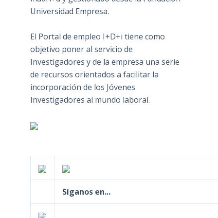
Universidad Empresa.
El Portal de empleo I+D+i tiene como
objetivo poner al servicio de
Investigadores y de la empresa una serie
de recursos orientados a facilitar la
incorporación de los Jóvenes
Investigadores al mundo laboral.
Síganos en...