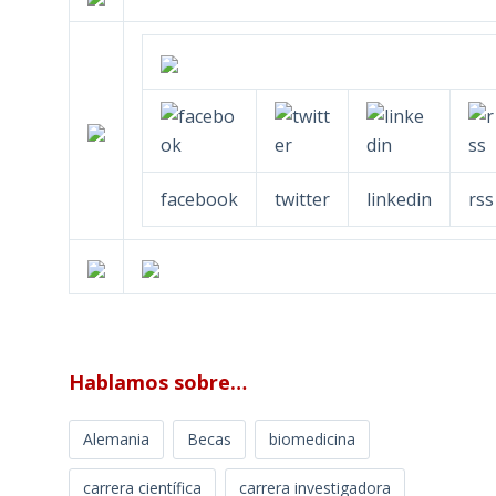
facebook
twitter
linkedin
rss
Hablamos sobre…
Alemania
Becas
biomedicina
carrera científica
carrera investigadora