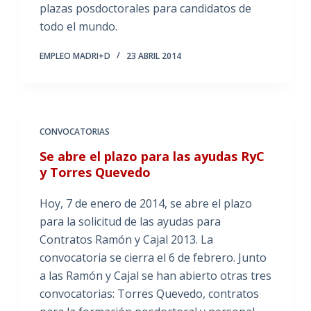
plazas posdoctorales para candidatos de
todo el mundo.
EMPLEO MADRI+D
23 ABRIL 2014
CONVOCATORIAS
Se abre el plazo para las ayudas RyC
y Torres Quevedo
Hoy, 7 de enero de 2014, se abre el plazo
para la solicitud de las ayudas para
Contratos Ramón y Cajal 2013. La
convocatoria se cierra el 6 de febrero. Junto
a las Ramón y Cajal se han abierto otras tres
convocatorias: Torres Quevedo, contratos