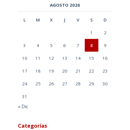
AGOSTO 2026
L
M
X
J
V
S
D
1
2
3
4
5
6
7
8
9
10
11
12
13
14
15
16
17
18
19
20
21
22
23
24
25
26
27
28
29
30
31
« Dic
Categorías