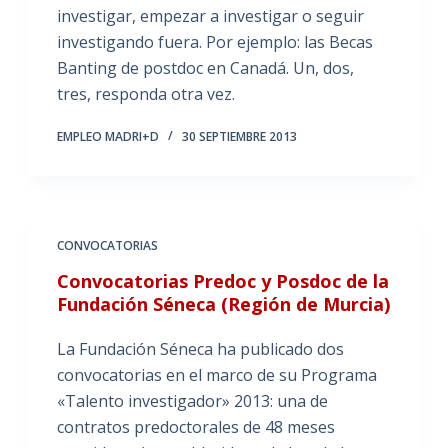
investigar, empezar a investigar o seguir
investigando fuera. Por ejemplo: las Becas
Banting de postdoc en Canadá. Un, dos,
tres, responda otra vez.
EMPLEO MADRI+D
30 SEPTIEMBRE 2013
CONVOCATORIAS
Convocatorias Predoc y Posdoc de la
Fundación Séneca (Región de Murcia)
La Fundación Séneca ha publicado dos
convocatorias en el marco de su Programa
«Talento investigador» 2013: una de
contratos predoctorales de 48 meses