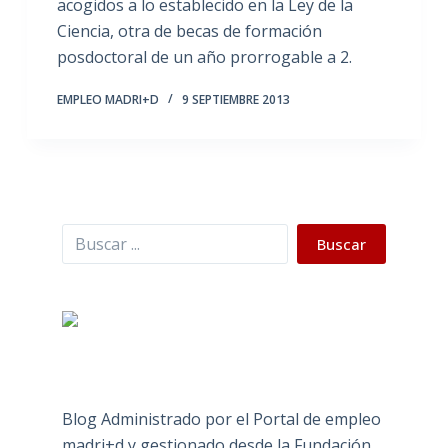
acogidos a lo establecido en la Ley de la
Ciencia, otra de becas de formación
posdoctoral de un año prorrogable a 2.
EMPLEO MADRI+D
9 SEPTIEMBRE 2013
Buscar
Buscar
Blog Administrado por el Portal de empleo
madri+d y gestionado desde la Fundación