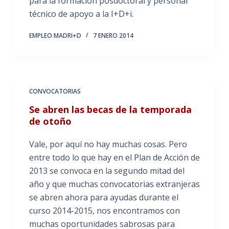
para la formación posdoctoral y personal
técnico de apoyo a la I+D+i.
EMPLEO MADRI+D
7 ENERO 2014
CONVOCATORIAS
Se abren las becas de la temporada
de otoño
Vale, por aquí no hay muchas cosas. Pero
entre todo lo que hay en el Plan de Acción de
2013 se convoca en la segundo mitad del
año y que muchas convocatorias extranjeras
se abren ahora para ayudas durante el
curso 2014-2015, nos encontramos con
muchas oportunidades sabrosas para