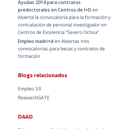
Ayudas 2014 para contratos
predoctorales en Centros de I+D
en
Abierta la convocatoria para la formación y
contratación de personal investigador en
Centros de Excelencia “Severo Ochoa”
Empleo madri+d
en
Abiertas tres
convocatorias para becas y contratos de
formación
Blogs relacionados
Empleo 3.0
ResearchGATE
DAAD