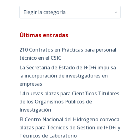
Categorías
Últimas entradas
210 Contratos en Prácticas para personal
técnico en el CSIC
La Secretaría de Estado de I+D+i impulsa
la incorporación de investigadores en
empresas
14 nuevas plazas para Científicos Titulares
de los Organismos Públicos de
Investigación
El Centro Nacional del Hidrógeno convoca
plazas para Técnicos de Gestión de I+D+i y
Técnicos de Laboratorio