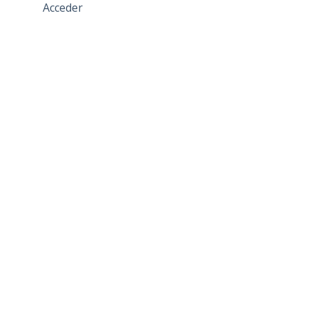
Acceder