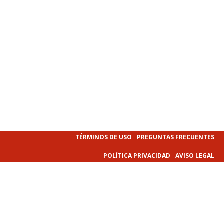
TÉRMINOS DE USO
PREGUNTAS FRECUENTES
POLÍTICA PRIVACIDAD
AVISO LEGAL