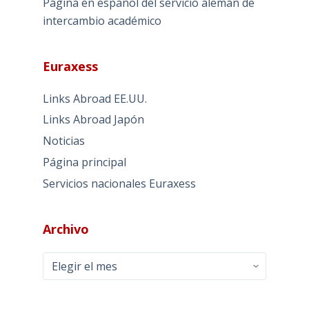
Página en español del servicio alemán de
intercambio académico
Euraxess
Links Abroad EE.UU.
Links Abroad Japón
Noticias
Página principal
Servicios nacionales Euraxess
Archivo
Archivo