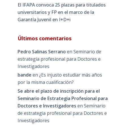
El IFAPA convoca 25 plazas para titulados
universitarios y FP en el marco de la
Garantía Juvenil en I+D+i
Últimos comentarios
Pedro Salinas Serrano
en
Seminario de
estrategia profesional para Doctores e
Investigadores
bande
en
¿Es injusto estudiar más años
por la misma cualificación?
Se abre el plazo de inscripción para el
Seminario de Estrategia Profesional para
Doctores e Investigadores
en
Seminario
de estrategia profesional para Doctores e
Investigadores