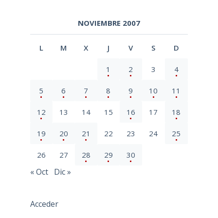
NOVIEMBRE 2007
L
M
X
J
V
S
D
1
2
3
4
5
6
7
8
9
10
11
12
13
14
15
16
17
18
19
20
21
22
23
24
25
26
27
28
29
30
« Oct
Dic »
Acceder