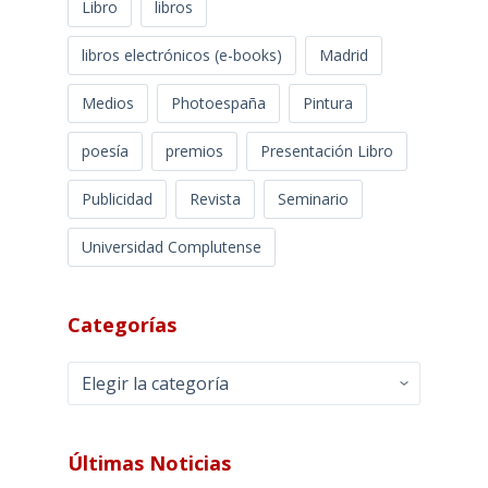
Libro
libros
libros electrónicos (e-books)
Madrid
Medios
Photoespaña
Pintura
poesía
premios
Presentación Libro
Publicidad
Revista
Seminario
Universidad Complutense
Categorías
Categorías
Últimas Noticias