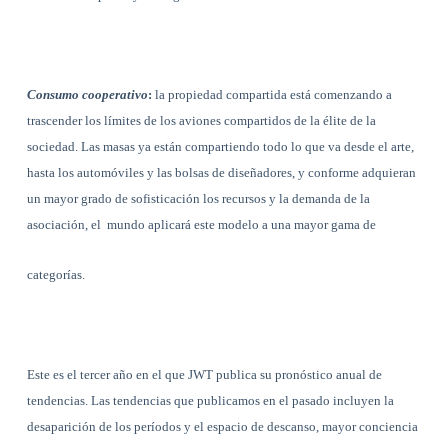
Consumo cooperativo
:
la propiedad compartida está comenzando a
trascender los límites de los aviones compartidos de la élite de la
sociedad. Las masas ya están compartiendo todo lo que va desde el arte,
hasta los automóviles y las bolsas de diseñadores, y conforme adquieran
un mayor grado de sofisticación los recursos y la demanda de la
asociación, el
mundo aplicará este modelo a una mayor gama de
categorías.
Este es el tercer año en el que JWT publica su pronóstico anual de
tendencias. Las tendencias que publicamos en el pasado incluyen la
desaparición de los períodos y el espacio de descanso, mayor conciencia