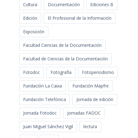
Cultura
Documentación
Ediciones B
Edición
El Profesional de la Información
Exposición
Facultad Ciencias de la Documentación
Facultad de Ciencias de la Documentación
Fotodoc
Fotografía
Fotoperiodismo
Fundación La Caixa
Fundación Mapfre
Fundación Telefónica
Jornada de edición
Jornada Fotodoc
Jornadas FADOC
Juan Miguel Sánchez Vigil
lectura