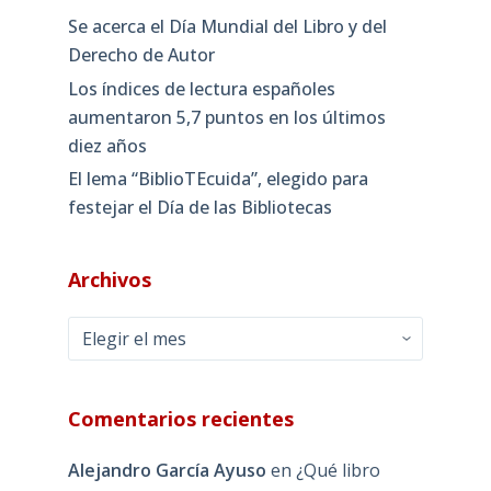
Se acerca el Día Mundial del Libro y del
Derecho de Autor
Los índices de lectura españoles
aumentaron 5,7 puntos en los últimos
diez años
El lema “BiblioTEcuida”, elegido para
festejar el Día de las Bibliotecas
Archivos
Archivos
Comentarios recientes
Alejandro García Ayuso
en
¿Qué libro