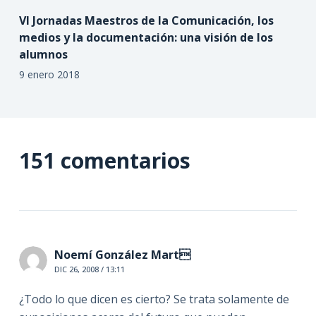
VI Jornadas Maestros de la Comunicación, los
medios y la documentación: una visión de los
alumnos
9 enero 2018
151 comentarios
Noemí González Mart
DIC 26, 2008 / 13:11
¿Todo lo que dicen es cierto? Se trata solamente de