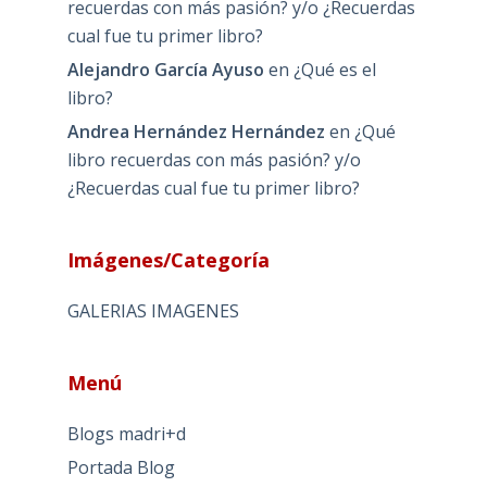
recuerdas con más pasión? y/o ¿Recuerdas
cual fue tu primer libro?
Alejandro García Ayuso
en
¿Qué es el
libro?
Andrea Hernández Hernández
en
¿Qué
libro recuerdas con más pasión? y/o
¿Recuerdas cual fue tu primer libro?
Imágenes/Categoría
GALERIAS IMAGENES
Menú
Blogs madri+d
Portada Blog