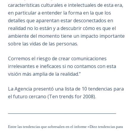
características culturales e intelectuales de esta era,
en particular a entender la forma en la que los
detalles que aparentan estar desconectados en
realidad no lo están y a descubrir cómo es que el
ambiente del momento tiene un impacto importante
sobre las vidas de las personas.
Corremos el riesgo de crear comunicaciones
irrelevantes e ineficaces si no contamos con esta
visión más amplia de la realidad.”
La Agencia presentó una lista de 10 tendencias para
el futuro cercano (Ten trends for 2008).
____________________________________________________
Entre las tendencias que sobresalen en el informe «Diez tendencias para