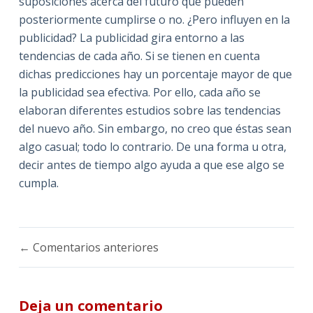
suposiciones acerca del futuro que pueden
posteriormente cumplirse o no. ¿Pero influyen en la
publicidad? La publicidad gira entorno a las
tendencias de cada año. Si se tienen en cuenta
dichas predicciones hay un porcentaje mayor de que
la publicidad sea efectiva. Por ello, cada año se
elaboran diferentes estudios sobre las tendencias
del nuevo año. Sin embargo, no creo que éstas sean
algo casual; todo lo contrario. De una forma u otra,
decir antes de tiempo algo ayuda a que ese algo se
cumpla.
Navegación
← Comentarios anteriores
de
comentarios
Deja un comentario