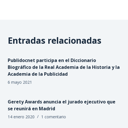
Entradas relacionadas
Publidocnet participa en el Diccionario
Biográfico de la Real Academia de la Historia y la
Academia de la Publicidad
6 mayo 2021
Gerety Awards anuncia el jurado ejecutivo que
se reunirá en Madrid
14 enero 2020
1 comentario