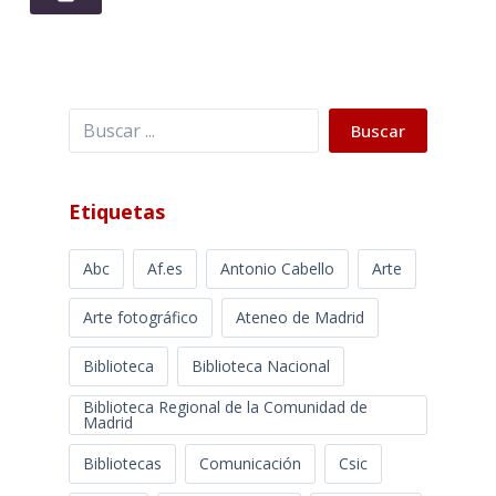
Buscar
Buscar
Etiquetas
Abc
Af.es
Antonio Cabello
Arte
Arte fotográfico
Ateneo de Madrid
Biblioteca
Biblioteca Nacional
Biblioteca Regional de la Comunidad de
Madrid
Bibliotecas
Comunicación
Csic