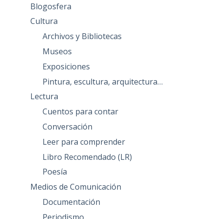
Blogosfera
Cultura
Archivos y Bibliotecas
Museos
Exposiciones
Pintura, escultura, arquitectura…
Lectura
Cuentos para contar
Conversación
Leer para comprender
Libro Recomendado (LR)
Poesía
Medios de Comunicación
Documentación
Periodismo