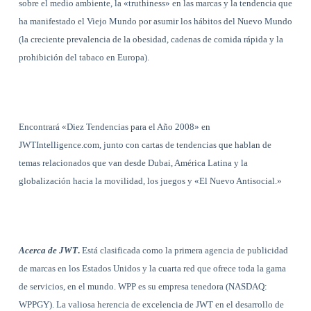
sobre el medio ambiente, la «truthiness» en las marcas y la tendencia que
ha manifestado el Viejo Mundo por asumir los hábitos del Nuevo Mundo
(la creciente prevalencia de la obesidad, cadenas de comida rápida y la
prohibición del tabaco en Europa).
Encontrará «Diez Tendencias para el Año 2008» en
JWTIntelligence.com, junto con cartas de tendencias que hablan de
temas relacionados que van desde Dubai, América Latina y la
globalización hacia la movilidad, los juegos y «El Nuevo Antisocial.»
Acerca de JWT
.
Está clasificada como la primera agencia de publicidad
de marcas en los Estados Unidos y la cuarta red que ofrece toda la gama
de servicios, en el mundo. WPP es su empresa tenedora (NASDAQ:
WPPGY). La valiosa herencia de excelencia de JWT en el desarrollo de