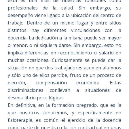
esta es una más de nuestras funciones como
profesionales de la salud. Sin embargo, su
desempeño viene ligado a la ubicación del centro de
trabajo. Dentro de un mismo lugar y entre sitios
distintos hay diferentes vinculaciones con la
docencia. La dedicación a la misma puede ser mayor
o menor, o ni siquiera darse. Sin embargo, esto no
implica diferencias en reconocimiento o salario en
muchas ocasiones. Curiosamente se puede dar la
situación en que dos trabajadores asumen alumnos
y sólo uno de ellos percibe, fruto de un proceso de
elección, compensación económica. Estas
discriminaciones conllevan a situaciones de
desequilibrio poco lógicas.
En definitiva, en la formación pregrado, que es la
que nosotros conocemos, y específicamente en
fisioterapia, es común el ejercicio de la docencia
como parte de nuestra relación contractual en unas