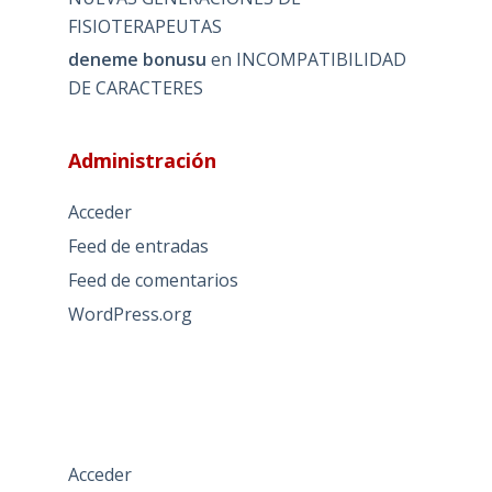
FISIOTERAPEUTAS
deneme bonusu
en
INCOMPATIBILIDAD
DE CARACTERES
Administración
Acceder
Feed de entradas
Feed de comentarios
WordPress.org
Acceder