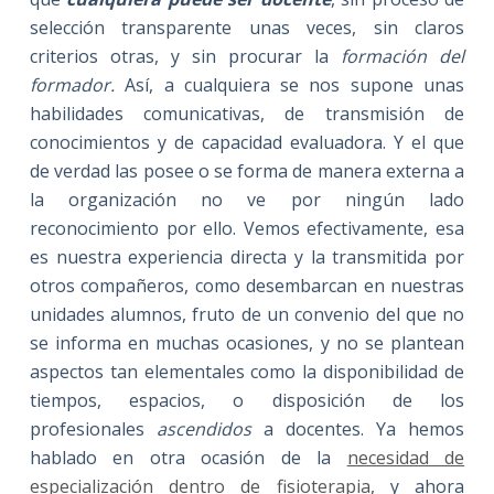
selección transparente unas veces, sin claros
criterios otras, y sin procurar la
formación del
formador.
Así, a cualquiera se nos supone unas
habilidades comunicativas, de transmisión de
conocimientos y de capacidad evaluadora. Y el que
de verdad las posee o se forma de manera externa a
la organización no ve por ningún lado
reconocimiento por ello. Vemos efectivamente, esa
es nuestra experiencia directa y la transmitida por
otros compañeros, como desembarcan en nuestras
unidades alumnos, fruto de un convenio del que no
se informa en muchas ocasiones, y no se plantean
aspectos tan elementales como la disponibilidad de
tiempos, espacios, o disposición de los
profesionales
ascendidos
a docentes. Ya hemos
hablado en otra ocasión de la
necesidad de
especialización dentro de fisioterapia
, y ahora