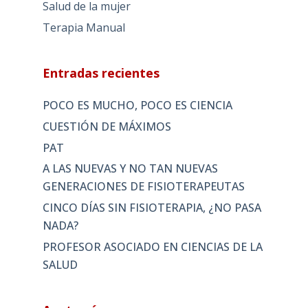
Salud de la mujer
Terapia Manual
Entradas recientes
POCO ES MUCHO, POCO ES CIENCIA
CUESTIÓN DE MÁXIMOS
PAT
A LAS NUEVAS Y NO TAN NUEVAS
GENERACIONES DE FISIOTERAPEUTAS
CINCO DÍAS SIN FISIOTERAPIA, ¿NO PASA
NADA?
PROFESOR ASOCIADO EN CIENCIAS DE LA
SALUD