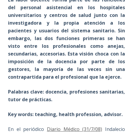
del personal asistencial en los hospitales
universitarios y centros de salud junto con la
investigadora y la propia atención a los
pacientes y usuarios del sistema sanitario. Sin
embargo, las dos funciones primeras se han
visto entre los profesionales como anejas,
secundarias, accesorias. Esta visión choca con la
imposición de la docencia por parte de los
gestores, la mayoría de las veces sin una
contrapartida para el profesional que la ejerce.
Palabras clave: docencia, profesiones sanitarias,
tutor de prácticas.
Key words: teaching, health profession, advisor.
En el periódico
Diario Médico (31/7/08)
Indalecio