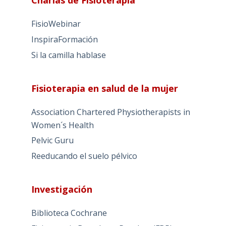
FisioWebinar
InspiraFormación
Si la camilla hablase
Fisioterapia en salud de la mujer
Association Chartered Physiotherapists in
Women´s Health
Pelvic Guru
Reeducando el suelo pélvico
Investigación
Biblioteca Cochrane