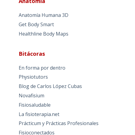
Anatomía
Anatomía Humana 3D
Get Body Smart
Healthline Body Maps
Bitácoras
En forma por dentro
Physiotutors
Blog de Carlos López Cubas
Novafisium
Fisiosaludable
La fisioterapia.net
Prácticum y Prácticas Profesionales
Fisioconectados