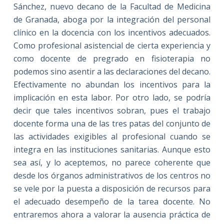
Sánchez, nuevo decano de la Facultad de Medicina
de Granada, aboga por la integración del personal
clínico en la docencia con los incentivos adecuados.
Como profesional asistencial de cierta experiencia y
como docente de pregrado en fisioterapia no
podemos sino asentir a las declaraciones del decano.
Efectivamente no abundan los incentivos para la
implicación en esta labor. Por otro lado, se podría
decir que tales incentivos sobran, pues el trabajo
docente forma una de las tres patas del conjunto de
las actividades exigibles al profesional cuando se
integra en las instituciones sanitarias. Aunque esto
sea así, y lo aceptemos, no parece coherente que
desde los órganos administrativos de los centros no
se vele por la puesta a disposición de recursos para
el adecuado desempeño de la tarea docente. No
entraremos ahora a valorar la ausencia práctica de