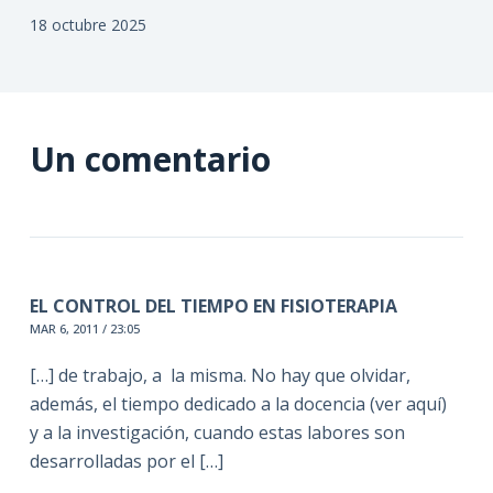
18 octubre 2025
Un comentario
EL CONTROL DEL TIEMPO EN FISIOTERAPIA
MAR 6, 2011 / 23:05
[…] de trabajo, a la misma. No hay que olvidar,
además, el tiempo dedicado a la docencia (ver aquí)
y a la investigación, cuando estas labores son
desarrolladas por el […]