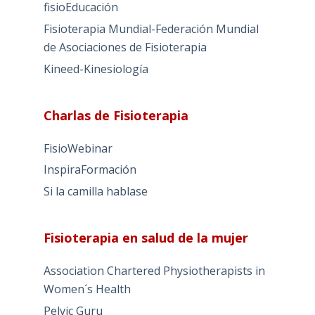
fisioEducación
Fisioterapia Mundial-Federación Mundial
de Asociaciones de Fisioterapia
Kineed-Kinesiología
Charlas de Fisioterapia
FisioWebinar
InspiraFormación
Si la camilla hablase
Fisioterapia en salud de la mujer
Association Chartered Physiotherapists in
Women´s Health
Pelvic Guru