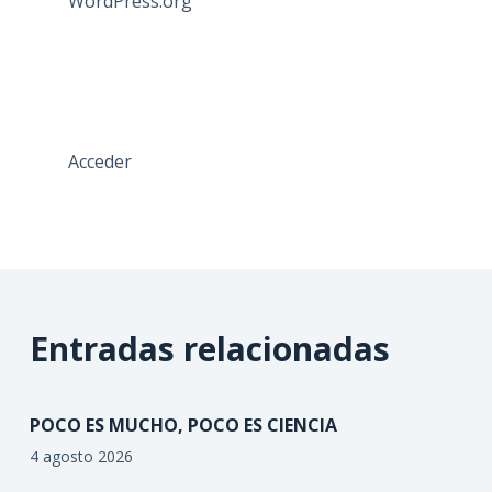
WordPress.org
Acceder
Entradas relacionadas
POCO ES MUCHO, POCO ES CIENCIA
4 agosto 2026