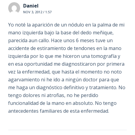
Daniel
NOV 3, 2012 / 1:57
Yo noté la aparición de un nódulo en la palma de mi
mano izquierda bajo la base del dedo meñique,
parecida aun callo. Hace unos 6 meses tuve un
accidente de estiramiento de tendones en la mano
izquierda por lo que me hiceron una tomografía y
en esa oportunidad me diagnosticaron por primera
vez la enfermedad, que hasta el momento no noto
agarvamiento ni he ido a ningún doctor para que
me haga un diagnóstico definitivo y tratamiento. No
tengo dolores ni atrofias, no he perdido
funcionalidad de la mano en absoluto. No tengo
antecedentes familiares de esta enfermedad.