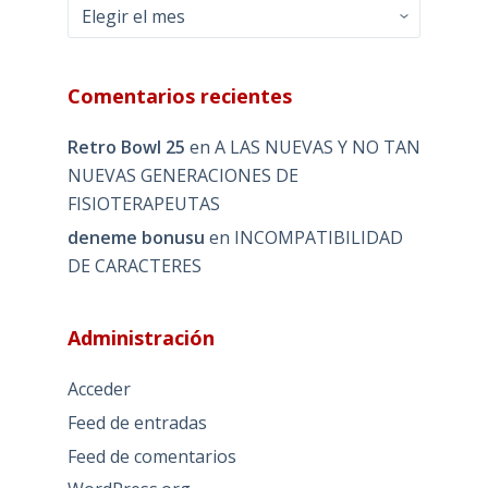
Archivos
Comentarios recientes
Retro Bowl 25
en
A LAS NUEVAS Y NO TAN
NUEVAS GENERACIONES DE
FISIOTERAPEUTAS
deneme bonusu
en
INCOMPATIBILIDAD
DE CARACTERES
Administración
Acceder
Feed de entradas
Feed de comentarios