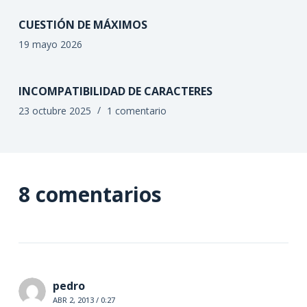
CUESTIÓN DE MÁXIMOS
19 mayo 2026
INCOMPATIBILIDAD DE CARACTERES
23 octubre 2025
1 comentario
8 comentarios
pedro
ABR 2, 2013 / 0:27