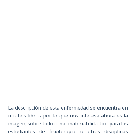
La descripción de esta enfermedad se encuentra en
muchos libros por lo que nos interesa ahora es la
imagen, sobre todo como material didáctico para los
estudiantes de fisioterapia u otras disciplinas