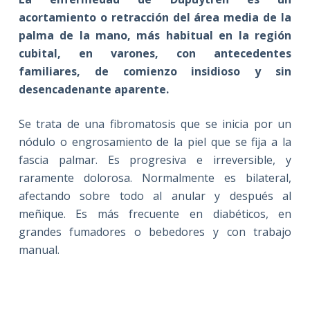
acortamiento o retracción del área media de la
palma de la mano, más habitual en la región
cubital, en varones, con antecedentes
familiares, de comienzo insidioso y sin
desencadenante aparente.
Se trata de una fibromatosis que se inicia por un
nódulo o engrosamiento de la piel que se fija a la
fascia palmar. Es progresiva e irreversible, y
raramente dolorosa. Normalmente es bilateral,
afectando sobre todo al anular y después al
meñique. Es más frecuente en diabéticos, en
grandes fumadores o bebedores y con trabajo
manual.