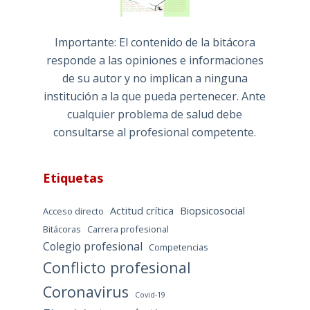
Importante: El contenido de la bitácora
responde a las opiniones e informaciones
de su autor y no implican a ninguna
institución a la que pueda pertenecer. Ante
cualquier problema de salud debe
consultarse al profesional competente.
Etiquetas
Actitud crítica
Biopsicosocial
Acceso directo
Bitácoras
Carrera profesional
Colegio profesional
Competencias
Conflicto profesional
Coronavirus
Covid-19