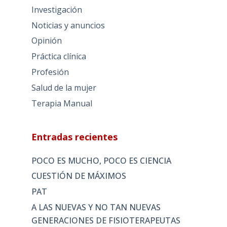
Investigación
Noticias y anuncios
Opinión
Práctica clínica
Profesión
Salud de la mujer
Terapia Manual
Entradas recientes
POCO ES MUCHO, POCO ES CIENCIA
CUESTIÓN DE MÁXIMOS
PAT
A LAS NUEVAS Y NO TAN NUEVAS
GENERACIONES DE FISIOTERAPEUTAS