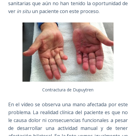
sanitarias que aún no han tenido la oportunidad de
ver
in situ
un paciente con este proceso.
Contractura de Dupuytren
En el vídeo se observa una mano afectada por este
problema. La realidad clínica del paciente es que no
le causa dolor ni consecuencias funcionales a pesar
de desarrollar una actividad manual y de tener
afectación bilateral. En la foto vemos igualmente un