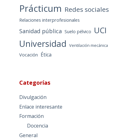
Prácticum
Redes sociales
Relaciones interprofesionales
UCI
Sanidad pública
Suelo pélvico
Universidad
Ventilación mecánica
Ética
Vocación
Categorías
Divulgación
Enlace interesante
Formación
Docencia
General