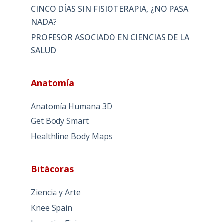
CINCO DÍAS SIN FISIOTERAPIA, ¿NO PASA
NADA?
PROFESOR ASOCIADO EN CIENCIAS DE LA
SALUD
Anatomía
Anatomía Humana 3D
Get Body Smart
Healthline Body Maps
Bitácoras
Ziencia y Arte
Knee Spain