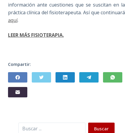
información ante cuestiones que se suscitan en la
práctica clínica del fisioterapeuta. Así que continuará
aquí
.
LEER MÁS FISIOTERAPIA.
Compartir:
Buscar
Buscar