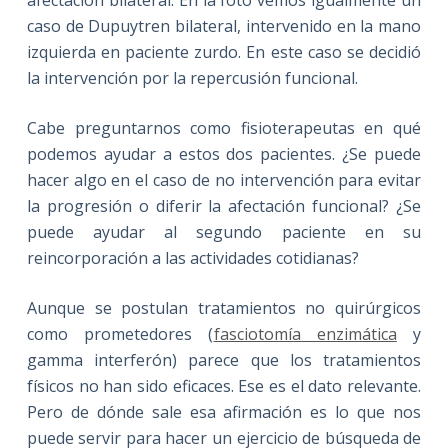
caso de Dupuytren bilateral, intervenido en la mano
izquierda en paciente zurdo. En este caso se decidió
la intervención por la repercusión funcional.
Cabe preguntarnos como fisioterapeutas en qué
podemos ayudar a estos dos pacientes. ¿Se puede
hacer algo en el caso de no intervención para evitar
la progresión o diferir la afectación funcional? ¿Se
puede ayudar al segundo paciente en su
reincorporación a las actividades cotidianas?
Aunque se postulan tratamientos no quirúrgicos
como prometedores (
fasciotomía enzimática
y
gamma interferón) parece que los tratamientos
físicos no han sido eficaces. Ese es el dato relevante.
Pero de dónde sale esa afirmación es lo que nos
puede servir para hacer un ejercicio de búsqueda de