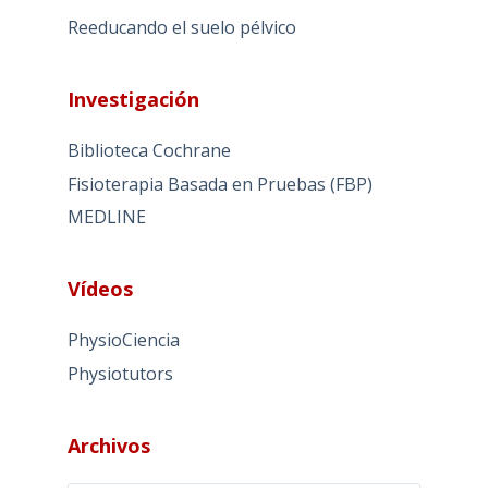
Reeducando el suelo pélvico
Investigación
Biblioteca Cochrane
Fisioterapia Basada en Pruebas (FBP)
MEDLINE
Vídeos
PhysioCiencia
Physiotutors
Archivos