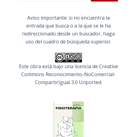
Aviso importante: si no encuentra la
entrada que busca o a la que se le ha
redireccionado desde un buscador, haga
uso del cuadro de búsqueda superior.
Este obra está bajo una
licencia de Creative
Commons Reconocimiento-NoComercial-
CompartirIgual 3.0 Unported
.