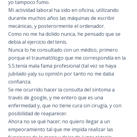
yo tampoco fumo.
Mi actividad laboral ha sido en oficina, utilizando
durante muchos años las máquinas de escribir
mecánicas, y posterormente el ordenador.
Como no me ha dolido nunca, he pensado que se
debía al ejercicio del tenis.
Nunca lo he consultado con un médico, primero
porque el traumatólogo que me correspondía en la
S.S.tenía mala fama profesional (tal vez se haya
jubilado ya)y su opinión por tanto no me daba
confianza.
Se me ocurrido hacer la consulta del síntoma a
través de google, y me entero que es una
enfermedad y, que no tiene cura sin cirugía, y con
posibilidad de reaparecer.
Ahora no se qué hacer; no quiero llegar a un
empeoramiento tal que me impida realizar las