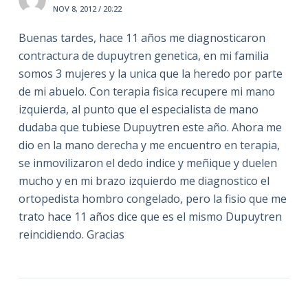
NOV 8, 2012 / 20:22
Buenas tardes, hace 11 años me diagnosticaron
contractura de dupuytren genetica, en mi familia
somos 3 mujeres y la unica que la heredo por parte
de mi abuelo. Con terapia fisica recupere mi mano
izquierda, al punto que el especialista de mano
dudaba que tubiese Dupuytren este año. Ahora me
dio en la mano derecha y me encuentro en terapia,
se inmovilizaron el dedo indice y meñique y duelen
mucho y en mi brazo izquierdo me diagnostico el
ortopedista hombro congelado, pero la fisio que me
trato hace 11 años dice que es el mismo Dupuytren
reincidiendo. Gracias