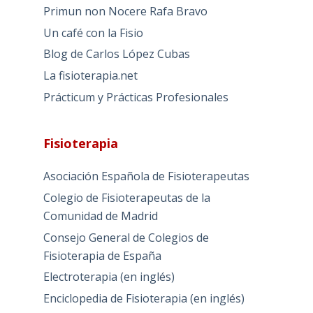
Primun non Nocere Rafa Bravo
Un café con la Fisio
Blog de Carlos López Cubas
La fisioterapia.net
Prácticum y Prácticas Profesionales
Fisioterapia
Asociación Española de Fisioterapeutas
Colegio de Fisioterapeutas de la
Comunidad de Madrid
Consejo General de Colegios de
Fisioterapia de España
Electroterapia (en inglés)
Enciclopedia de Fisioterapia (en inglés)