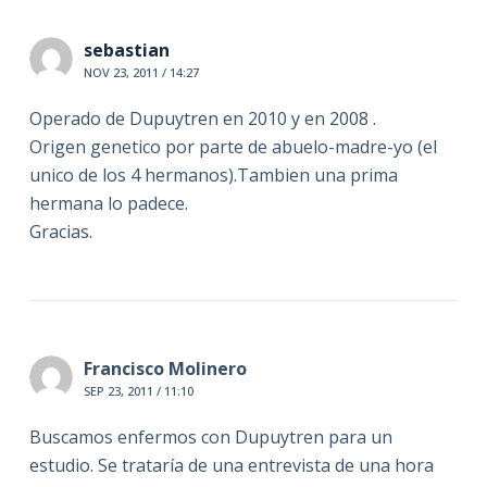
sebastian
NOV 23, 2011 / 14:27
Operado de Dupuytren en 2010 y en 2008 .
Origen genetico por parte de abuelo-madre-yo (el
unico de los 4 hermanos).Tambien una prima
hermana lo padece.
Gracias.
Francisco Molinero
SEP 23, 2011 / 11:10
Buscamos enfermos con Dupuytren para un
estudio. Se trataría de una entrevista de una hora