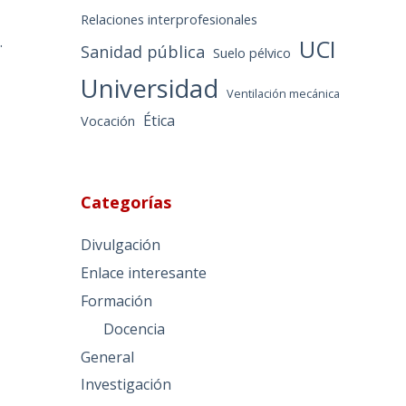
Relaciones interprofesionales
.
UCI
Sanidad pública
Suelo pélvico
Universidad
Ventilación mecánica
Ética
Vocación
Categorías
Divulgación
Enlace interesante
Formación
Docencia
General
Investigación