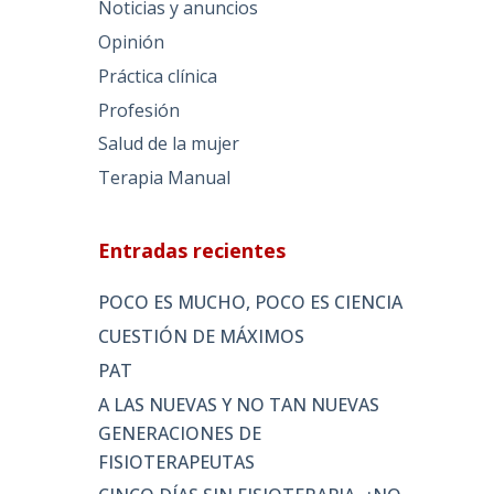
Noticias y anuncios
Opinión
Práctica clínica
Profesión
Salud de la mujer
Terapia Manual
Entradas recientes
POCO ES MUCHO, POCO ES CIENCIA
CUESTIÓN DE MÁXIMOS
PAT
A LAS NUEVAS Y NO TAN NUEVAS
GENERACIONES DE
FISIOTERAPEUTAS