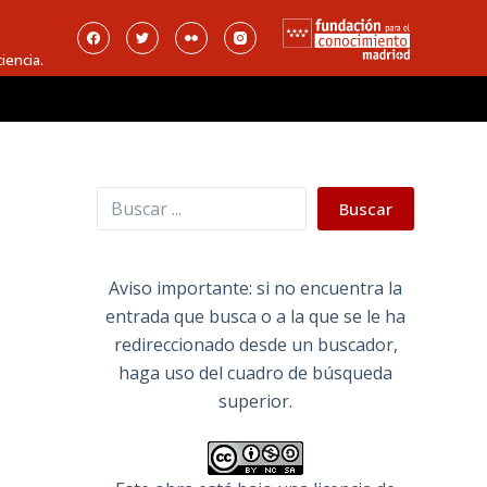
iencia.
Buscar
Buscar
Aviso importante: si no encuentra la
entrada que busca o a la que se le ha
redireccionado desde un buscador,
haga uso del cuadro de búsqueda
superior.