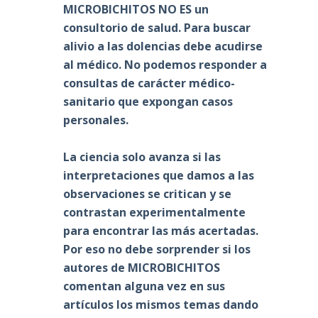
MICROBICHITOS NO ES un
consultorio de salud. Para buscar
alivio a las dolencias debe acudirse
al médico. No podemos responder a
consultas de carácter médico-
sanitario que expongan casos
personales.
La ciencia solo avanza si las
interpretaciones que damos a las
observaciones se critican y se
contrastan experimentalmente
para encontrar las más acertadas.
Por eso no debe sorprender si los
autores de MICROBICHITOS
comentan alguna vez en sus
artículos los mismos temas dando