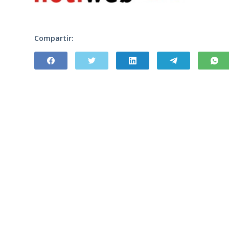
Compartir: