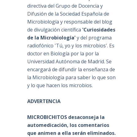
directiva del Grupo de Docencia y
Difusión de la Sociedad Española de
Microbiología y responsable del blog
de divulgación científica
'Curiosidades
de la Microbiología'
y del programa
radiofónico 'Tú, yo y los microbios'. Es
doctor en Biología por la por la
Universidad Autónoma de Madrid. Se
encargará de difundir la enseñanza de
la Microbiología para saber lo que son
y lo que hacen los microbios.
ADVERTENCIA
MICROBICHITOS desaconseja la
automedicación, los comentarios
que animen a ella serán eliminados.