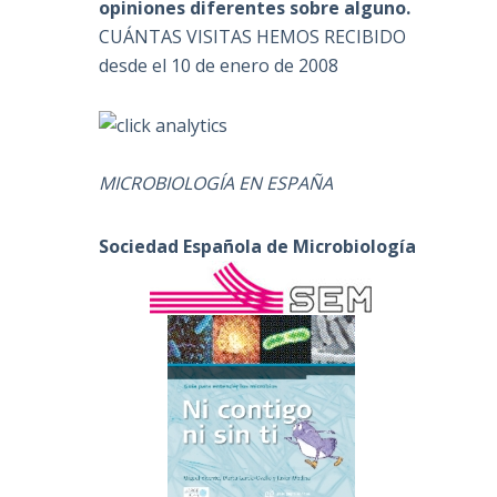
opiniones diferentes sobre alguno.
CUÁNTAS VISITAS HEMOS RECIBIDO
desde el 10 de enero de 2008
MICROBIOLOGÍA EN ESPAÑA
Sociedad Española de Microbiología