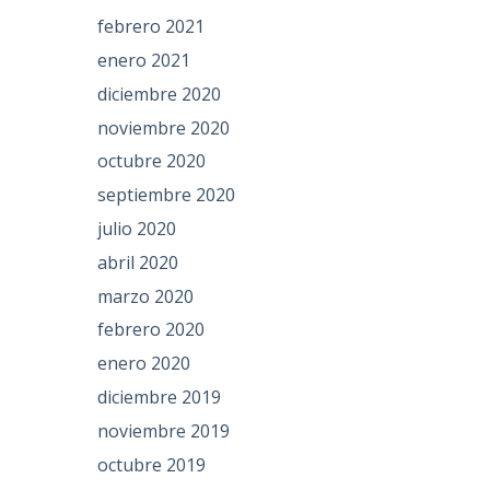
febrero 2021
enero 2021
diciembre 2020
noviembre 2020
octubre 2020
septiembre 2020
julio 2020
abril 2020
marzo 2020
febrero 2020
enero 2020
diciembre 2019
noviembre 2019
octubre 2019