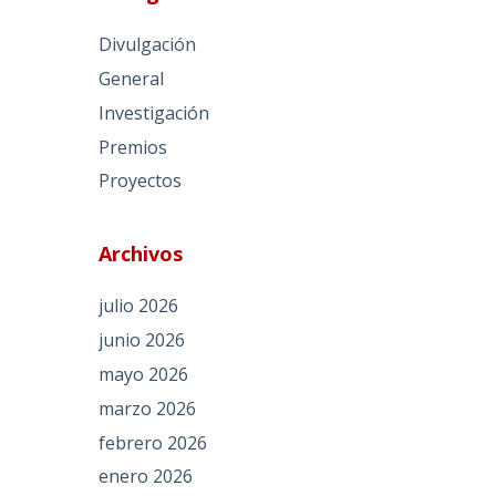
Divulgación
General
Investigación
Premios
Proyectos
Archivos
julio 2026
junio 2026
mayo 2026
marzo 2026
febrero 2026
enero 2026