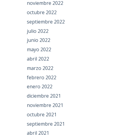
noviembre 2022
octubre 2022
septiembre 2022
julio 2022
junio 2022
mayo 2022
abril 2022
marzo 2022
febrero 2022
enero 2022
diciembre 2021
noviembre 2021
octubre 2021
septiembre 2021
abril 2021