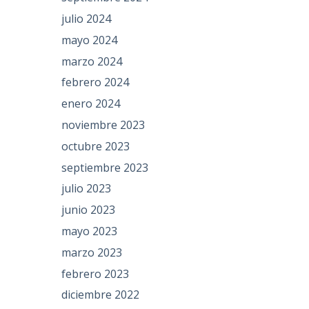
julio 2024
mayo 2024
marzo 2024
febrero 2024
enero 2024
noviembre 2023
octubre 2023
septiembre 2023
julio 2023
junio 2023
mayo 2023
marzo 2023
febrero 2023
diciembre 2022