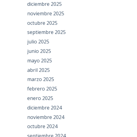
diciembre 2025
noviembre 2025
octubre 2025
septiembre 2025
julio 2025
junio 2025
mayo 2025
abril 2025
marzo 2025
febrero 2025
enero 2025
diciembre 2024
noviembre 2024
octubre 2024
septiembre 2024