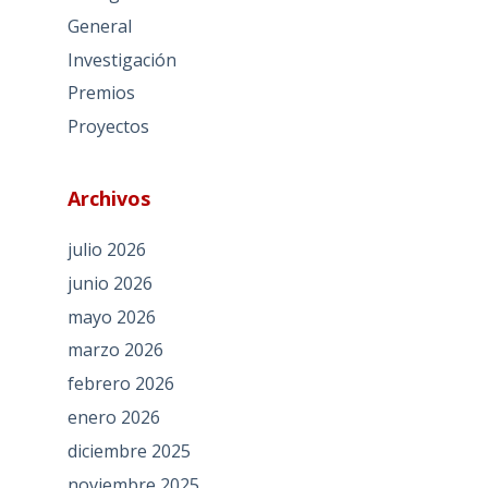
General
Investigación
Premios
Proyectos
Archivos
julio 2026
junio 2026
mayo 2026
marzo 2026
febrero 2026
enero 2026
diciembre 2025
noviembre 2025