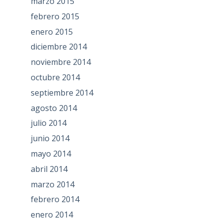
marzo 2015
febrero 2015
enero 2015
diciembre 2014
noviembre 2014
octubre 2014
septiembre 2014
agosto 2014
julio 2014
junio 2014
mayo 2014
abril 2014
marzo 2014
febrero 2014
enero 2014