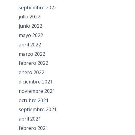
septiembre 2022
julio 2022
junio 2022
mayo 2022
abril 2022
marzo 2022
febrero 2022
enero 2022
diciembre 2021
noviembre 2021
octubre 2021
septiembre 2021
abril 2021
febrero 2021