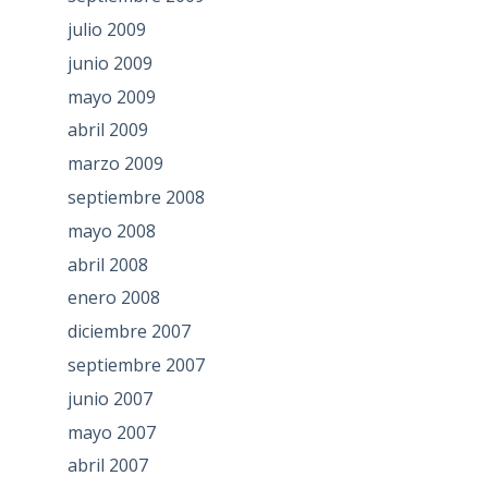
julio 2009
junio 2009
mayo 2009
abril 2009
marzo 2009
septiembre 2008
mayo 2008
abril 2008
enero 2008
diciembre 2007
septiembre 2007
junio 2007
mayo 2007
abril 2007