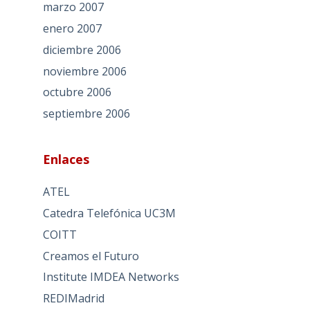
marzo 2007
enero 2007
diciembre 2006
noviembre 2006
octubre 2006
septiembre 2006
Enlaces
ATEL
Catedra Telefónica UC3M
COITT
Creamos el Futuro
Institute IMDEA Networks
REDIMadrid