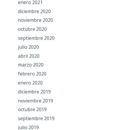
enero 2021
diciembre 2020
noviembre 2020
octubre 2020
septiembre 2020
julio 2020
abril 2020
marzo 2020
febrero 2020
enero 2020
diciembre 2019
noviembre 2019
octubre 2019
septiembre 2019
julio 2019