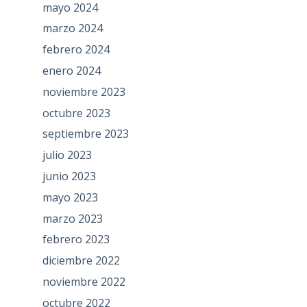
mayo 2024
marzo 2024
febrero 2024
enero 2024
noviembre 2023
octubre 2023
septiembre 2023
julio 2023
junio 2023
mayo 2023
marzo 2023
febrero 2023
diciembre 2022
noviembre 2022
octubre 2022