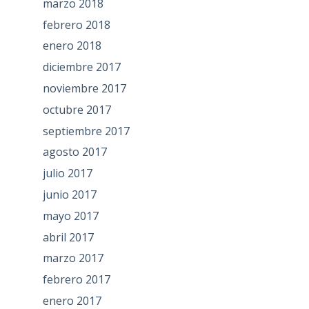
marzo 2018
febrero 2018
enero 2018
diciembre 2017
noviembre 2017
octubre 2017
septiembre 2017
agosto 2017
julio 2017
junio 2017
mayo 2017
abril 2017
marzo 2017
febrero 2017
enero 2017