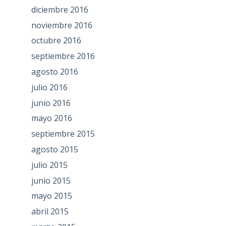
diciembre 2016
noviembre 2016
octubre 2016
septiembre 2016
agosto 2016
julio 2016
junio 2016
mayo 2016
septiembre 2015
agosto 2015
julio 2015
junio 2015
mayo 2015
abril 2015