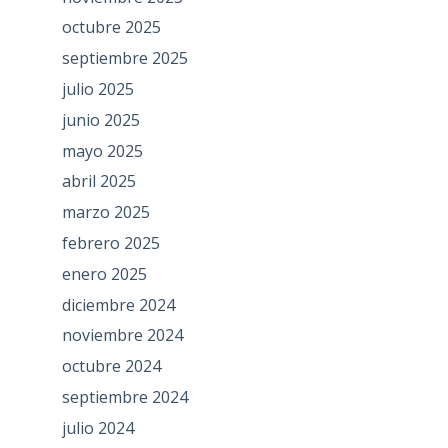
octubre 2025
septiembre 2025
julio 2025
junio 2025
mayo 2025
abril 2025
marzo 2025
febrero 2025
enero 2025
diciembre 2024
noviembre 2024
octubre 2024
septiembre 2024
julio 2024