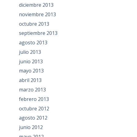
diciembre 2013
noviembre 2013
octubre 2013
septiembre 2013
agosto 2013
julio 2013
junio 2013
mayo 2013
abril 2013
marzo 2013
febrero 2013
octubre 2012
agosto 2012
junio 2012
mayo 2012