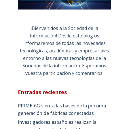
¡Bienvenidos a la Sociedad de la
Información! Desde este blog os
informaremos de todas las novedades
tecnológicas, académicas y empresariales
entorno a las nuevas tecnologías de la
Sociedad de la información. Esperamos
vuestra participación y comentarios.
Entradas recientes
PRIME-6G sienta las bases de la próxima
generación de fábricas conectadas
Investigadores españoles realizan la