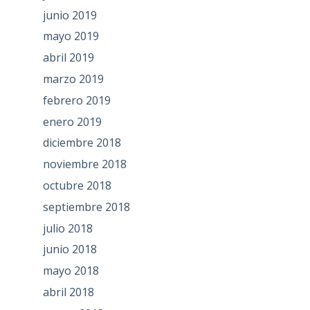
junio 2019
mayo 2019
abril 2019
marzo 2019
febrero 2019
enero 2019
diciembre 2018
noviembre 2018
octubre 2018
septiembre 2018
julio 2018
junio 2018
mayo 2018
abril 2018