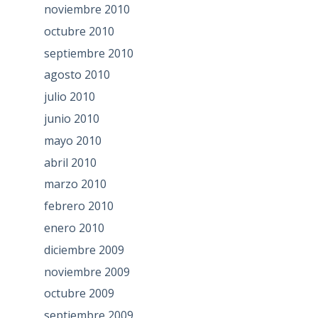
noviembre 2010
octubre 2010
septiembre 2010
agosto 2010
julio 2010
junio 2010
mayo 2010
abril 2010
marzo 2010
febrero 2010
enero 2010
diciembre 2009
noviembre 2009
octubre 2009
septiembre 2009