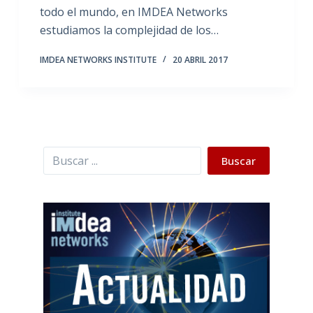
todo el mundo, en IMDEA Networks
estudiamos la complejidad de los…
IMDEA NETWORKS INSTITUTE
20 ABRIL 2017
Buscar
Buscar