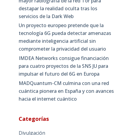
mayor radiografía de la red Tor para
destapar la realidad oculta tras los
servicios de la Dark Web
Un proyecto europeo pretende que la
tecnología 6G pueda detectar amenazas
mediante inteligencia artificial sin
comprometer la privacidad del usuario
IMDEA Networks consigue financiación
para cuatro proyectos de la SNS JU para
impulsar el futuro del 6G en Europa
MADQuantum-CM culmina con una red
cuántica pionera en España y con avances
hacia el internet cuántico
Categorías
Divulgación