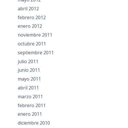
abril 2012
febrero 2012
enero 2012
noviembre 2011
octubre 2011
septiembre 2011
julio 2011
junio 2011
mayo 2011
abril 2011
marzo 2011
febrero 2011
enero 2011
diciembre 2010