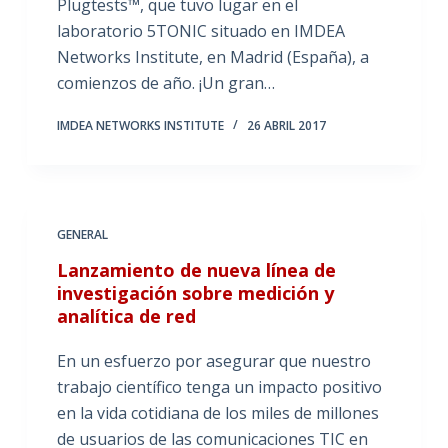
Plugtests™, que tuvo lugar en el
laboratorio 5TONIC situado en IMDEA
Networks Institute, en Madrid (España), a
comienzos de año. ¡Un gran…
IMDEA NETWORKS INSTITUTE
26 ABRIL 2017
GENERAL
Lanzamiento de nueva línea de
investigación sobre medición y
analítica de red
En un esfuerzo por asegurar que nuestro
trabajo científico tenga un impacto positivo
en la vida cotidiana de los miles de millones
de usuarios de las comunicaciones TIC en